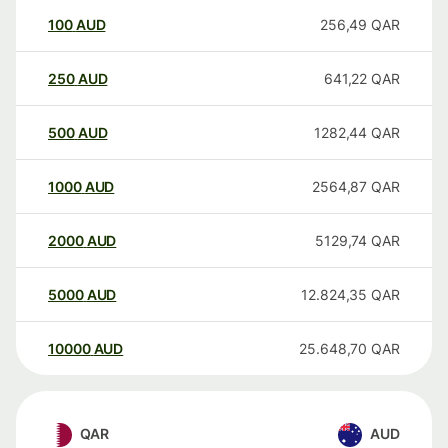
100
AUD
256,49
QAR
250
AUD
641,22
QAR
500
AUD
1282,44
QAR
1000
AUD
2564,87
QAR
2000
AUD
5129,74
QAR
5000
AUD
12.824,35
QAR
10000
AUD
25.648,70
QAR
QAR
AUD