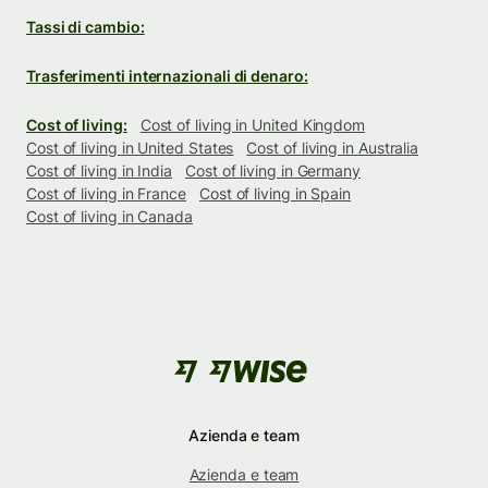
Tassi di cambio:
Trasferimenti internazionali di denaro:
Cost of living:
Cost of living in United Kingdom
Cost of living in United States
Cost of living in Australia
Cost of living in India
Cost of living in Germany
Cost of living in France
Cost of living in Spain
Cost of living in Canada
Azienda e team
Azienda e team