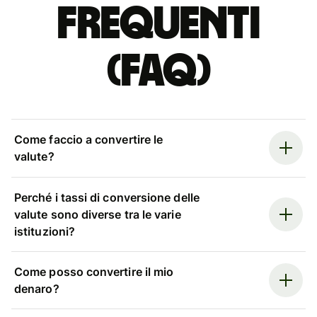
Frequenti
(FAQ)
Come faccio a convertire le
valute?
Perché i tassi di conversione delle
valute sono diverse tra le varie
istituzioni?
Come posso convertire il mio
denaro?