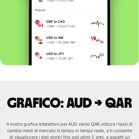
Grafico: AUD → QAR
Il nostro grafico interattivo per AUD verso QAR utilizza i tassi di
cambio medi di mercato in tempo in tempo reale, e ti consente
di visualizzare i dati storici fino agli ultimi 5 anni. e aspetti un