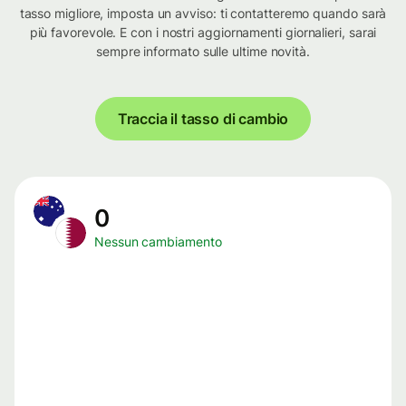
tasso migliore, imposta un avviso: ti contatteremo quando sarà
più favorevole. E con i nostri aggiornamenti giornalieri, sarai
sempre informato sulle ultime novità.
Traccia il tasso di cambio
0
Nessun cambiamento