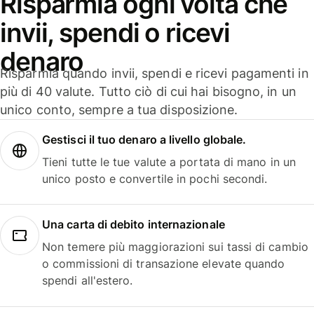
Risparmia ogni volta che
invii, spendi o ricevi
denaro
Risparmia quando invii, spendi e ricevi pagamenti in
più di 40 valute. Tutto ciò di cui hai bisogno, in un
unico conto, sempre a tua disposizione.
Gestisci il tuo denaro a livello globale.
Tieni tutte le tue valute a portata di mano in un
unico posto e convertile in pochi secondi.
Una carta di debito internazionale
Non temere più maggiorazioni sui tassi di cambio
o commissioni di transazione elevate quando
spendi all'estero.