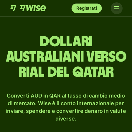
Registrati
dollari
australiani verso
rial del Qatar
Converti AUD in QAR al tasso di cambio medio
di mercato. Wise è il conto internazionale per
inviare, spendere e convertire denaro in valute
diverse.