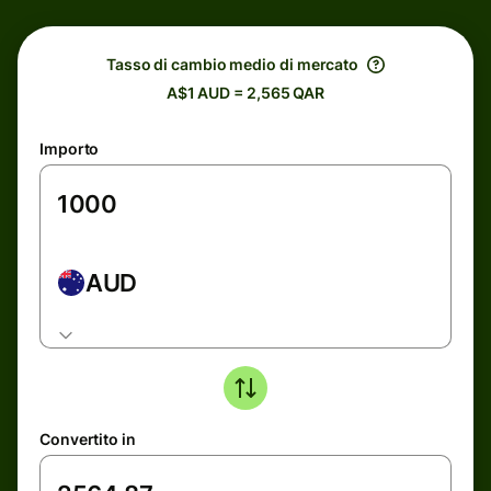
Tasso di cambio medio di mercato
A$1 AUD = 2,565 QAR
Importo
AUD
Convertito in