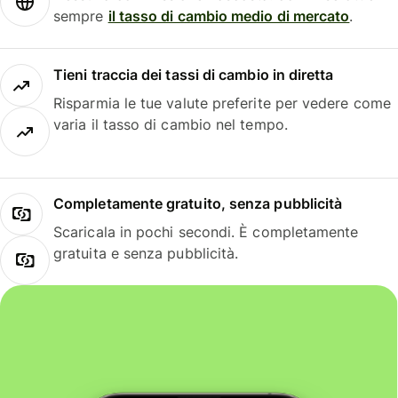
sempre
il tasso di cambio medio di mercato
.
Tieni traccia dei tassi di cambio in diretta
Risparmia le tue valute preferite per vedere come
varia il tasso di cambio nel tempo.
Completamente gratuito, senza pubblicità
Scaricala in pochi secondi. È completamente
gratuita e senza pubblicità.