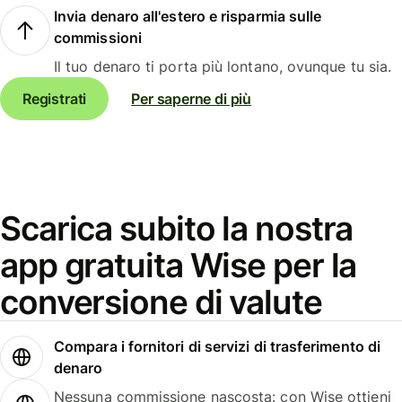
Invia denaro all'estero e risparmia sulle
commissioni
Il tuo denaro ti porta più lontano, ovunque tu sia.
Registrati
Per saperne di più
Scarica subito la nostra
app gratuita Wise per la
conversione di valute
Compara i fornitori di servizi di trasferimento di
denaro
Nessuna commissione nascosta: con Wise ottieni