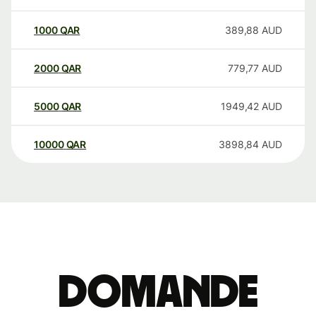
1000
QAR
389,88
AUD
2000
QAR
779,77
AUD
5000
QAR
1949,42
AUD
10000
QAR
3898,84
AUD
Domande