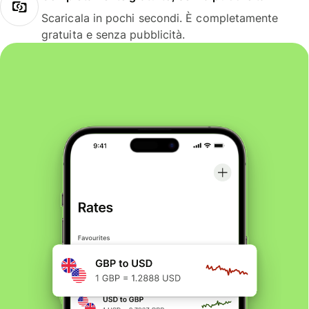
Scaricala in pochi secondi. È completamente
gratuita e senza pubblicità.