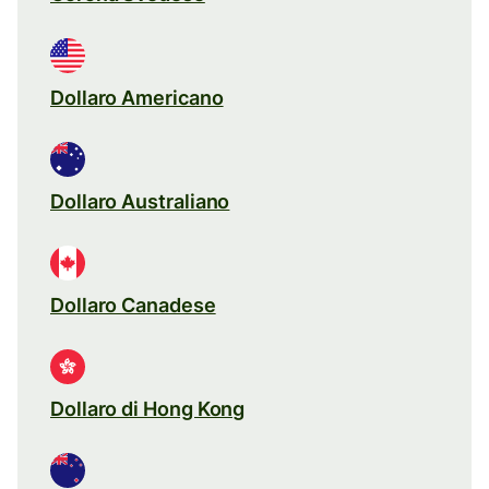
Dollaro Americano
Dollaro Australiano
Dollaro Canadese
Dollaro di Hong Kong