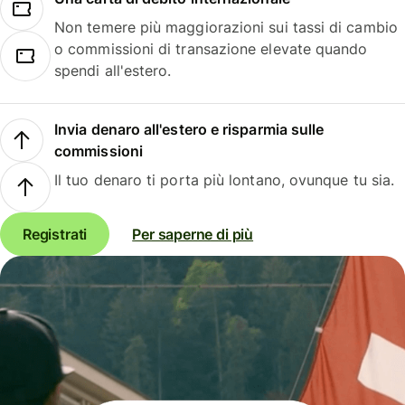
Non temere più maggiorazioni sui tassi di cambio
o commissioni di transazione elevate quando
spendi all'estero.
Invia denaro all'estero e risparmia sulle
commissioni
Il tuo denaro ti porta più lontano, ovunque tu sia.
Registrati
Per saperne di più