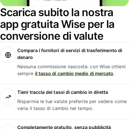
Scarica subito la nostra
app gratuita Wise per la
conversione di valute
Compara i fornitori di servizi di trasferimento di
denaro
Nessuna commissione nascosta: con Wise ottieni
sempre
il tasso di cambio medio di mercato
.
Tieni traccia dei tassi di cambio in diretta
Risparmia le tue valute preferite per vedere come
varia il tasso di cambio nel tempo.
Completamente gratuito, senza pubblicità