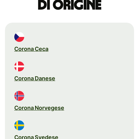
di origine
Corona Ceca
Corona Danese
Corona Norvegese
Corona Svedese