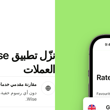
العملات
مقارنة مقدمي خدمات
دون أي رسوم خفية،
Wise.