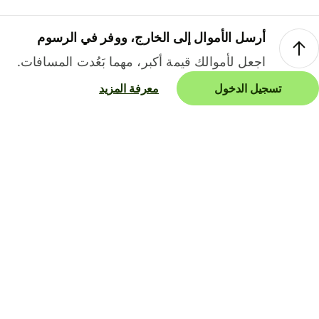
أرسل الأموال إلى الخارج، ووفر في الرسوم
اجعل لأموالك قيمة أكبر، مهما بَعُدت المسافات.
تسجيل الدخول
معرفة المزيد