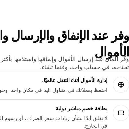
وفر عند الإنفاق والإرسال وا
الأموال
تحتاجه، في حساب واحد، وقتما تشاء.
إدارة الأموال أثناء التنقل عالميًا.
احتفظ بعملاتك في متناول اليد في مكان واحد، وحوله
بطاقة خصم مباشر دولية
لا تقلق أبدًا بشأن زيادات سعر الصرف، أو رسوم الم
في الخارج.