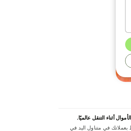
لأموال أثناء التنقل عالميًا.
بعملاتك في متناول اليد في