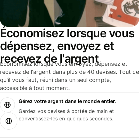
Économisez lorsque vous
dépensez, envoyez et
recevez de l'argent
Économisez lorsque vous envoyez, dépensez et
recevez de l'argent dans plus de 40 devises. Tout ce
qu'il vous faut, réuni dans un seul compte,
accessible à tout moment.
Gérez votre argent dans le monde entier.
Gardez vos devises à portée de main et
convertissez-les en quelques secondes.