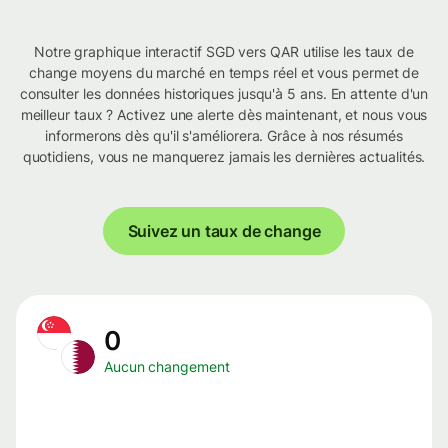
Notre graphique interactif SGD vers QAR utilise les taux de
change moyens du marché en temps réel et vous permet de
consulter les données historiques jusqu'à 5 ans. En attente d'un
meilleur taux ? Activez une alerte dès maintenant, et nous vous
informerons dès qu'il s'améliorera. Grâce à nos résumés
quotidiens, vous ne manquerez jamais les dernières actualités.
Suivez un taux de change
0
Aucun changement