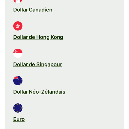
Dollar Canadien
Dollar de Hong Kong
Dollar de Singapour
Dollar Néo-Zélandais
Euro