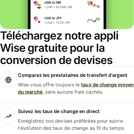
Téléchargez notre appli
Wise gratuite pour la
conversion de devises
Comparez les prestataires de transfert d'argent
Wise vous offre toujours le
taux de change moyen
du marché
, sans aucuns frais cachés.
Suivez les taux de change en direct
Enregistrez vos devises préférées pour suivre
l'évolution des taux de change au fil du temps.