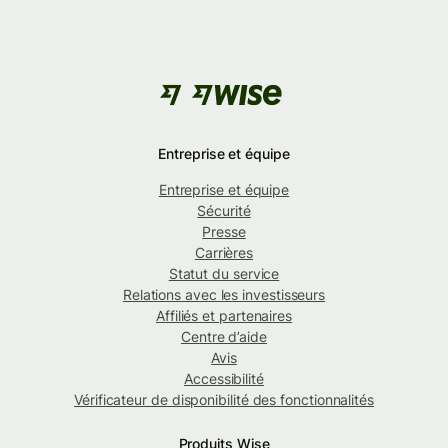
Entreprise et équipe
Entreprise et équipe
Sécurité
Presse
Carrières
Statut du service
Relations avec les investisseurs
Affiliés et partenaires
Centre d’aide
Avis
Accessibilité
Vérificateur de disponibilité des fonctionnalités
Produits Wise