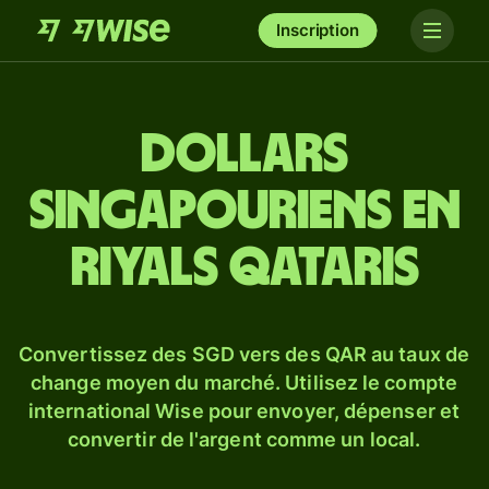
Inscription
Dollars
singapouriens en
riyals qataris
Convertissez des SGD vers des QAR au taux de
change moyen du marché. Utilisez le compte
international Wise pour envoyer, dépenser et
convertir de l'argent comme un local.