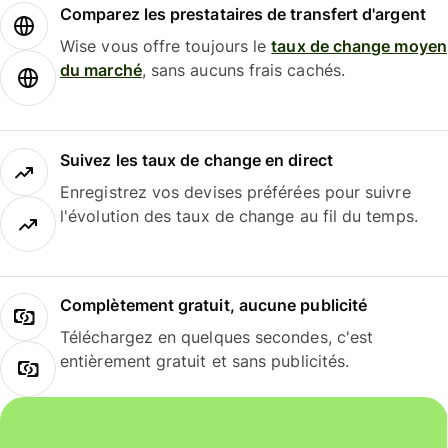
Comparez les prestataires de transfert d'argent
Wise vous offre toujours le
taux de change moyen
du marché
, sans aucuns frais cachés.
Suivez les taux de change en direct
Enregistrez vos devises préférées pour suivre
l'évolution des taux de change au fil du temps.
Complètement gratuit, aucune publicité
Téléchargez en quelques secondes, c'est
entièrement gratuit et sans publicités.