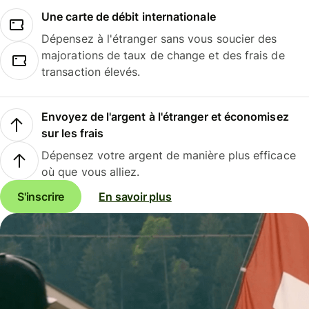
Une carte de débit internationale
Dépensez à l'étranger sans vous soucier des
majorations de taux de change et des frais de
transaction élevés.
Envoyez de l'argent à l'étranger et économisez
sur les frais
Dépensez votre argent de manière plus efficace
où que vous alliez.
S'inscrire
En savoir plus