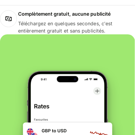
Complètement gratuit, aucune publicité
Téléchargez en quelques secondes, c'est
entièrement gratuit et sans publicités.