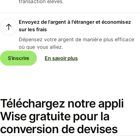
transaction élevés.
Envoyez de l'argent à l'étranger et économisez
sur les frais
Dépensez votre argent de manière plus efficace
où que vous alliez.
S'inscrire
En savoir plus
Téléchargez notre appli
Wise gratuite pour la
conversion de devises