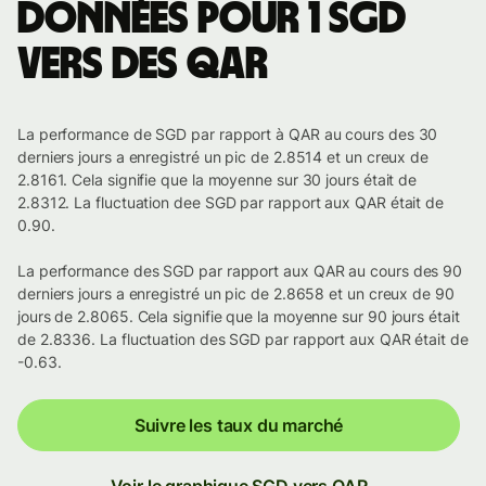
Données pour 1 SGD
vers des QAR
La performance de SGD par rapport à QAR au cours des 30
derniers jours a enregistré un pic de 2.8514 et un creux de
2.8161. Cela signifie que la moyenne sur 30 jours était de
2.8312. La fluctuation dee SGD par rapport aux QAR était de
0.90.
La performance des SGD par rapport aux QAR au cours des 90
derniers jours a enregistré un pic de 2.8658 et un creux de 90
jours de 2.8065. Cela signifie que la moyenne sur 90 jours était
de 2.8336. La fluctuation des SGD par rapport aux QAR était de
-0.63.
Suivre les taux du marché