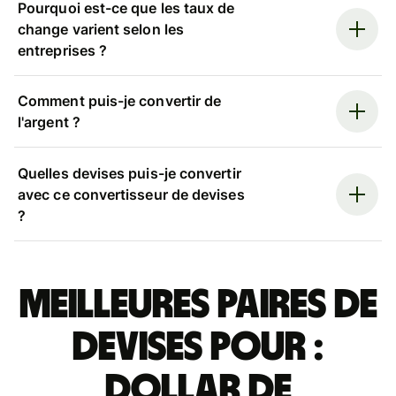
Pourquoi est-ce que les taux de
change varient selon les
entreprises ?
Comment puis-je convertir de
l'argent ?
Quelles devises puis-je convertir
avec ce convertisseur de devises
?
Meilleures paires de
devises pour :
dollar de