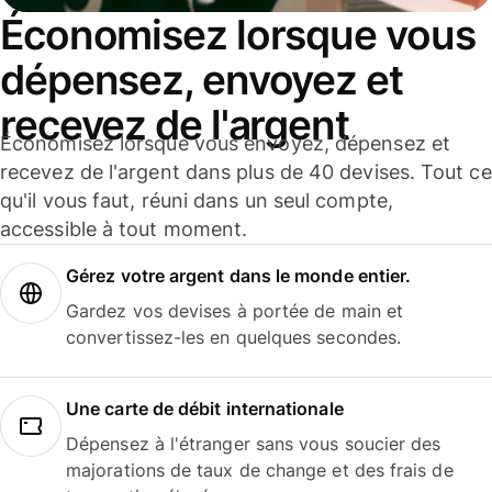
Économisez lorsque vous
dépensez, envoyez et
recevez de l'argent
Économisez lorsque vous envoyez, dépensez et
recevez de l'argent dans plus de 40 devises. Tout ce
qu'il vous faut, réuni dans un seul compte,
accessible à tout moment.
Gérez votre argent dans le monde entier.
Gardez vos devises à portée de main et
convertissez-les en quelques secondes.
Une carte de débit internationale
Dépensez à l'étranger sans vous soucier des
majorations de taux de change et des frais de