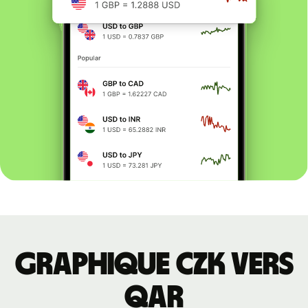
Graphique CZK vers
QAR