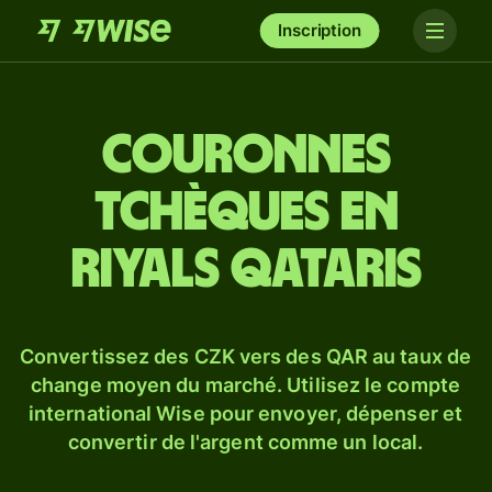
Inscription
Couronnes
tchèques en
riyals qataris
Convertissez des CZK vers des QAR au taux de
change moyen du marché. Utilisez le compte
international Wise pour envoyer, dépenser et
convertir de l'argent comme un local.