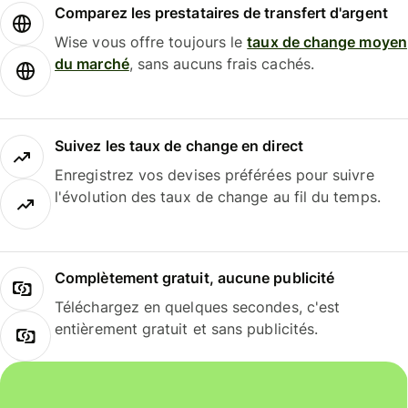
Comparez les prestataires de transfert d'argent
Wise vous offre toujours le
taux de change moyen
du marché
, sans aucuns frais cachés.
Suivez les taux de change en direct
Enregistrez vos devises préférées pour suivre
l'évolution des taux de change au fil du temps.
Complètement gratuit, aucune publicité
Téléchargez en quelques secondes, c'est
entièrement gratuit et sans publicités.