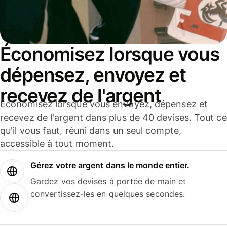
Économisez lorsque vous
dépensez, envoyez et
recevez de l'argent
Économisez lorsque vous envoyez, dépensez et
recevez de l'argent dans plus de 40 devises. Tout ce
qu'il vous faut, réuni dans un seul compte,
accessible à tout moment.
Gérez votre argent dans le monde entier.
Gardez vos devises à portée de main et
convertissez-les en quelques secondes.