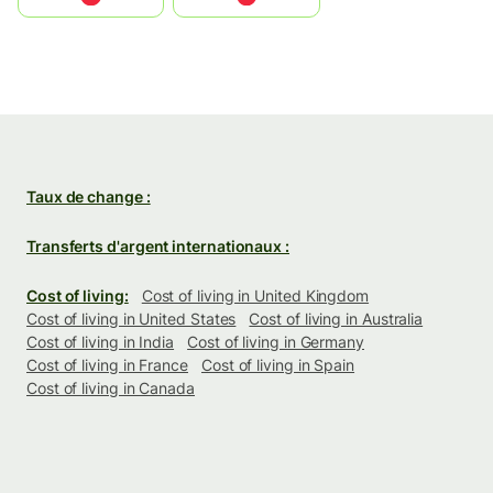
Taux de change :
Transferts d'argent internationaux :
Cost of living:
Cost of living in United Kingdom
Cost of living in United States
Cost of living in Australia
Cost of living in India
Cost of living in Germany
Cost of living in France
Cost of living in Spain
Cost of living in Canada