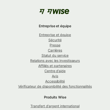
Entreprise et équipe
Entreprise et équipe
Sécurité
Presse
Carrières
Statut du service
Relations avec les investisseurs
Affiliés et partenaires
Centre d’aide
Avis
Accessibilité
Vérificateur de disponibilité des fonctionnalités
Produits Wise
Transfert d'argent international