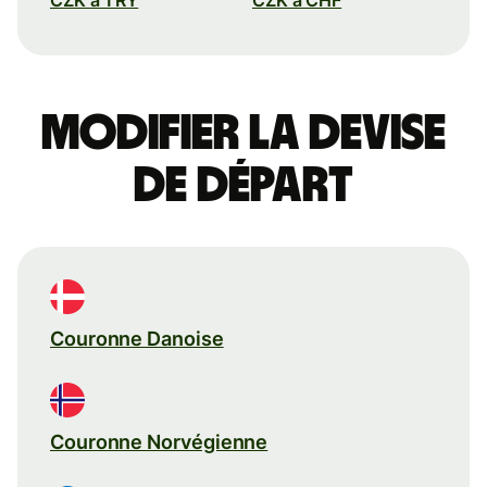
Modifier la devise
de départ
Couronne Danoise
Couronne Norvégienne