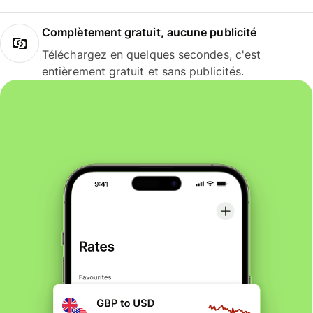
Complètement gratuit, aucune publicité
Téléchargez en quelques secondes, c'est
entièrement gratuit et sans publicités.