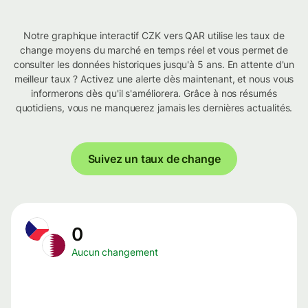
Notre graphique interactif CZK vers QAR utilise les taux de
change moyens du marché en temps réel et vous permet de
consulter les données historiques jusqu'à 5 ans. En attente d'un
meilleur taux ? Activez une alerte dès maintenant, et nous vous
informerons dès qu'il s'améliorera. Grâce à nos résumés
quotidiens, vous ne manquerez jamais les dernières actualités.
Suivez un taux de change
0
Aucun changement