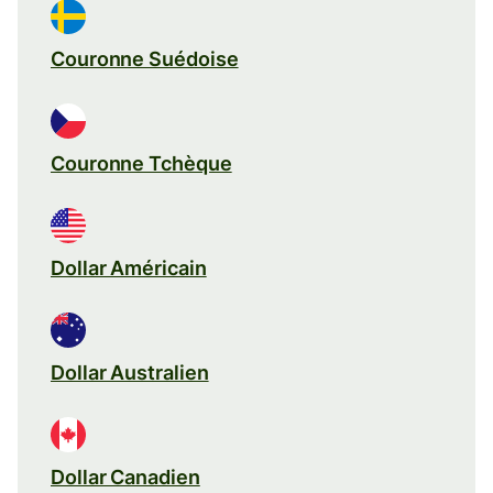
Couronne Suédoise
Couronne Tchèque
Dollar Américain
Dollar Australien
Dollar Canadien