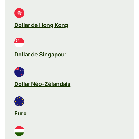
Dollar de Hong Kong
Dollar de Singapour
Dollar Néo-Zélandais
Euro