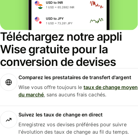
Téléchargez notre appli
Wise gratuite pour la
conversion de devises
Comparez les prestataires de transfert d'argent
Wise vous offre toujours le
taux de change moyen
du marché
, sans aucuns frais cachés.
Suivez les taux de change en direct
Enregistrez vos devises préférées pour suivre
l'évolution des taux de change au fil du temps.