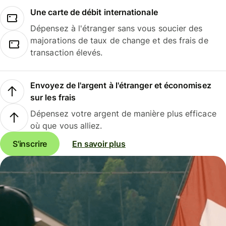
Une carte de débit internationale
Dépensez à l'étranger sans vous soucier des
majorations de taux de change et des frais de
transaction élevés.
Envoyez de l'argent à l'étranger et économisez
sur les frais
Dépensez votre argent de manière plus efficace
où que vous alliez.
S'inscrire
En savoir plus