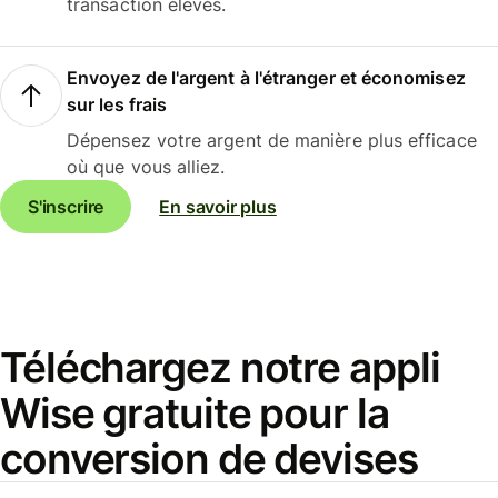
transaction élevés.
Envoyez de l'argent à l'étranger et économisez
sur les frais
Dépensez votre argent de manière plus efficace
où que vous alliez.
S'inscrire
En savoir plus
Téléchargez notre appli
Wise gratuite pour la
conversion de devises