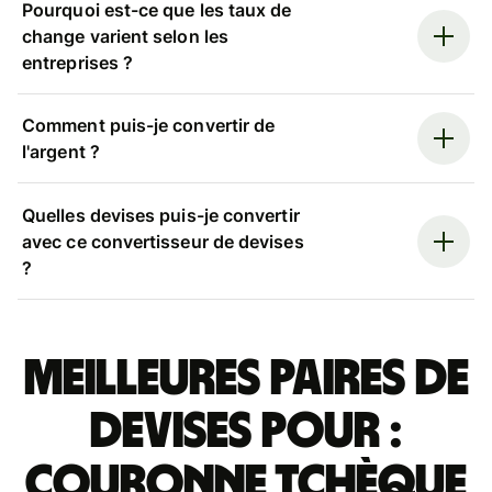
Pourquoi est-ce que les taux de
change varient selon les
entreprises ?
Comment puis-je convertir de
l'argent ?
Quelles devises puis-je convertir
avec ce convertisseur de devises
?
Meilleures paires de
devises pour :
couronne tchèque