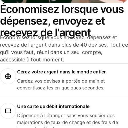
Économisez lorsque vous
dépensez, envoyez et
recevez de l'argent
Économisez lorsque vous envoyez, dépensez et
recevez de l'argent dans plus de 40 devises. Tout ce
qu'il vous faut, réuni dans un seul compte,
accessible à tout moment.
Gérez votre argent dans le monde entier.
Gardez vos devises à portée de main et
convertissez-les en quelques secondes.
Une carte de débit internationale
Dépensez à l'étranger sans vous soucier des
majorations de taux de change et des frais de