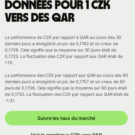
Données pour 1 CZK
vers des QAR
La performance de CZK par rapport à QAR au cours des 30
derniers jours a enregistré un pic de 0,1742 et un creux de
0,1709. Cela signifie que la moyenne sur 30 jours était de
0,1725. La fluctuation dee CZK par rapport aux QAR était de
1.10.
La performance des CZK par rapport aux QAR au cours des 90
derniers jours a enregistré un pic de 0,1757 et un creux de 90
jours de 0,1706. Cela signifie que la moyenne sur 90 jours était
de 0,1732. La fluctuation des CZK par rapport aux QAR était de
-1.31.
Suivre les taux du marché