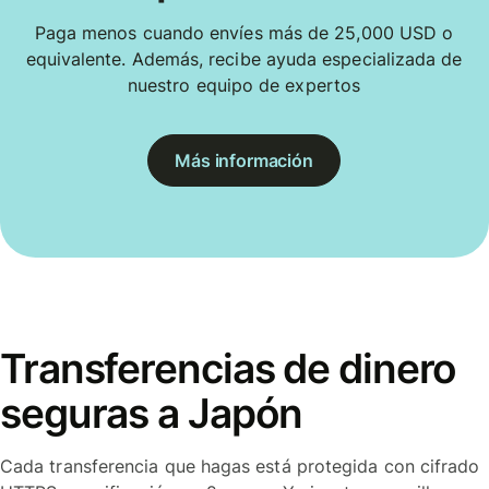
Paga menos cuando envíes más de 25,000 USD o
equivalente. Además, recibe ayuda especializada de
nuestro equipo de expertos
Más información
Transferencias de dinero
seguras a Japón
Cada transferencia que hagas está protegida con cifrado