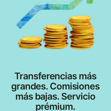
Transferencias más
grandes. Comisiones
más bajas. Servicio
prémium.