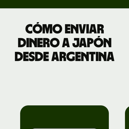
Cómo enviar
dinero a Japón
desde Argentina