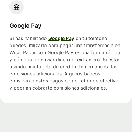
Google Pay
Si has habilitado
Google Pay
en tu teléfono,
puedes utilizarlo para pagar una transferencia en
Wise. Pagar con Google Pay es una forma rápida
y cómoda de enviar dinero al extranjero. Si estás
usando una tarjeta de crédito, ten en cuenta las
comisiones adicionales. Algunos bancos
consideran estos pagos como retiro de efectivo
y podrían cobrarte comisiones adicionales.