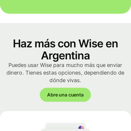
Haz más con Wise en
Argentina
Puedes usar Wise para mucho más que enviar
dinero. Tienes estas opciones, dependiendo de
dónde vivas.
Abre una cuenta