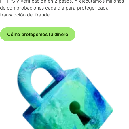
HTTPS y verificación en 2 pasos. Y ejecutamos millones
de comprobaciones cada día para proteger cada
transacción del fraude.
Cómo protegemos tu dinero