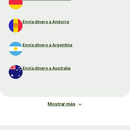
Envía dinero a Andorra
Envía dinero a Argentina
Envía dinero a Australia
Mostrar más