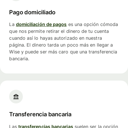
Pago domiciliado
La
domiciliación de pagos
es una opción cómoda
que nos permite retirar el dinero de tu cuenta
cuando así lo hayas autorizado en nuestra
página. El dinero tarda un poco más en llegar a
Wise y puede ser más caro que una transferencia
bancaria.
Transferencia bancaria
Las
transferencias bancarias
suelen ser la opción