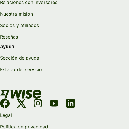
Relaciones con inversores
Nuestra misión
Socios y afiliados
Reseñas
Ayuda
Sección de ayuda
Estado del servicio
Legal
Política de privacidad