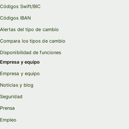
Códigos Swift/BIC
Códigos IBAN
Alertas del tipo de cambio
Compara los tipos de cambio
Disponibilidad de funciones
Empresa y equipo
Empresa y equipo
Noticias y blog
Seguridad
Prensa
Empleo