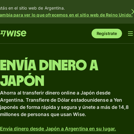
stás en el sitio web de Argentina.
ambia para ver lo que ofrecemos en el sitio web de Reino Unido.
Regístrate
Envía dinero a
Japón
Ahorra al transferir dinero online a Japón desde
Argentina. Transfiere de Dólar estadounidense a Yen
japonés de forma rápida y segura y únete a más de 14,8
millones de personas que usan Wise.
Envía dinero desde Japón a Argentina en su lugar.