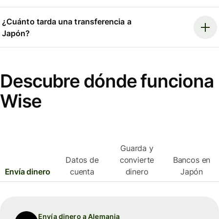
¿Cuánto tarda una transferencia a
Japón?
Descubre dónde funciona
Wise
Guarda y
Datos de
convierte
Bancos en
Envía dinero
cuenta
dinero
Japón
Envía dinero a Alemania