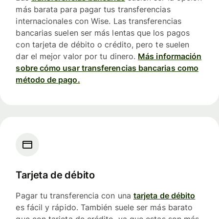
más barata para pagar tus transferencias
internacionales con Wise. Las transferencias
bancarias suelen ser más lentas que los pagos
con tarjeta de débito o crédito, pero te suelen
dar el mejor valor por tu dinero.
Más información
sobre cómo usar transferencias bancarias como
método de pago.
Tarjeta de débito
Pagar tu transferencia con una
tarjeta de débito
es fácil y rápido. También suele ser más barato