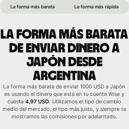
La forma más barata
La forma más rápida
La forma más barata
de enviar dinero a
Japón desde
Argentina
La forma más barata de enviar 1000 USD a Japón
es usando el dinero que está en tu cuenta Wise y
cuesta
4,97 USD
. Utilizamos el tipo de cambio
medio del mercado, el tipo más justo, y siempre te
mostramos las comisiones por adelantado.