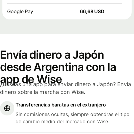
Google Pay
66,68 USD
Envía dinero a Japón
desde Argentina con la
app de Wise
¿Buscas una app para enviar dinero a Japón? Envía
dinero sobre la marcha con Wise.
Transferencias baratas en el extranjero
Sin comisiones ocultas, siempre obtendrás el tipo
de cambio medio del mercado con Wise.