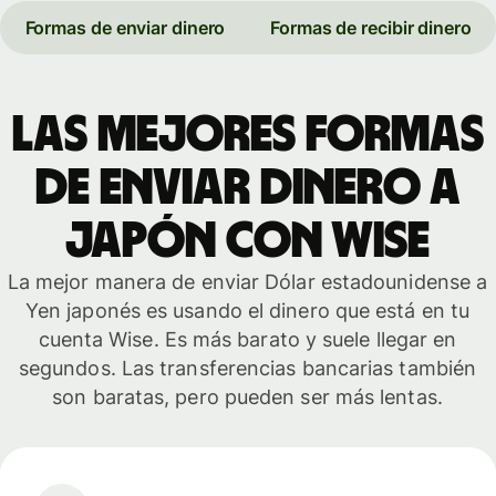
Formas de enviar dinero
Formas de recibir dinero
Las mejores formas
de enviar dinero a
Japón con Wise
La mejor manera de enviar Dólar estadounidense a
Yen japonés es usando el dinero que está en tu
cuenta Wise. Es más barato y suele llegar en
segundos. Las transferencias bancarias también
son baratas, pero pueden ser más lentas.