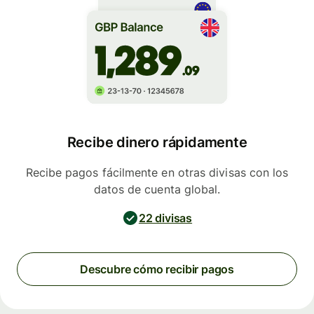
Recibe dinero rápidamente
Recibe pagos fácilmente en otras divisas con los
datos de cuenta global.
22 divisas
Descubre cómo recibir pagos