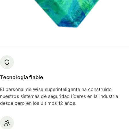
Tecnología fiable
El personal de Wise superinteligente ha construido
nuestros sistemas de seguridad líderes en la industria
desde cero en los últimos 12 años.