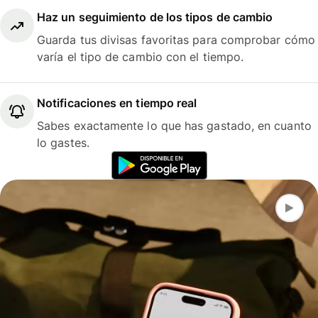
Haz un seguimiento de los tipos de cambio
Guarda tus divisas favoritas para comprobar cómo
varía el tipo de cambio con el tiempo.
Notificaciones en tiempo real
Sabes exactamente lo que has gastado, en cuanto
lo gastes.