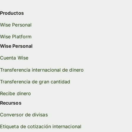
Productos
Wise Personal
Wise Platform
Wise Personal
Cuenta Wise
Transferencia internacional de dinero
Transferencia de gran cantidad
Recibe dinero
Recursos
Conversor de divisas
Etiqueta de cotización internacional