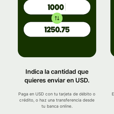
Indica la cantidad que
quieres enviar en USD.
Paga en USD con tu tarjeta de débito o
E
crédito, o haz una transferencia desde
tu banca online.