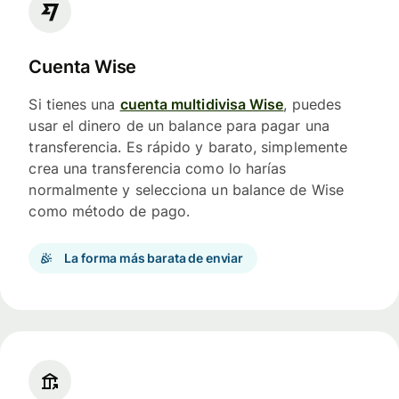
Cuenta Wise
Si tienes una
cuenta multidivisa Wise
, puedes
usar el dinero de un balance para pagar una
transferencia. Es rápido y barato, simplemente
crea una transferencia como lo harías
normalmente y selecciona un balance de Wise
como método de pago.
La forma más barata de enviar