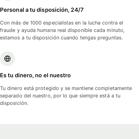
Personal a tu disposición, 24/7
Con más de 1000 especialistas en la lucha contra el
fraude y ayuda humana real disponible cada minuto,
estamos a tu disposición cuando tengas preguntas.
Es tu dinero, no el nuestro
Tu dinero está protegido y se mantiene completamente
separado del nuestro, por lo que siempre está a tu
disposición.