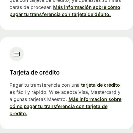
que con tarjeta de crédito, ya que estas son más
caras de procesar.
Más información sobre cómo
pagar tu transferencia con tarjeta de débito.
Tarjeta de crédito
Pagar tu transferencia con una
tarjeta de crédito
es fácil y rápido. Wise acepta Visa, Mastercard y
algunas tarjetas Maestro.
Más información sobre
cómo pagar tu transferencia con tarjeta de
crédito.