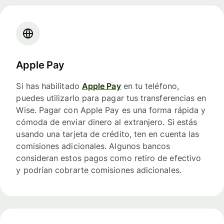
Apple Pay
Si has habilitado
Apple Pay
en tu teléfono,
puedes utilizarlo para pagar tus transferencias en
Wise. Pagar con Apple Pay es una forma rápida y
cómoda de enviar dinero al extranjero. Si estás
usando una tarjeta de crédito, ten en cuenta las
comisiones adicionales. Algunos bancos
consideran estos pagos como retiro de efectivo
y podrían cobrarte comisiones adicionales.