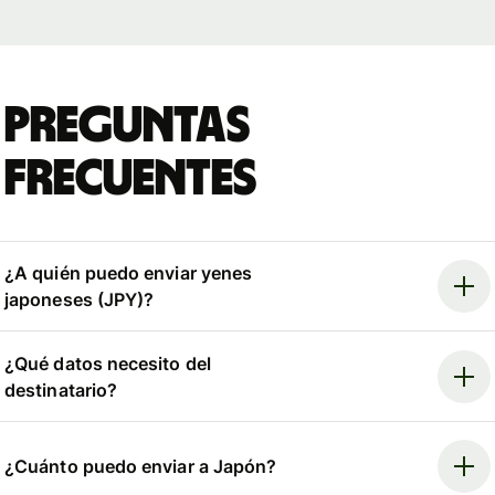
Preguntas
frecuentes
¿A quién puedo enviar yenes
japoneses (JPY)?
¿Qué datos necesito del
destinatario?
¿Cuánto puedo enviar a Japón?