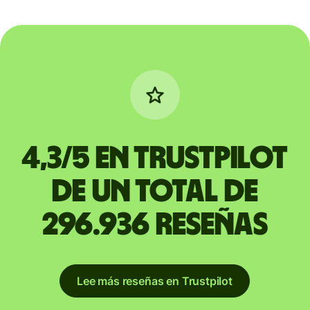
4,3/5 en Trustpilot
de un total de
296.936 reseñas
Lee más reseñas en Trustpilot