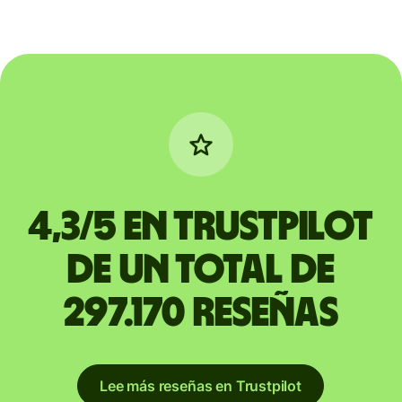
4,3/5 en Trustpilot
de un total de
297.170 reseñas
Lee más reseñas en Trustpilot