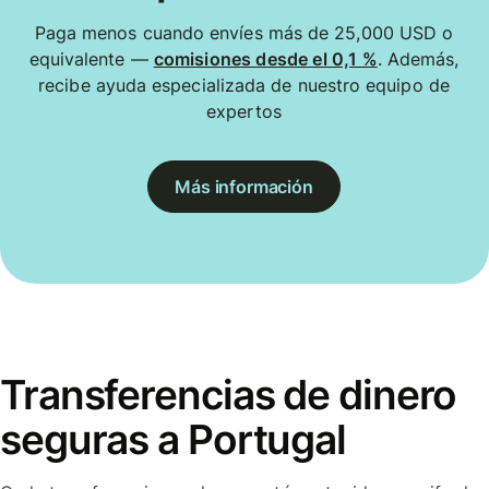
Paga menos cuando envíes más de 25,000 USD o
equivalente —
comisiones desde el 0,1 %
. Además,
recibe ayuda especializada de nuestro equipo de
expertos
Más información
Transferencias de dinero
seguras a Portugal