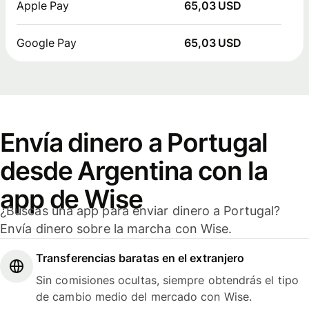
Apple Pay
65,03 USD
Google Pay
65,03 USD
Envía dinero a Portugal
desde Argentina con la
app de Wise
¿Buscas una app para enviar dinero a Portugal?
Envía dinero sobre la marcha con Wise.
Transferencias baratas en el extranjero
Sin comisiones ocultas, siempre obtendrás el tipo
de cambio medio del mercado con Wise.