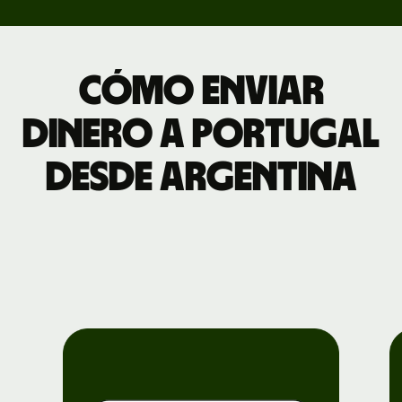
Cómo enviar
dinero a Portugal
desde Argentina