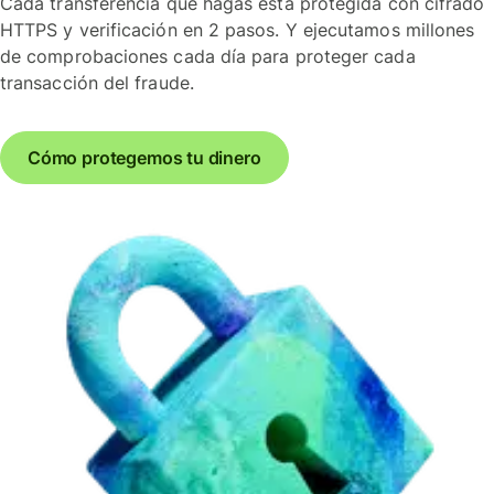
Cada transferencia que hagas está protegida con cifrado
HTTPS y verificación en 2 pasos. Y ejecutamos millones
de comprobaciones cada día para proteger cada
transacción del fraude.
Cómo protegemos tu dinero