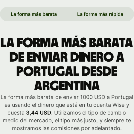
La forma más barata
La forma más rápida
La forma más barata
de enviar dinero a
Portugal desde
Argentina
La forma más barata de enviar 1000 USD a Portugal
es usando el dinero que está en tu cuenta Wise y
cuesta
3,44 USD
. Utilizamos el tipo de cambio
medio del mercado, el tipo más justo, y siempre te
mostramos las comisiones por adelantado.