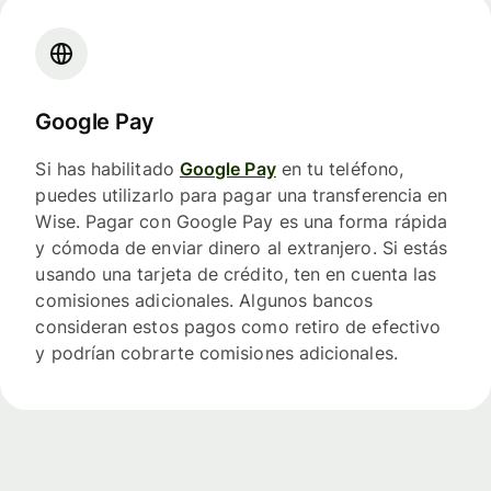
Google Pay
Si has habilitado
Google Pay
en tu teléfono,
puedes utilizarlo para pagar una transferencia en
Wise. Pagar con Google Pay es una forma rápida
y cómoda de enviar dinero al extranjero. Si estás
usando una tarjeta de crédito, ten en cuenta las
comisiones adicionales. Algunos bancos
consideran estos pagos como retiro de efectivo
y podrían cobrarte comisiones adicionales.