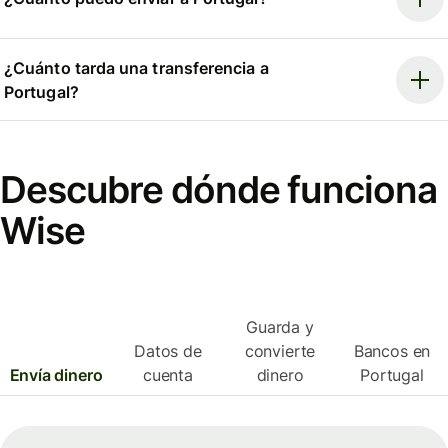
¿Cuánto tarda una transferencia a
Portugal?
Descubre dónde funciona
Wise
Guarda y
Datos de
convierte
Bancos en
Envía dinero
cuenta
dinero
Portugal