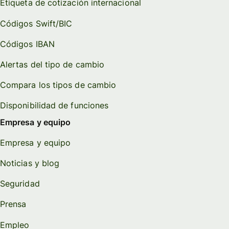
Etiqueta de cotización internacional
Códigos Swift/BIC
Códigos IBAN
Alertas del tipo de cambio
Compara los tipos de cambio
Disponibilidad de funciones
Empresa y equipo
Empresa y equipo
Noticias y blog
Seguridad
Prensa
Empleo