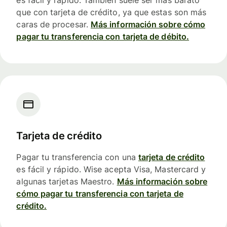
es fácil y rápido. También suele ser más barato
que con tarjeta de crédito, ya que estas son más
caras de procesar.
Más información sobre cómo
pagar tu transferencia con tarjeta de débito.
Tarjeta de crédito
Pagar tu transferencia con una
tarjeta de crédito
es fácil y rápido. Wise acepta Visa, Mastercard y
algunas tarjetas Maestro.
Más información sobre
cómo pagar tu transferencia con tarjeta de
crédito.