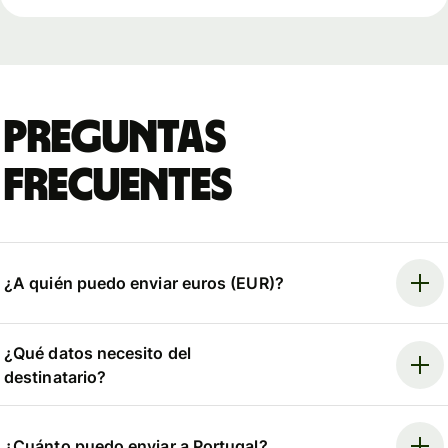
Preguntas
frecuentes
¿A quién puedo enviar euros (EUR)?
¿Qué datos necesito del
destinatario?
¿Cuánto puedo enviar a Portugal?