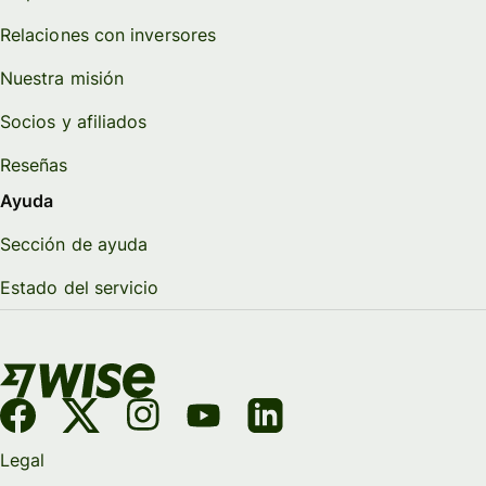
Relaciones con inversores
Nuestra misión
Socios y afiliados
Reseñas
Ayuda
Sección de ayuda
Estado del servicio
Legal