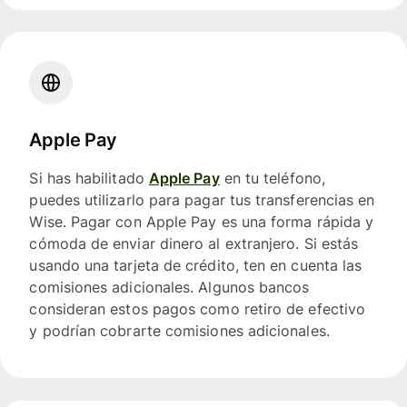
Apple Pay
Si has habilitado
Apple Pay
en tu teléfono,
puedes utilizarlo para pagar tus transferencias en
Wise. Pagar con Apple Pay es una forma rápida y
cómoda de enviar dinero al extranjero. Si estás
usando una tarjeta de crédito, ten en cuenta las
comisiones adicionales. Algunos bancos
consideran estos pagos como retiro de efectivo
y podrían cobrarte comisiones adicionales.