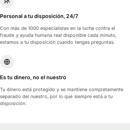
Personal a tu disposición, 24/7
Con más de 1000 especialistas en la lucha contra el
fraude y ayuda humana real disponible cada minuto,
estamos a tu disposición cuando tengas preguntas.
Es tu dinero, no el nuestro
Tu dinero está protegido y se mantiene completamente
separado del nuestro, por lo que siempre está a tu
disposición.