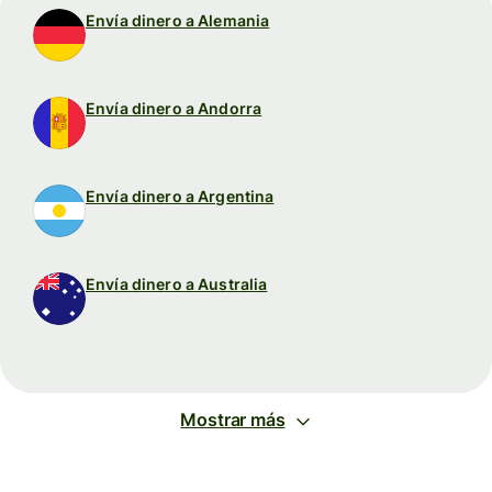
Envía dinero a Alemania
Envía dinero a Andorra
Envía dinero a Argentina
Envía dinero a Australia
Mostrar más