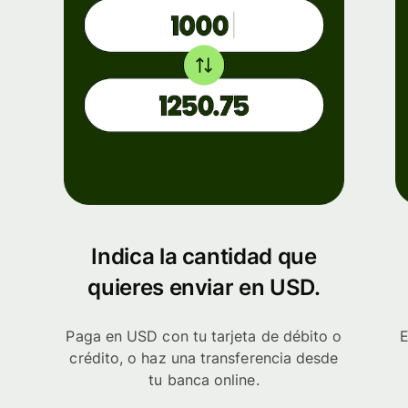
Indica la cantidad que
quieres enviar en USD.
Paga en USD con tu tarjeta de débito o
E
crédito, o haz una transferencia desde
tu banca online.