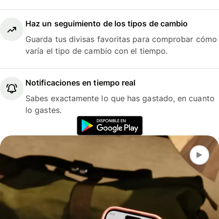
Haz un seguimiento de los tipos de cambio
Guarda tus divisas favoritas para comprobar cómo
varía el tipo de cambio con el tiempo.
Notificaciones en tiempo real
Sabes exactamente lo que has gastado, en cuanto
lo gastes.