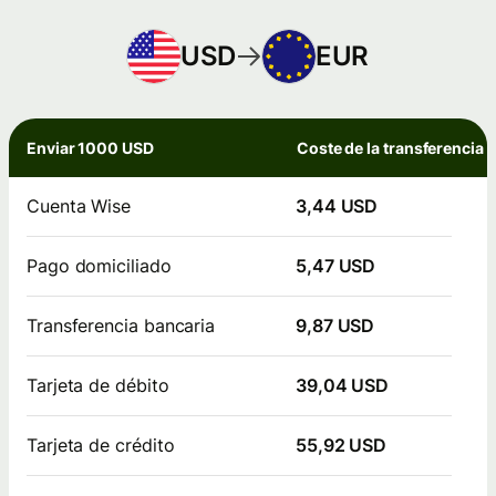
USD
EUR
Enviar 1000 USD
Coste de la transferencia
Cuenta Wise
3,44 USD
Pago domiciliado
5,47 USD
Transferencia bancaria
9,87 USD
Tarjeta de débito
39,04 USD
Tarjeta de crédito
55,92 USD