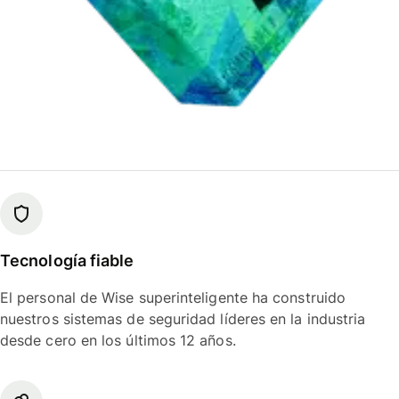
Tecnología fiable
El personal de Wise superinteligente ha construido
nuestros sistemas de seguridad líderes en la industria
desde cero en los últimos 12 años.