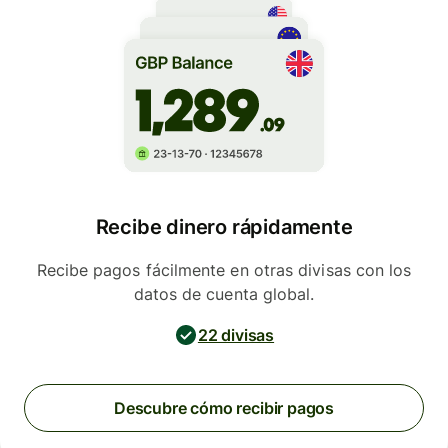
Recibe dinero rápidamente
Recibe pagos fácilmente en otras divisas con los
datos de cuenta global.
22 divisas
Descubre cómo recibir pagos