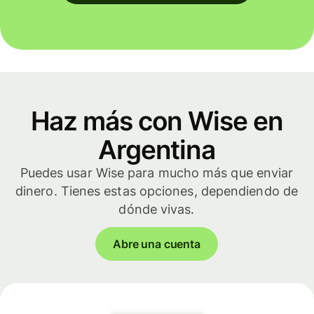
Haz más con Wise en
Argentina
Puedes usar Wise para mucho más que enviar
dinero. Tienes estas opciones, dependiendo de
dónde vivas.
Abre una cuenta