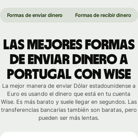
Formas de enviar dinero
Formas de recibir dinero
Las mejores formas
de enviar dinero a
Portugal con Wise
La mejor manera de enviar Dólar estadounidense a
Euro es usando el dinero que está en tu cuenta
Wise. Es más barato y suele llegar en segundos. Las
transferencias bancarias también son baratas, pero
pueden ser más lentas.