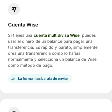
Cuenta Wise
Si tienes una
cuenta multidivisa Wise
, puedes
usar el dinero de un balance para pagar una
transferencia. Es rápido y barato, simplemente
crea una transferencia como lo harías
normalmente y selecciona un balance de Wise
como método de pago.
La forma más barata de enviar