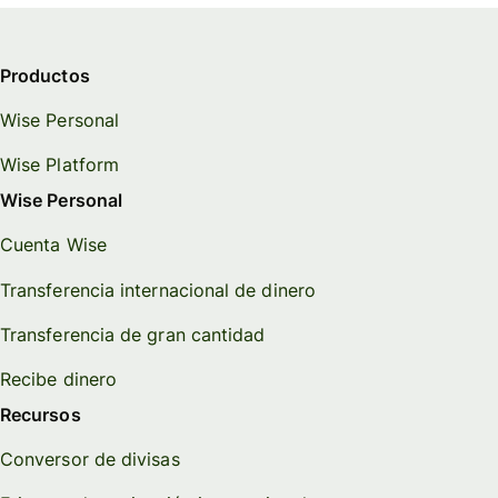
Productos
Wise Personal
Wise Platform
Wise Personal
Cuenta Wise
Transferencia internacional de dinero
Transferencia de gran cantidad
Recibe dinero
Recursos
Conversor de divisas