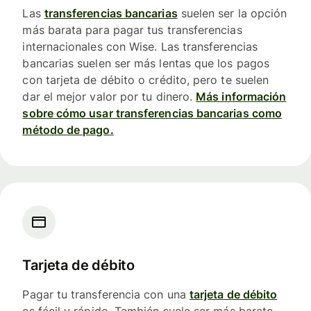
Las
transferencias bancarias
suelen ser la opción
más barata para pagar tus transferencias
internacionales con Wise. Las transferencias
bancarias suelen ser más lentas que los pagos
con tarjeta de débito o crédito, pero te suelen
dar el mejor valor por tu dinero.
Más información
sobre cómo usar transferencias bancarias como
método de pago.
Tarjeta de débito
Pagar tu transferencia con una
tarjeta de débito