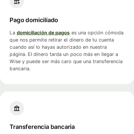
Pago domiciliado
La
domiciliación de pagos
es una opción cómoda
que nos permite retirar el dinero de tu cuenta
cuando así lo hayas autorizado en nuestra
página. El dinero tarda un poco más en llegar a
Wise y puede ser más caro que una transferencia
bancaria.
Transferencia bancaria