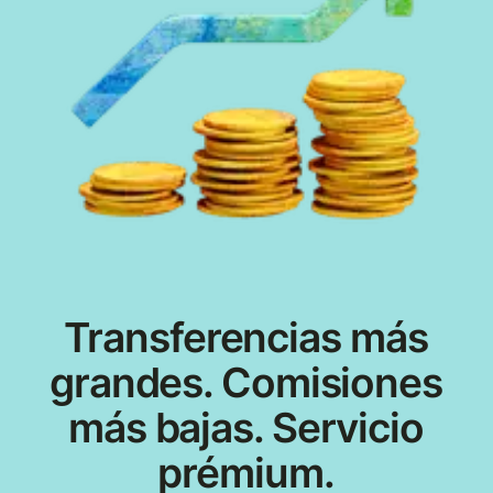
Transferencias más
grandes. Comisiones
más bajas. Servicio
prémium.