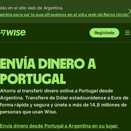
stás en el sitio web de Argentina.
ambia para ver lo que ofrecemos en el sitio web de Reino Unido.
Regístrate
Envía dinero a
Portugal
Ahorra al transferir dinero online a Portugal desde
Argentina. Transfiere de Dólar estadounidense a Euro de
forma rápida y segura y únete a más de 14,8 millones de
personas que usan Wise.
Envía dinero desde Portugal a Argentina en su lugar.