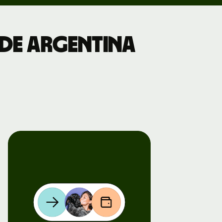
sde Argentina