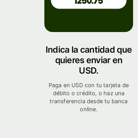
Indica la cantidad que
quieres enviar en
USD.
Paga en USD con tu tarjeta de
débito o crédito, o haz una
transferencia desde tu banca
online.