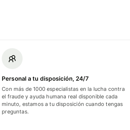
Personal a tu disposición, 24/7
Con más de 1000 especialistas en la lucha contra
el fraude y ayuda humana real disponible cada
minuto, estamos a tu disposición cuando tengas
preguntas.