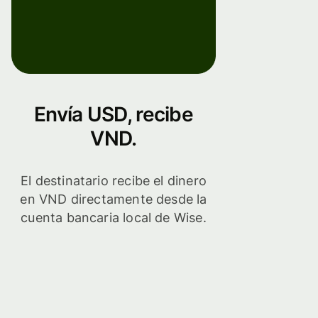
Envía USD, recibe
VND.
El destinatario recibe el dinero
en VND directamente desde la
cuenta bancaria local de Wise.