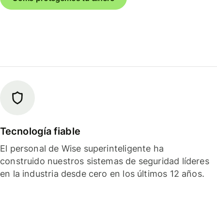
Tecnología fiable
El personal de Wise superinteligente ha
construido nuestros sistemas de seguridad líderes
en la industria desde cero en los últimos 12 años.