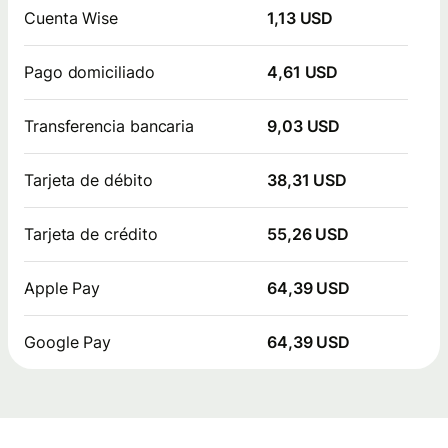
Cuenta Wise
1,13 USD
Pago domiciliado
4,61 USD
Transferencia bancaria
9,03 USD
Tarjeta de débito
38,31 USD
Tarjeta de crédito
55,26 USD
Apple Pay
64,39 USD
Google Pay
64,39 USD