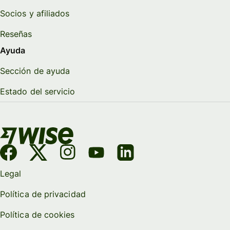
Socios y afiliados
Reseñas
Ayuda
Sección de ayuda
Estado del servicio
Legal
Política de privacidad
Política de cookies