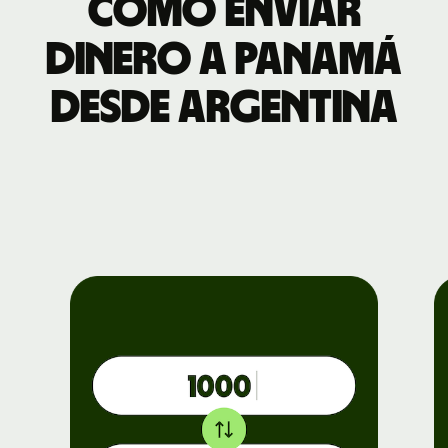
Cómo enviar
dinero a Panamá
desde Argentina