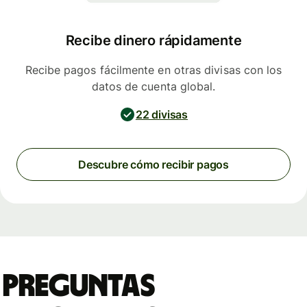
Recibe dinero rápidamente
Recibe pagos fácilmente en otras divisas con los
datos de cuenta global.
22 divisas
Descubre cómo recibir pagos
Preguntas