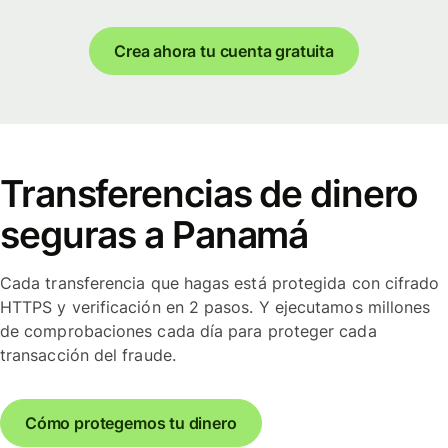
Crea ahora tu cuenta gratuita
Transferencias de dinero
seguras a Panamá
Cada transferencia que hagas está protegida con cifrado
HTTPS y verificación en 2 pasos. Y ejecutamos millones
de comprobaciones cada día para proteger cada
transacción del fraude.
Cómo protegemos tu dinero