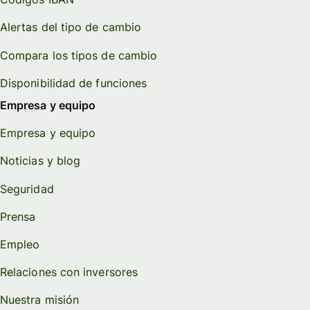
Alertas del tipo de cambio
Compara los tipos de cambio
Disponibilidad de funciones
Empresa y equipo
Empresa y equipo
Noticias y blog
Seguridad
Prensa
Empleo
Relaciones con inversores
Nuestra misión