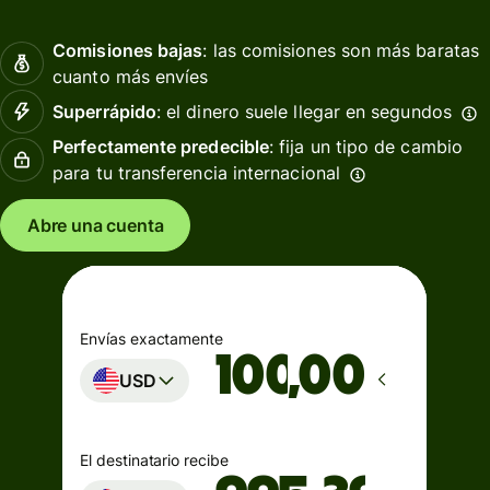
Comisiones bajas
: las comisiones son más baratas
cuanto más envíes
Superrápido
: el dinero suele llegar en segundos
Perfectamente predecible
: fija un tipo de cambio
para tu transferencia internacional
Abre una cuenta
Envías exactamente
,00
USD
El destinatario recibe