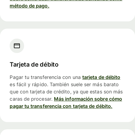
método de pago.
Tarjeta de débito
Pagar tu transferencia con una
tarjeta de débito
es fácil y rápido. También suele ser más barato
que con tarjeta de crédito, ya que estas son más
caras de procesar.
Más información sobre cómo
pagar tu transferencia con tarjeta de débito.