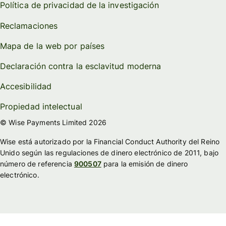
Política de privacidad de la investigación
Reclamaciones
Mapa de la web por países
Declaración contra la esclavitud moderna
Accesibilidad
Propiedad intelectual
© Wise Payments Limited 2026
Wise está autorizado por la Financial Conduct Authority del Reino
Unido según las regulaciones de dinero electrónico de 2011, bajo
número de referencia
900507
para la emisión de dinero
electrónico.