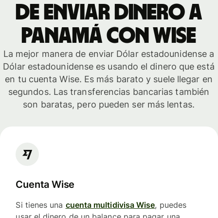
de enviar dinero a
Panamá con Wise
La mejor manera de enviar Dólar estadounidense a
Dólar estadounidense es usando el dinero que está
en tu cuenta Wise. Es más barato y suele llegar en
segundos. Las transferencias bancarias también
son baratas, pero pueden ser más lentas.
Cuenta Wise
Si tienes una
cuenta multidivisa Wise
, puedes
usar el dinero de un balance para pagar una