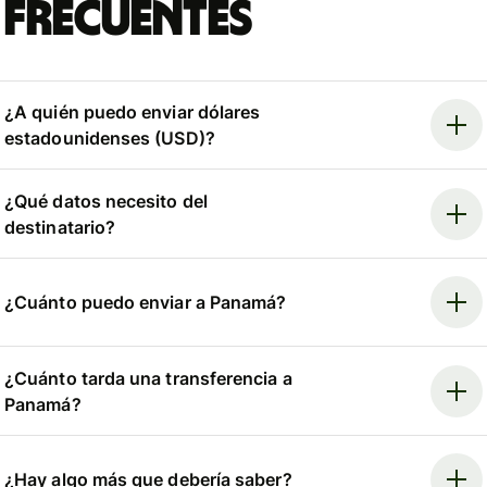
frecuentes
¿A quién puedo enviar dólares
estadounidenses (USD)?
¿Qué datos necesito del
destinatario?
¿Cuánto puedo enviar a Panamá?
¿Cuánto tarda una transferencia a
Panamá?
¿Hay algo más que debería saber?