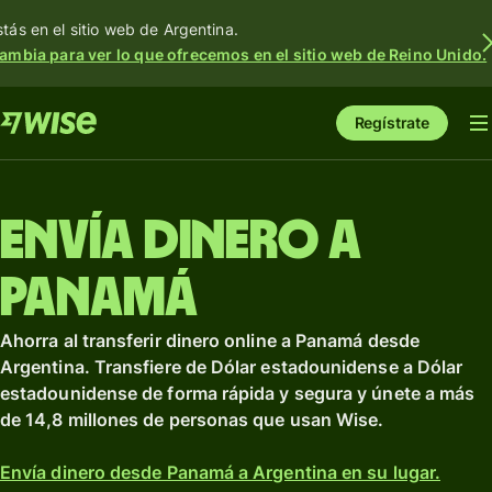
stás en el sitio web de Argentina.
ambia para ver lo que ofrecemos en el sitio web de Reino Unido.
Regístrate
Envía dinero a
Panamá
Ahorra al transferir dinero online a Panamá desde
Argentina. Transfiere de Dólar estadounidense a Dólar
estadounidense de forma rápida y segura y únete a más
de 14,8 millones de personas que usan Wise.
Envía dinero desde Panamá a Argentina en su lugar.