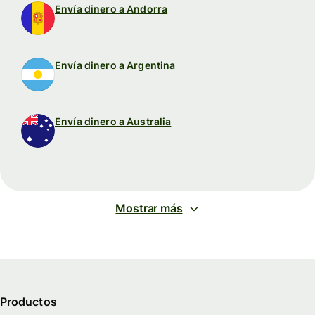
Envía dinero a Andorra
Envía dinero a Argentina
Envía dinero a Australia
Mostrar más
Productos