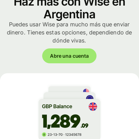
Haz más con Wise en
Argentina
Puedes usar Wise para mucho más que enviar
dinero. Tienes estas opciones, dependiendo de
dónde vivas.
Abre una cuenta