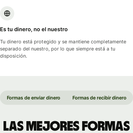
Es tu dinero, no el nuestro
Tu dinero está protegido y se mantiene completamente
separado del nuestro, por lo que siempre está a tu
disposición.
Formas de enviar dinero
Formas de recibir dinero
Las mejores formas