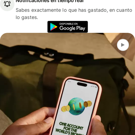
Notificaciones en tiempo real
Sabes exactamente lo que has gastado, en cuanto
lo gastes.