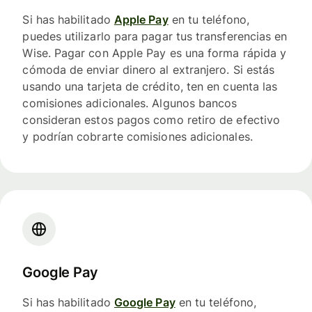
Si has habilitado
Apple Pay
en tu teléfono,
puedes utilizarlo para pagar tus transferencias en
Wise. Pagar con Apple Pay es una forma rápida y
cómoda de enviar dinero al extranjero. Si estás
usando una tarjeta de crédito, ten en cuenta las
comisiones adicionales. Algunos bancos
consideran estos pagos como retiro de efectivo
y podrían cobrarte comisiones adicionales.
Google Pay
Si has habilitado
Google Pay
en tu teléfono,