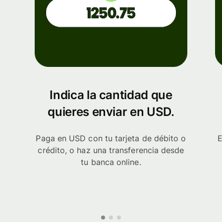
Indica la cantidad que
quieres enviar en USD.
Paga en USD con tu tarjeta de débito o
E
crédito, o haz una transferencia desde
tu banca online.