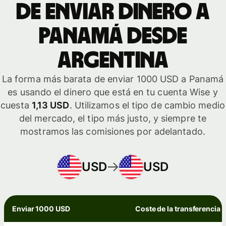
de enviar dinero a
Panamá desde
Argentina
La forma más barata de enviar 1000 USD a Panamá
es usando el dinero que está en tu cuenta Wise y
cuesta
1,13 USD
. Utilizamos el tipo de cambio medio
del mercado, el tipo más justo, y siempre te
mostramos las comisiones por adelantado.
USD
USD
Enviar 1000 USD
Coste de la transferencia