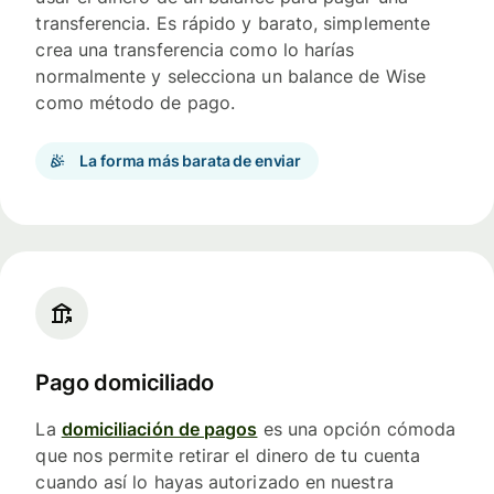
transferencia. Es rápido y barato, simplemente
crea una transferencia como lo harías
normalmente y selecciona un balance de Wise
como método de pago.
La forma más barata de enviar
Pago domiciliado
La
domiciliación de pagos
es una opción cómoda
que nos permite retirar el dinero de tu cuenta
cuando así lo hayas autorizado en nuestra