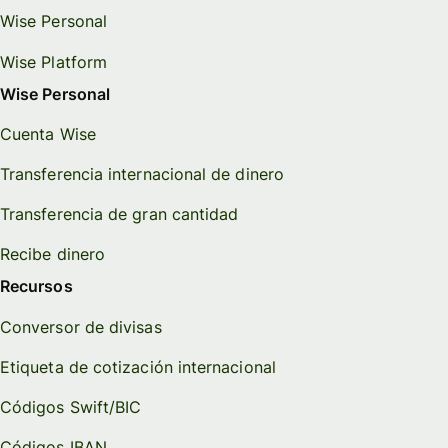
Wise Personal
Wise Platform
Wise Personal
Cuenta Wise
Transferencia internacional de dinero
Transferencia de gran cantidad
Recibe dinero
Recursos
Conversor de divisas
Etiqueta de cotización internacional
Códigos Swift/BIC
Códigos IBAN