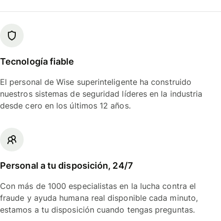
Tecnología fiable
El personal de Wise superinteligente ha construido
nuestros sistemas de seguridad líderes en la industria
desde cero en los últimos 12 años.
Personal a tu disposición, 24/7
Con más de 1000 especialistas en la lucha contra el
fraude y ayuda humana real disponible cada minuto,
estamos a tu disposición cuando tengas preguntas.