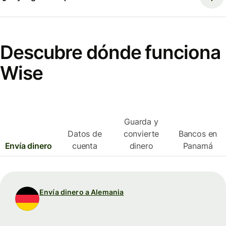
Descubre dónde funciona
Wise
Guarda y
Datos de
convierte
Bancos en
Envía dinero
cuenta
dinero
Panamá
Envía dinero a Alemania