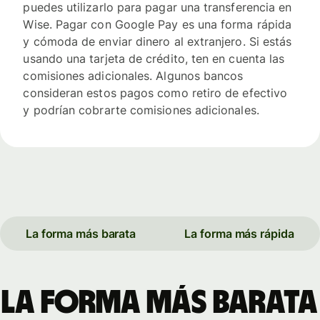
puedes utilizarlo para pagar una transferencia en
Wise. Pagar con Google Pay es una forma rápida
y cómoda de enviar dinero al extranjero. Si estás
usando una tarjeta de crédito, ten en cuenta las
comisiones adicionales. Algunos bancos
consideran estos pagos como retiro de efectivo
y podrían cobrarte comisiones adicionales.
La forma más barata
La forma más rápida
La forma más barata