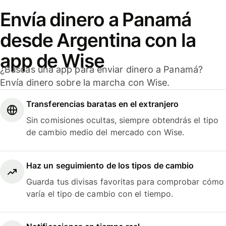
Envía dinero a Panamá
desde Argentina con la
app de Wise
¿Buscas una app para enviar dinero a Panamá?
Envía dinero sobre la marcha con Wise.
Transferencias baratas en el extranjero
Sin comisiones ocultas, siempre obtendrás el tipo
de cambio medio del mercado con Wise.
Haz un seguimiento de los tipos de cambio
Guarda tus divisas favoritas para comprobar cómo
varía el tipo de cambio con el tiempo.