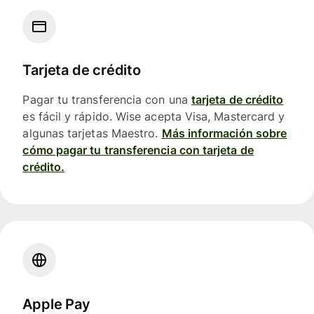
Tarjeta de crédito
Pagar tu transferencia con una
tarjeta de crédito
es fácil y rápido. Wise acepta Visa, Mastercard y
algunas tarjetas Maestro.
Más información sobre
cómo pagar tu transferencia con tarjeta de
crédito.
Apple Pay