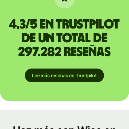
4,3/5 en Trustpilot
de un total de
297.282 reseñas
Lee más reseñas en Trustpilot