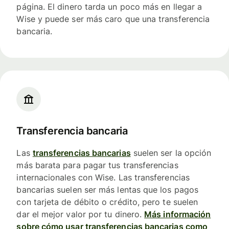
página. El dinero tarda un poco más en llegar a
Wise y puede ser más caro que una transferencia
bancaria.
Transferencia bancaria
Las
transferencias bancarias
suelen ser la opción
más barata para pagar tus transferencias
internacionales con Wise. Las transferencias
bancarias suelen ser más lentas que los pagos
con tarjeta de débito o crédito, pero te suelen
dar el mejor valor por tu dinero.
Más información
sobre cómo usar transferencias bancarias como