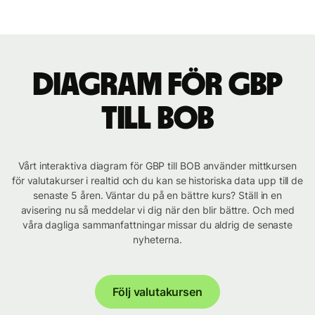
Diagram för GBP
till BOB
Vårt interaktiva diagram för GBP till BOB använder mittkursen
för valutakurser i realtid och du kan se historiska data upp till de
senaste 5 åren. Väntar du på en bättre kurs? Ställ in en
avisering nu så meddelar vi dig när den blir bättre. Och med
våra dagliga sammanfattningar missar du aldrig de senaste
nyheterna.
Följ valutakursen