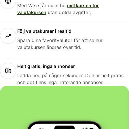
Med Wise får du alltid
mittkursen för
valutakursen
utan dolda avgifter.
Följ valutakurser i realtid
Spara dina favoritvalutor för att se hur
valutakursen ändras över tid.
Helt gratis, inga annonser
Ladda ned på några sekunder. Den är helt gratis
och det finns inga irriterande annonser.