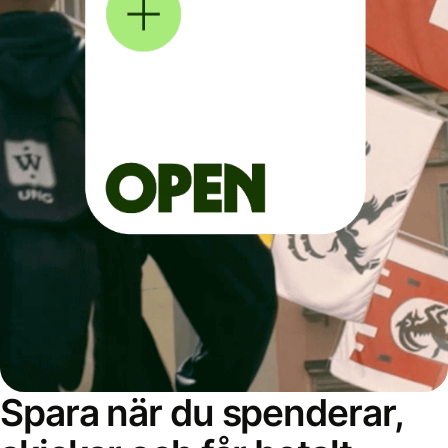
Spara när du spenderar,