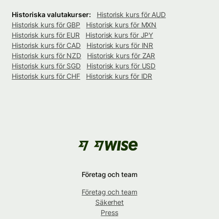
Historiska valutakurser:
Historisk kurs för AUD
Historisk kurs för GBP
Historisk kurs för MXN
Historisk kurs för EUR
Historisk kurs för JPY
Historisk kurs för CAD
Historisk kurs för INR
Historisk kurs för NZD
Historisk kurs för ZAR
Historisk kurs för SGD
Historisk kurs för USD
Historisk kurs för CHF
Historisk kurs för IDR
Företag och team
Företag och team
Säkerhet
Press