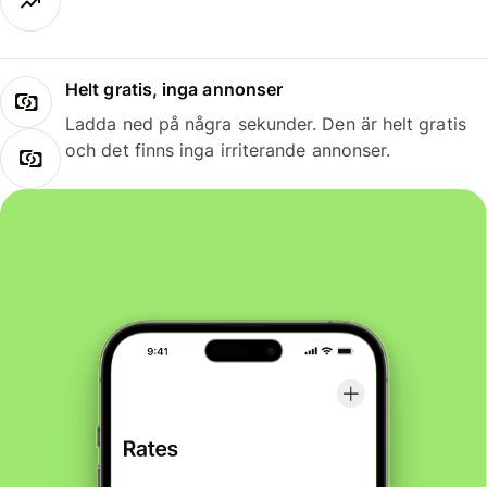
Helt gratis, inga annonser
Ladda ned på några sekunder. Den är helt gratis
och det finns inga irriterande annonser.