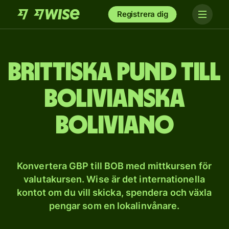
Registrera dig
Brittiska pund till
bolivianska
boliviano
Konvertera GBP till BOB med mittkursen för
valutakursen. Wise är det internationella
kontot om du vill skicka, spendera och växla
pengar som en lokalinvånare.