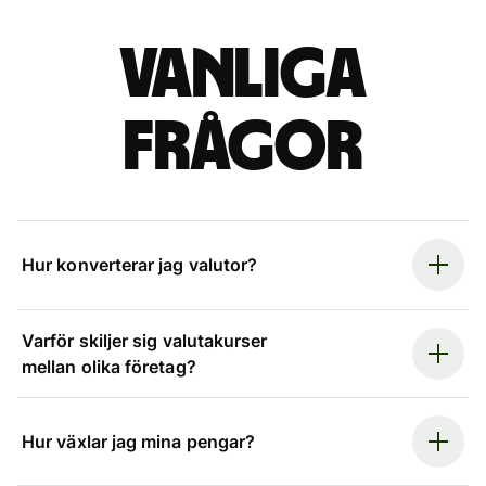
Vanliga
frågor
Hur konverterar jag valutor?
Varför skiljer sig valutakurser
mellan olika företag?
Hur växlar jag mina pengar?