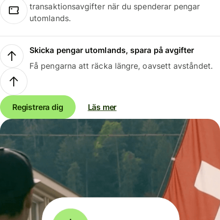
transaktionsavgifter när du spenderar pengar
utomlands.
Skicka pengar utomlands, spara på avgifter
Få pengarna att räcka längre, oavsett avståndet.
Registrera dig
Läs mer