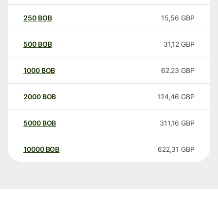
250
BOB
15,56
GBP
500
BOB
31,12
GBP
1000
BOB
62,23
GBP
2000
BOB
124,46
GBP
5000
BOB
311,16
GBP
10000
BOB
622,31
GBP