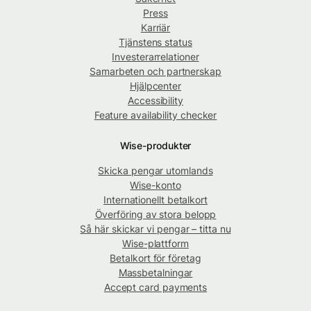
Press
Karriär
Tjänstens status
Investerarrelationer
Samarbeten och partnerskap
Hjälpcenter
Accessibility
Feature availability checker
Wise-produkter
Skicka pengar utomlands
Wise-konto
Internationellt betalkort
Överföring av stora belopp
Så här skickar vi pengar – titta nu
Wise-plattform
Betalkort för företag
Massbetalningar
Accept card payments