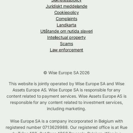
Juridiskt meddelande
Cookiepolicy
Complaints
Landkarta
Utlåtande om nutida slaveri
Intellectual property
Scams
Law enforcement
© Wise Europe SA 2026
This website is jointly operated by Wise Europe SA and Wise
Assets Europe AS. Wise Europe SA is responsible for any
content related to payment services. Wise Assets Europe AS is
responsible for any content related to investment services,
including marketing.
Wise Europe SA is a company incorporated in Belgium with
registered number 0713629988. Our registered office is at Rue