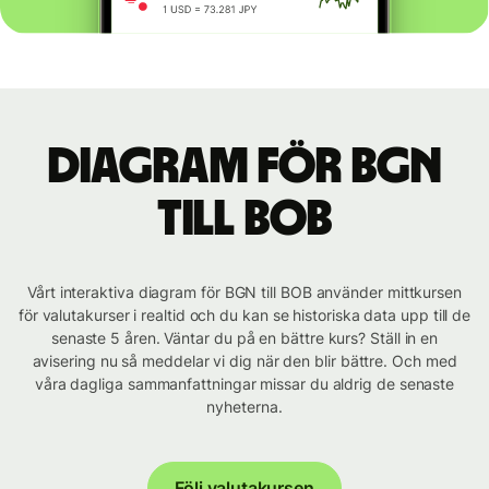
Diagram för BGN
till BOB
Vårt interaktiva diagram för BGN till BOB använder mittkursen
för valutakurser i realtid och du kan se historiska data upp till de
senaste 5 åren. Väntar du på en bättre kurs? Ställ in en
avisering nu så meddelar vi dig när den blir bättre. Och med
våra dagliga sammanfattningar missar du aldrig de senaste
nyheterna.
Följ valutakursen