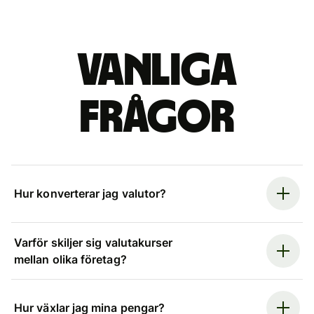
Vanliga
frågor
Hur konverterar jag valutor?
Varför skiljer sig valutakurser
mellan olika företag?
Hur växlar jag mina pengar?