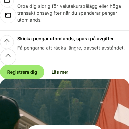
Oroa dig aldrig för valutakurspålägg eller höga
transaktionsavgifter när du spenderar pengar
utomlands.
Skicka pengar utomlands, spara på avgifter
Få pengarna att räcka längre, oavsett avståndet.
Registrera dig
Läs mer