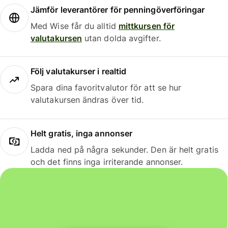
Jämför leverantörer för penningöverföringar
Med Wise får du alltid
mittkursen för
valutakursen
utan dolda avgifter.
Följ valutakurser i realtid
Spara dina favoritvalutor för att se hur
valutakursen ändras över tid.
Helt gratis, inga annonser
Ladda ned på några sekunder. Den är helt gratis
och det finns inga irriterande annonser.