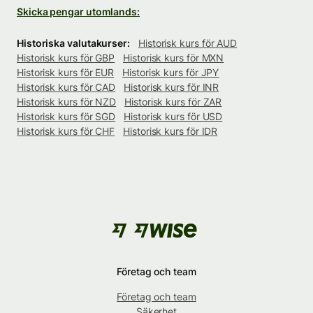
Skicka pengar utomlands:
Historiska valutakurser:
Historisk kurs för AUD
Historisk kurs för GBP
Historisk kurs för MXN
Historisk kurs för EUR
Historisk kurs för JPY
Historisk kurs för CAD
Historisk kurs för INR
Historisk kurs för NZD
Historisk kurs för ZAR
Historisk kurs för SGD
Historisk kurs för USD
Historisk kurs för CHF
Historisk kurs för IDR
Företag och team
Företag och team
Säkerhet