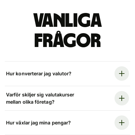
Vanliga
frågor
Hur konverterar jag valutor?
Varför skiljer sig valutakurser
mellan olika företag?
Hur växlar jag mina pengar?