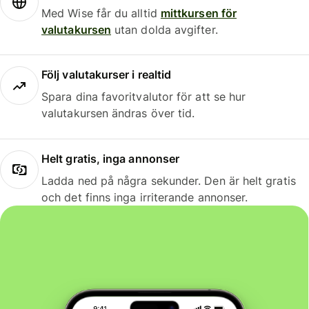
Med Wise får du alltid
mittkursen för
valutakursen
utan dolda avgifter.
Följ valutakurser i realtid
Spara dina favoritvalutor för att se hur
valutakursen ändras över tid.
Helt gratis, inga annonser
Ladda ned på några sekunder. Den är helt gratis
och det finns inga irriterande annonser.