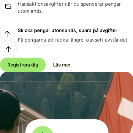
transaktionsavgifter när du spenderar pengar
utomlands.
Skicka pengar utomlands, spara på avgifter
Få pengarna att räcka längre, oavsett avståndet.
Registrera dig
Läs mer