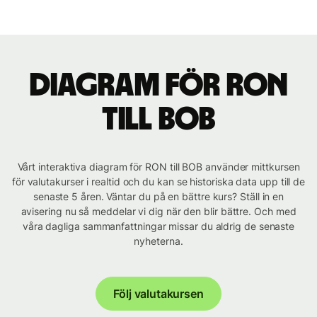
Diagram för RON
till BOB
Vårt interaktiva diagram för RON till BOB använder mittkursen
för valutakurser i realtid och du kan se historiska data upp till de
senaste 5 åren. Väntar du på en bättre kurs? Ställ in en
avisering nu så meddelar vi dig när den blir bättre. Och med
våra dagliga sammanfattningar missar du aldrig de senaste
nyheterna.
Följ valutakursen