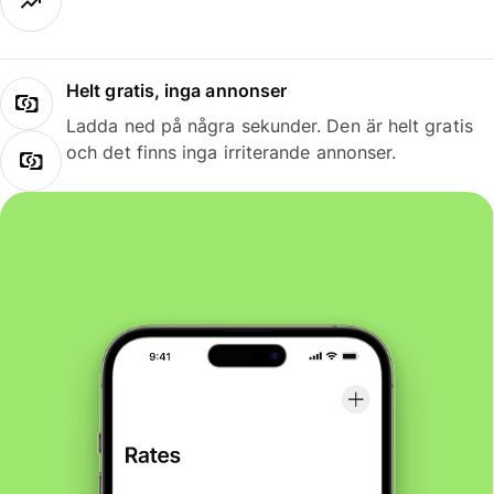
Helt gratis, inga annonser
Ladda ned på några sekunder. Den är helt gratis
och det finns inga irriterande annonser.