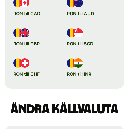
RON till CAD
RON till AUD
RON till GBP
RON till SGD
RON till CHF
RON till INR
Ändra källvaluta