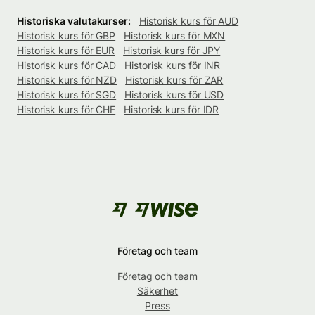
Historiska valutakurser:
Historisk kurs för AUD
Historisk kurs för GBP
Historisk kurs för MXN
Historisk kurs för EUR
Historisk kurs för JPY
Historisk kurs för CAD
Historisk kurs för INR
Historisk kurs för NZD
Historisk kurs för ZAR
Historisk kurs för SGD
Historisk kurs för USD
Historisk kurs för CHF
Historisk kurs för IDR
Företag och team
Företag och team
Säkerhet
Press