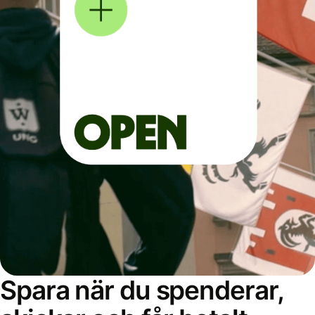
Spara när du spenderar,