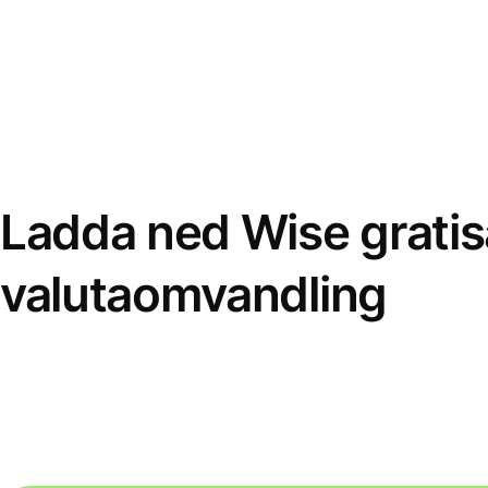
Ladda ned Wise gratis
valutaomvandling