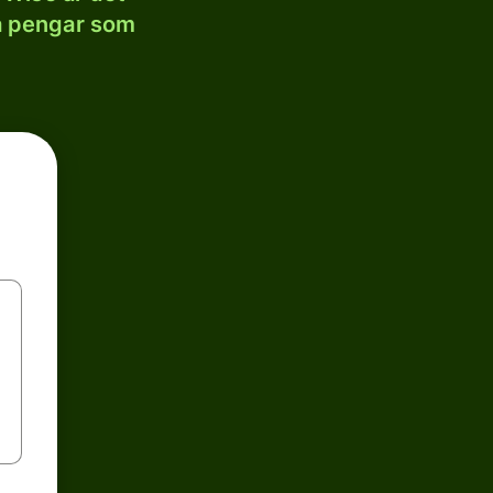
la pengar som