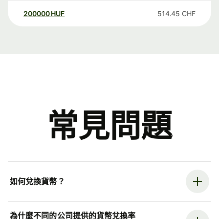
200000
HUF
514.45
CHF
常見問題
如何兌換貨幣？
為什麼不同的公司提供的貨幣兌換率