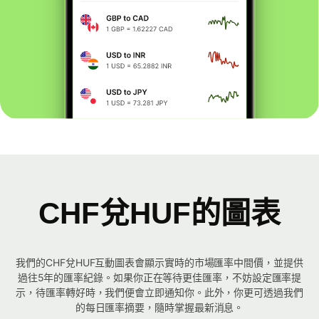
CHF兌HUF的圖表
我們的CHF兌HUF互動圖表會顯示實時的市場匯率中間價，並提供
過往5年的匯率紀錄。如果你正在等待更佳匯率，不妨設定匯率提
示，待匯率轉好時，我們便會立即通知你。此外，你更可透過我們
的每日匯率摘要，隨時掌握最新消息。