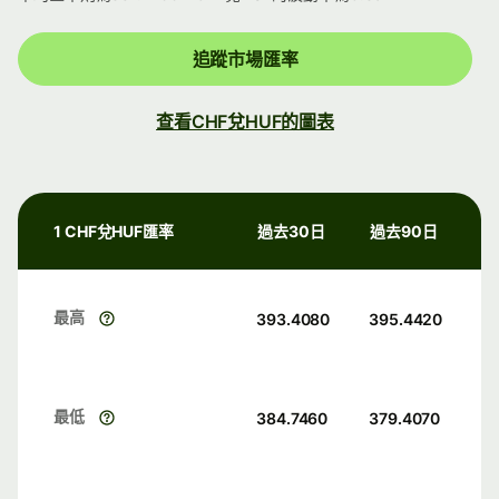
追蹤市場匯率
查看CHF兌HUF的圖表
1 CHF兌HUF匯率
過去30日
過去90日
最高
393.4080
395.4420
最低
384.7460
379.4070