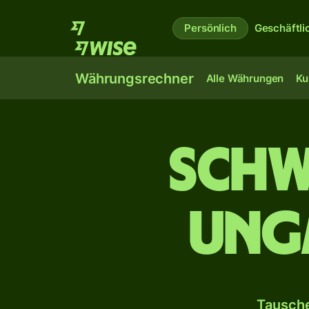
Persönlich
Geschäftli
Währungsrechner
Alle Währungen
Ku
Schw
ung
Tausche