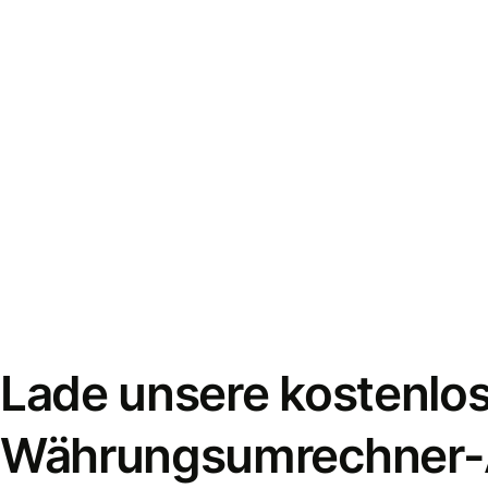
Lade unsere kostenlo
Währungsumrechner