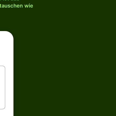
mtauschen wie