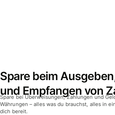
Spare beim Ausgeben
und Empfangen von Z
Spare bei Überweisungen, Zahlungen und Gel
Währungen – alles was du brauchst, alles in e
dich bereit.