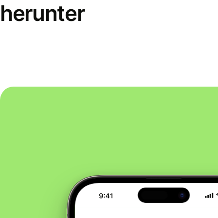
herunter