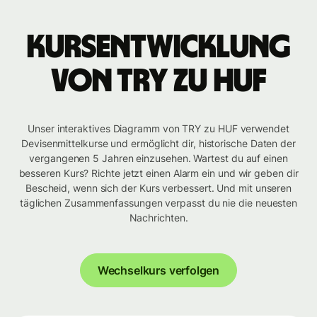
Kursentwicklung
von TRY zu HUF
Unser interaktives Diagramm von TRY zu HUF verwendet
Devisenmittelkurse und ermöglicht dir, historische Daten der
vergangenen 5 Jahren einzusehen. Wartest du auf einen
besseren Kurs? Richte jetzt einen Alarm ein und wir geben dir
Bescheid, wenn sich der Kurs verbessert. Und mit unseren
täglichen Zusammenfassungen verpasst du nie die neuesten
Nachrichten.
Wechselkurs verfolgen