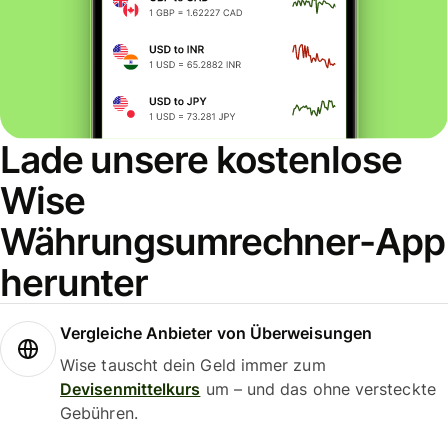
Lade unsere kostenlose
Wise
Währungsumrechner-App
herunter
Vergleiche Anbieter von Überweisungen
Wise tauscht dein Geld immer zum
Devisenmittelkurs
um – und das ohne versteckte
Gebühren.