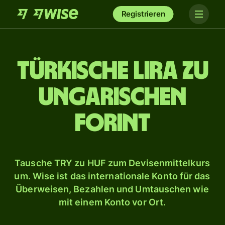
Registrieren
Türkische Lira zu
ungarischen
Forint
Tausche TRY zu HUF zum Devisenmittelkurs
um. Wise ist das internationale Konto für das
Überweisen, Bezahlen und Umtauschen wie
mit einem Konto vor Ort.