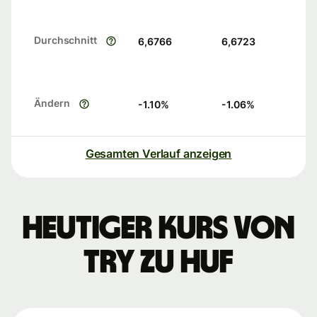
Durchschnitt
6,6766
6,6723
Ändern
-1.10
%
-1.06
%
Gesamten Verlauf anzeigen
Heutiger Kurs von
TRY zu HUF