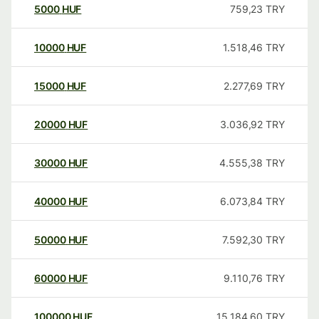
5000
HUF
759,23
TRY
10000
HUF
1.518,46
TRY
15000
HUF
2.277,69
TRY
20000
HUF
3.036,92
TRY
30000
HUF
4.555,38
TRY
40000
HUF
6.073,84
TRY
50000
HUF
7.592,30
TRY
60000
HUF
9.110,76
TRY
100000
HUF
15.184,60
TRY