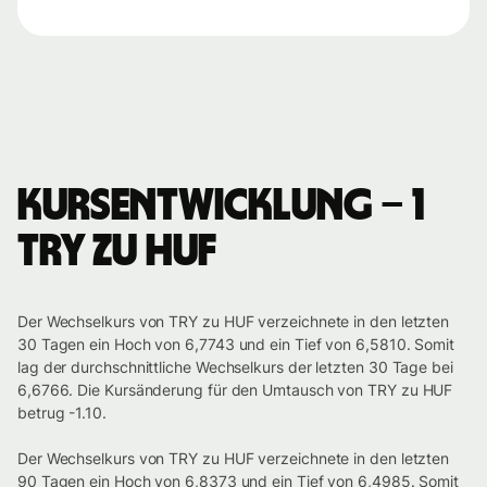
Kursentwicklung – 1
TRY zu HUF
Der Wechselkurs von TRY zu HUF verzeichnete in den letzten
30 Tagen ein Hoch von 6,7743 und ein Tief von 6,5810. Somit
lag der durchschnittliche Wechselkurs der letzten 30 Tage bei
6,6766. Die Kursänderung für den Umtausch von TRY zu HUF
betrug -1.10.
Der Wechselkurs von TRY zu HUF verzeichnete in den letzten
90 Tagen ein Hoch von 6,8373 und ein Tief von 6,4985. Somit