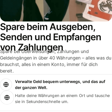
Spare beim Ausgeben,
Senden und Empfangen
von Zahlungen
Spare bei Überweisungen, Zahlungen und
Geldeingängen in über 40 Währungen – alles was du
brauchst, alles in einem Konto, immer für dich
bereit.
Verwalte Geld bequem unterwegs, und das auf
der ganzen Welt.
Halte deine Währungen an einem Ort und tausche
sie in Sekundenschnelle um.