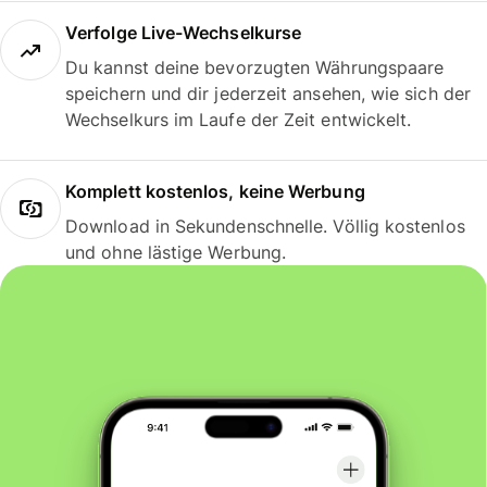
Verfolge Live-Wechselkurse
Du kannst deine bevorzugten Währungspaare
speichern und dir jederzeit ansehen, wie sich der
Wechselkurs im Laufe der Zeit entwickelt.
Komplett kostenlos, keine Werbung
Download in Sekundenschnelle. Völlig kostenlos
und ohne lästige Werbung.