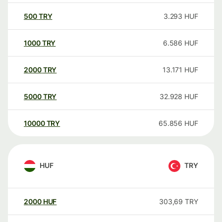
500
TRY
3.293
HUF
1000
TRY
6.586
HUF
2000
TRY
13.171
HUF
5000
TRY
32.928
HUF
10000
TRY
65.856
HUF
HUF
TRY
2000
HUF
303,69
TRY