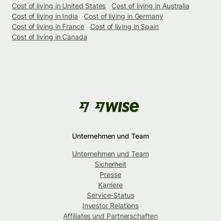
Cost of living in United States
Cost of living in Australia
Cost of living in India
Cost of living in Germany
Cost of living in France
Cost of living in Spain
Cost of living in Canada
Unternehmen und Team
Unternehmen und Team
Sicherheit
Presse
Karriere
Service-Status
Investor Relations
Affiliates und Partnerschaften