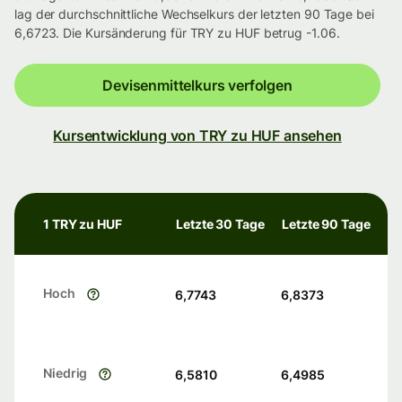
lag der durchschnittliche Wechselkurs der letzten 90 Tage bei
6,6723. Die Kursänderung für TRY zu HUF betrug -1.06.
Devisenmittelkurs verfolgen
Kursentwicklung von TRY zu HUF ansehen
1 TRY zu HUF
Letzte 30 Tage
Letzte 90 Tage
Hoch
6,7743
6,8373
Niedrig
6,5810
6,4985