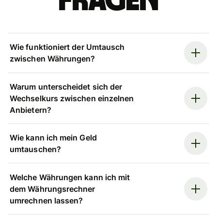
Fragen
Wie funktioniert der Umtausch
zwischen Währungen?
Warum unterscheidet sich der
Wechselkurs zwischen einzelnen
Anbietern?
Wie kann ich mein Geld
umtauschen?
Welche Währungen kann ich mit
dem Währungsrechner
umrechnen lassen?