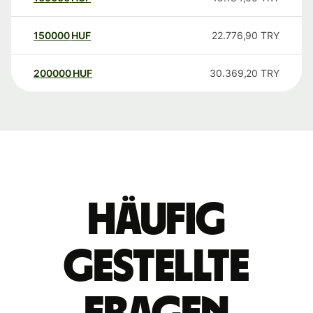
150000
HUF
22.776,90
TRY
200000
HUF
30.369,20
TRY
Häufig
gestellte