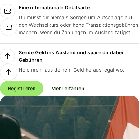
Eine internationale Debitkarte
Du musst dir niemals Sorgen um Aufschläge auf
den Wechselkurs oder hohe Transaktionsgebühren
machen, wenn du Zahlungen im Ausland tätigst.
Sende Geld ins Ausland und spare dir dabei
Gebühren
Hole mehr aus deinem Geld heraus, egal wo.
Registrieren
Mehr erfahren