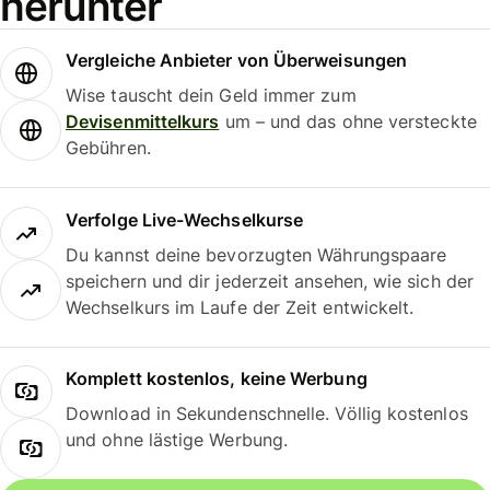
herunter
Vergleiche Anbieter von Überweisungen
Wise tauscht dein Geld immer zum
Devisenmittelkurs
um – und das ohne versteckte
Gebühren.
Verfolge Live-Wechselkurse
Du kannst deine bevorzugten Währungspaare
speichern und dir jederzeit ansehen, wie sich der
Wechselkurs im Laufe der Zeit entwickelt.
Komplett kostenlos, keine Werbung
Download in Sekundenschnelle. Völlig kostenlos
und ohne lästige Werbung.