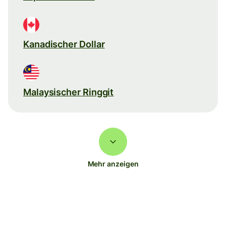
Kanadischer Dollar
Malaysischer Ringgit
Mehr anzeigen