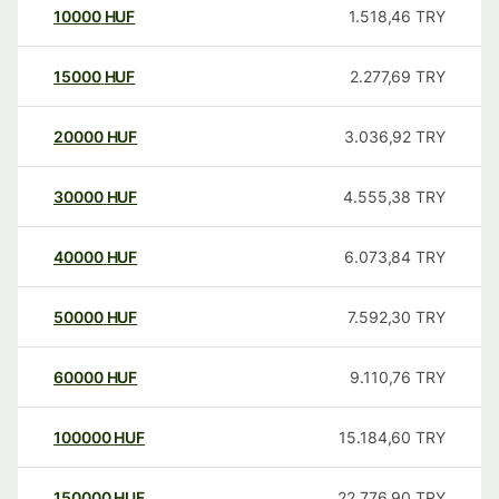
10000
HUF
1.518,46
TRY
15000
HUF
2.277,69
TRY
20000
HUF
3.036,92
TRY
30000
HUF
4.555,38
TRY
40000
HUF
6.073,84
TRY
50000
HUF
7.592,30
TRY
60000
HUF
9.110,76
TRY
100000
HUF
15.184,60
TRY
150000
HUF
22.776,90
TRY