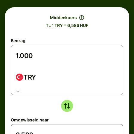
Middenkoers
TL 1 TRY = 6,586 HUF
Bedrag
TRY
Omgewisseld naar