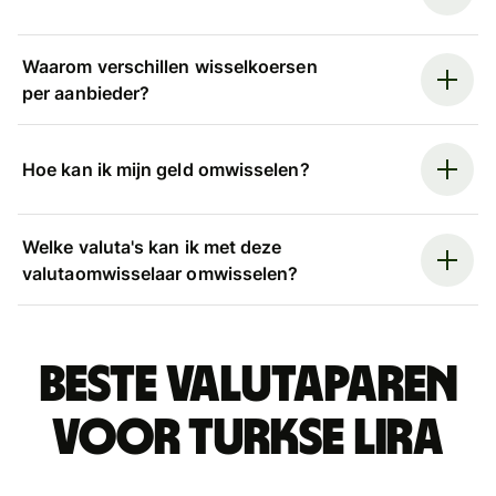
Waarom verschillen wisselkoersen
per aanbieder?
Hoe kan ik mijn geld omwisselen?
Welke valuta's kan ik met deze
valutaomwisselaar omwisselen?
Beste valutaparen
voor Turkse lira