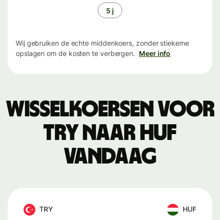
5 j
Wij gebruiken de echte middenkoers, zonder stiekeme
opslagen om de kosten te verbergen.
Meer info
Wisselkoersen voor
TRY naar HUF
vandaag
TRY
HUF