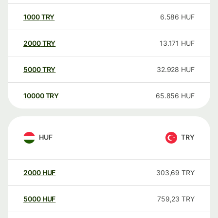
1000
TRY
6.586
HUF
2000
TRY
13.171
HUF
5000
TRY
32.928
HUF
10000
TRY
65.856
HUF
HUF
TRY
2000
HUF
303,69
TRY
5000
HUF
759,23
TRY