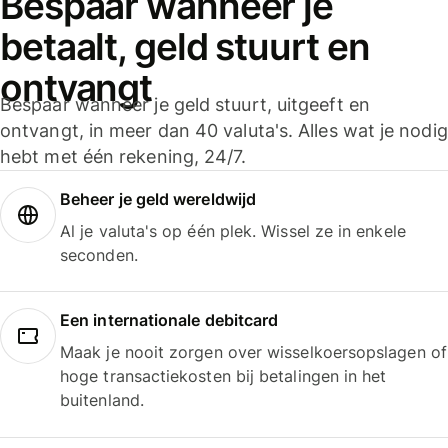
Bespaar wanneer je
betaalt, geld stuurt en
ontvangt
Bespaar wanneer je geld stuurt, uitgeeft en
ontvangt, in meer dan 40 valuta's. Alles wat je nodig
hebt met één rekening, 24/7.
Beheer je geld wereldwijd
Al je valuta's op één plek. Wissel ze in enkele
seconden.
Een internationale debitcard
Maak je nooit zorgen over wisselkoersopslagen of
hoge transactiekosten bij betalingen in het
buitenland.