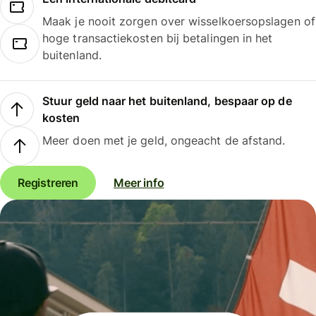
Maak je nooit zorgen over wisselkoersopslagen of
hoge transactiekosten bij betalingen in het
buitenland.
Stuur geld naar het buitenland, bespaar op de
kosten
Meer doen met je geld, ongeacht de afstand.
Registreren
Meer info