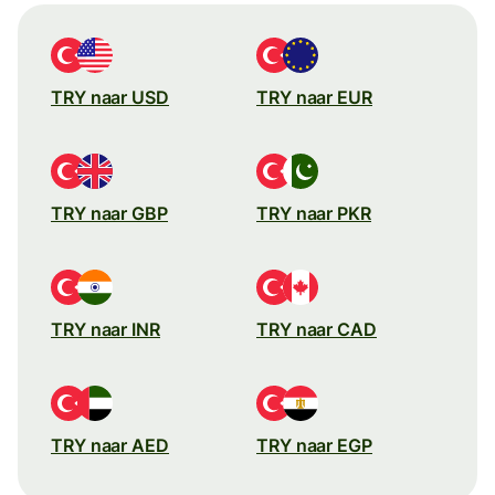
TRY naar USD
TRY naar EUR
TRY naar GBP
TRY naar PKR
TRY naar INR
TRY naar CAD
TRY naar AED
TRY naar EGP