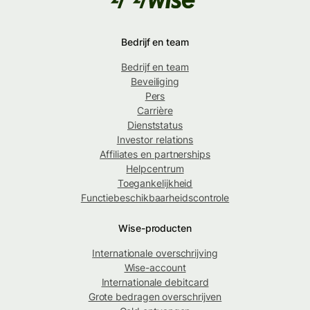
Bedrijf en team
Bedrijf en team
Beveiliging
Pers
Carrière
Dienststatus
Investor relations
Affiliates en partnerships
Helpcentrum
Toegankelijkheid
Functiebeschikbaarheidscontrole
Wise-producten
Internationale overschrijving
Wise-account
Internationale debitcard
Grote bedragen overschrijven