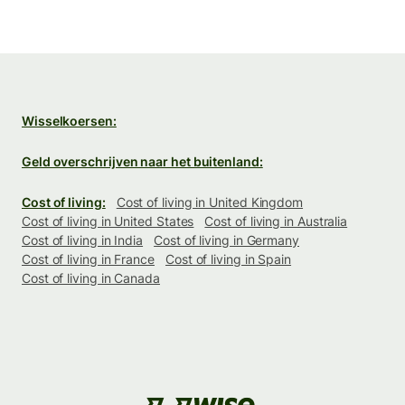
Wisselkoersen:
Geld overschrijven naar het buitenland:
Cost of living:
Cost of living in United Kingdom
Cost of living in United States
Cost of living in Australia
Cost of living in India
Cost of living in Germany
Cost of living in France
Cost of living in Spain
Cost of living in Canada