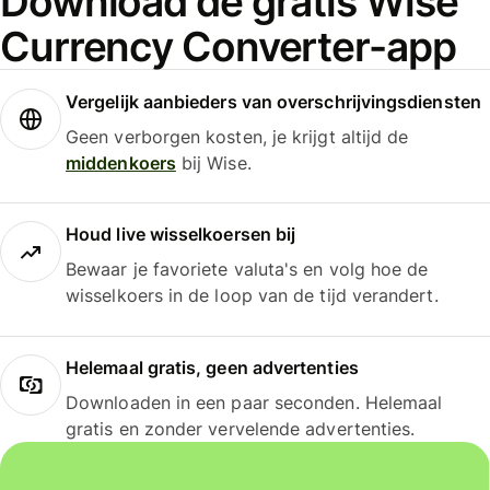
Download de gratis Wise
Currency Converter-app
Vergelijk aanbieders van overschrijvingsdiensten
Geen verborgen kosten, je krijgt altijd de
middenkoers
bij Wise.
Houd live wisselkoersen bij
Bewaar je favoriete valuta's en volg hoe de
wisselkoers in de loop van de tijd verandert.
Helemaal gratis, geen advertenties
Downloaden in een paar seconden. Helemaal
gratis en zonder vervelende advertenties.