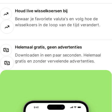
Houd live wisselkoersen bij
Bewaar je favoriete valuta's en volg hoe de
wisselkoers in de loop van de tijd verandert.
Helemaal gratis, geen advertenties
Downloaden in een paar seconden. Helemaal
gratis en zonder vervelende advertenties.