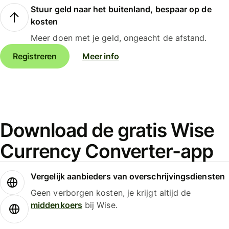
Stuur geld naar het buitenland, bespaar op de
kosten
Meer doen met je geld, ongeacht de afstand.
Registreren
Meer info
Download de gratis Wise
Currency Converter-app
Vergelijk aanbieders van overschrijvingsdiensten
Geen verborgen kosten, je krijgt altijd de
middenkoers
bij Wise.