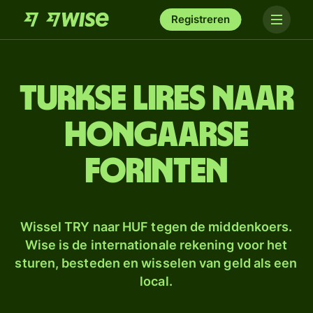
Registreren
Turkse lires naar
Hongaarse
forinten
Wissel TRY naar HUF tegen de middenkoers.
Wise is de internationale rekening voor het
sturen, besteden en wisselen van geld als een
local.