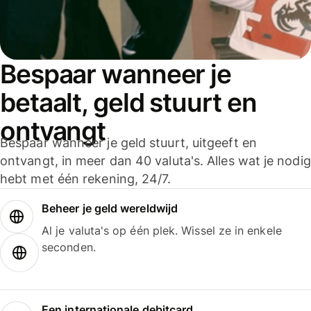
Bespaar wanneer je
betaalt, geld stuurt en
ontvangt
Bespaar wanneer je geld stuurt, uitgeeft en
ontvangt, in meer dan 40 valuta's. Alles wat je nodig
hebt met één rekening, 24/7.
Beheer je geld wereldwijd
Al je valuta's op één plek. Wissel ze in enkele
seconden.
Een internationale debitcard