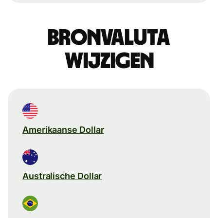
Bronvaluta
wijzigen
Amerikaanse Dollar
Australische Dollar