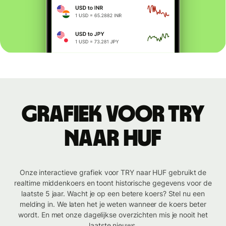
Grafiek voor TRY
naar HUF
Onze interactieve grafiek voor TRY naar HUF gebruikt de
realtime middenkoers en toont historische gegevens voor de
laatste 5 jaar. Wacht je op een betere koers? Stel nu een
melding in. We laten het je weten wanneer de koers beter
wordt. En met onze dagelijkse overzichten mis je nooit het
laatste nieuws.