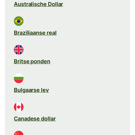
Australische Dollar
Braziliaanse real
Britse ponden
Bulgaarse lev
Canadese dollar