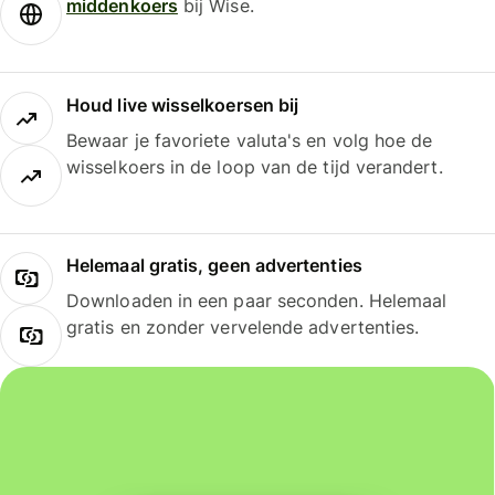
middenkoers
bij Wise.
Houd live wisselkoersen bij
Bewaar je favoriete valuta's en volg hoe de
wisselkoers in de loop van de tijd verandert.
Helemaal gratis, geen advertenties
Downloaden in een paar seconden. Helemaal
gratis en zonder vervelende advertenties.