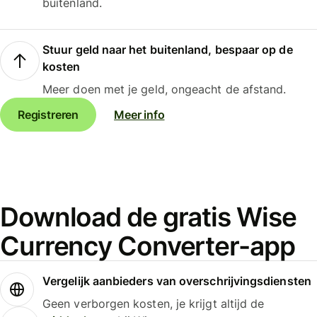
buitenland.
Stuur geld naar het buitenland, bespaar op de
kosten
Meer doen met je geld, ongeacht de afstand.
Registreren
Meer info
Download de gratis Wise
Currency Converter-app
Vergelijk aanbieders van overschrijvingsdiensten
Geen verborgen kosten, je krijgt altijd de