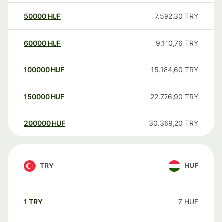
50000
HUF
7.592,30
TRY
60000
HUF
9.110,76
TRY
100000
HUF
15.184,60
TRY
150000
HUF
22.776,90
TRY
200000
HUF
30.369,20
TRY
TRY
HUF
1
TRY
7
HUF