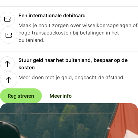
Een internationale debitcard
Maak je nooit zorgen over wisselkoersopslagen of
hoge transactiekosten bij betalingen in het
buitenland.
Stuur geld naar het buitenland, bespaar op de
kosten
Meer doen met je geld, ongeacht de afstand.
Registreren
Meer info