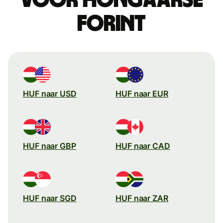
forint
HUF naar USD
HUF naar EUR
HUF naar GBP
HUF naar CAD
HUF naar SGD
HUF naar ZAR