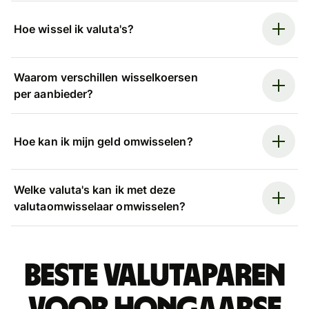
Hoe wissel ik valuta's?
Waarom verschillen wisselkoersen
per aanbieder?
Hoe kan ik mijn geld omwisselen?
Welke valuta's kan ik met deze
valutaomwisselaar omwisselen?
Beste valutaparen
voor Hongaarse