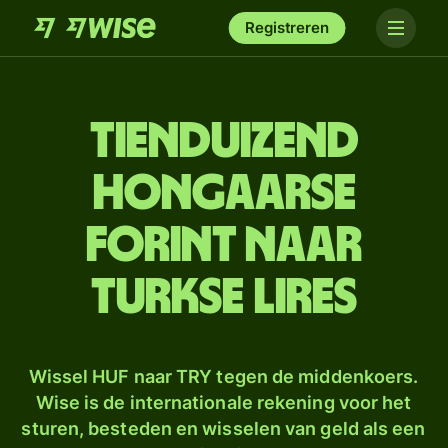
Registreren
tien­duizend
Hongaarse
forint naar
Turkse lires
Wissel HUF naar TRY tegen de middenkoers.
Wise is de internationale rekening voor het
sturen, besteden en wisselen van geld als een