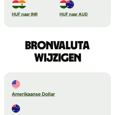
HUF naar INR
HUF naar AUD
Bronvaluta
wijzigen
Amerikaanse Dollar