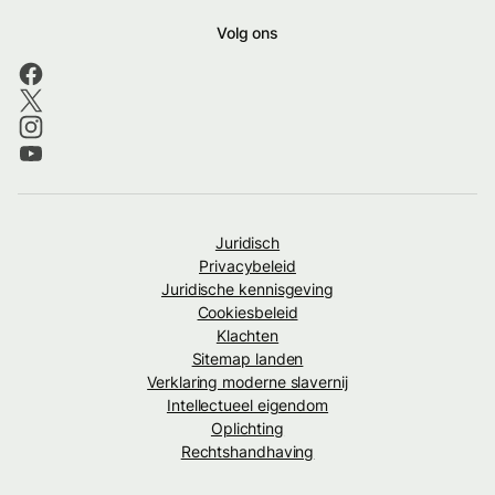
Volg ons
Juridisch
Privacybeleid
Juridische kennisgeving
Cookiesbeleid
Klachten
Sitemap landen
Verklaring moderne slavernij
Intellectueel eigendom
Oplichting
Rechtshandhaving