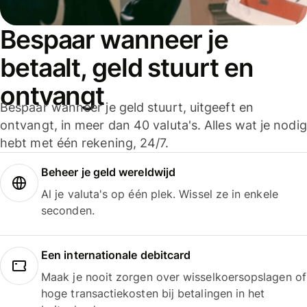
Bespaar wanneer je
betaalt, geld stuurt en
ontvangt
Bespaar wanneer je geld stuurt, uitgeeft en
ontvangt, in meer dan 40 valuta's. Alles wat je nodig
hebt met één rekening, 24/7.
Beheer je geld wereldwijd
Al je valuta's op één plek. Wissel ze in enkele
seconden.
Een internationale debitcard
Maak je nooit zorgen over wisselkoersopslagen of
hoge transactiekosten bij betalingen in het