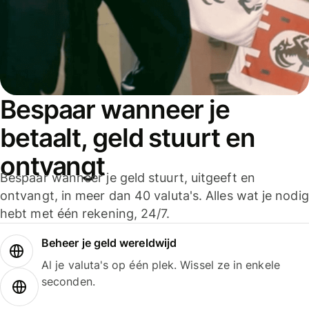
Bespaar wanneer je
betaalt, geld stuurt en
ontvangt
Bespaar wanneer je geld stuurt, uitgeeft en
ontvangt, in meer dan 40 valuta's. Alles wat je nodig
hebt met één rekening, 24/7.
Beheer je geld wereldwijd
Al je valuta's op één plek. Wissel ze in enkele
seconden.