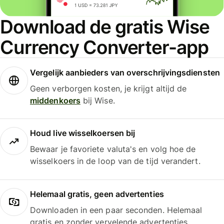
Download de gratis Wise
Currency Converter-app
Vergelijk aanbieders van overschrijvingsdiensten
Geen verborgen kosten, je krijgt altijd de
middenkoers
bij Wise.
Houd live wisselkoersen bij
Bewaar je favoriete valuta's en volg hoe de
wisselkoers in de loop van de tijd verandert.
Helemaal gratis, geen advertenties
Downloaden in een paar seconden. Helemaal
gratis en zonder vervelende advertenties.