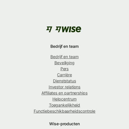
Bedrijf en team
Bedrijf en team
Beveiliging
Pers
Carrière
Dienststatus
Investor relations
Affiliates en partnerships
Helpcentrum
Toegankelijkheid
Functiebeschikbaarheidscontrole
Wise-producten