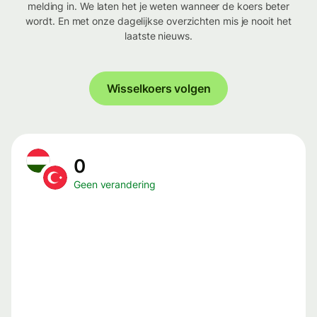
melding in. We laten het je weten wanneer de koers beter
wordt. En met onze dagelijkse overzichten mis je nooit het
laatste nieuws.
Wisselkoers volgen
0
Geen verandering