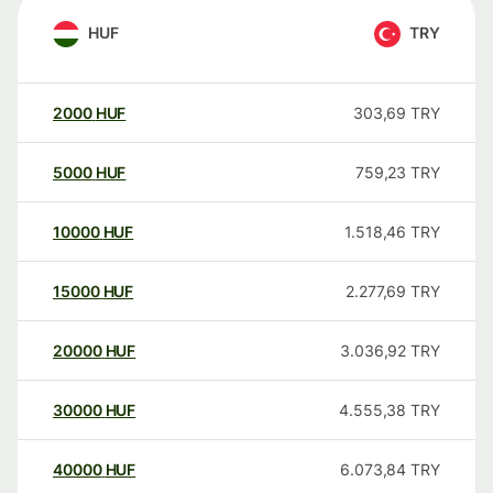
HUF
TRY
2000
HUF
303,69
TRY
5000
HUF
759,23
TRY
10000
HUF
1.518,46
TRY
15000
HUF
2.277,69
TRY
20000
HUF
3.036,92
TRY
30000
HUF
4.555,38
TRY
40000
HUF
6.073,84
TRY