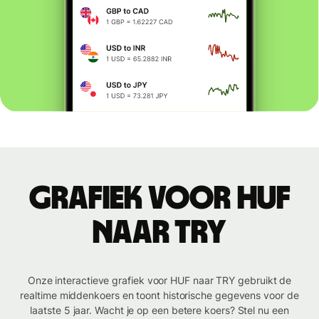
Grafiek voor HUF
naar TRY
Onze interactieve grafiek voor HUF naar TRY gebruikt de
realtime middenkoers en toont historische gegevens voor de
laatste 5 jaar. Wacht je op een betere koers? Stel nu een