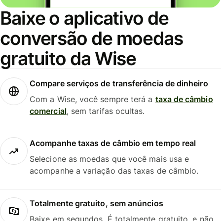
Baixe o aplicativo de
conversão de moedas
gratuito da Wise
Compare serviços de transferência de dinheiro
Com a Wise, você sempre terá a
taxa de câmbio
comercial
, sem tarifas ocultas.
Acompanhe taxas de câmbio em tempo real
Selecione as moedas que você mais usa e
acompanhe a variação das taxas de câmbio.
Totalmente gratuito, sem anúncios
Baixe em segundos. É totalmente gratuito, e não