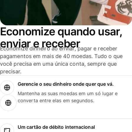
Economize quando usar,
enviar e receber
Economize dinheiro ao enviar, pagar e receber
pagamentos em mais de 40 moedas. Tudo o que
você precisa em uma única conta, sempre que
precisar.
Gerencie o seu dinheiro onde quer que vá.
Mantenha as suas moedas em um só lugar e
converta entre elas em segundos.
Um cartão de débito internacional