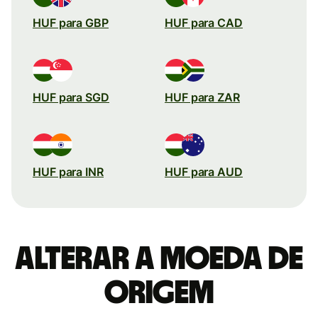
HUF para GBP
HUF para CAD
HUF para SGD
HUF para ZAR
HUF para INR
HUF para AUD
Alterar a moeda de
origem