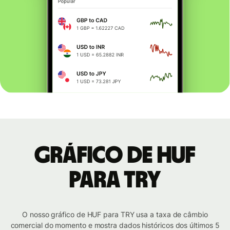
Gráfico de HUF
para TRY
O nosso gráfico de HUF para TRY usa a taxa de câmbio
comercial do momento e mostra dados históricos dos últimos 5