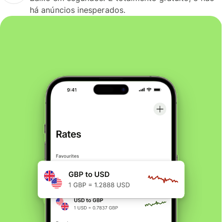
há anúncios inesperados.