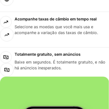
Acompanhe taxas de câmbio em tempo real
Selecione as moedas que você mais usa e
acompanhe a variação das taxas de câmbio.
Totalmente gratuito, sem anúncios
Baixe em segundos. É totalmente gratuito, e não
há anúncios inesperados.