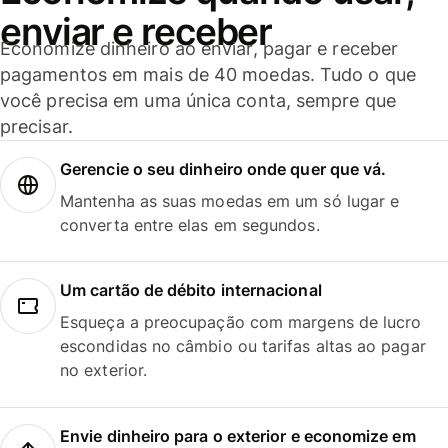
enviar e receber
Economize dinheiro ao enviar, pagar e receber
pagamentos em mais de 40 moedas. Tudo o que
você precisa em uma única conta, sempre que
precisar.
Gerencie o seu dinheiro onde quer que vá.
Mantenha as suas moedas em um só lugar e
converta entre elas em segundos.
Um cartão de débito internacional
Esqueça a preocupação com margens de lucro
escondidas no câmbio ou tarifas altas ao pagar
no exterior.
Envie dinheiro para o exterior e economize em