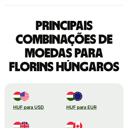
Principais
combinações de
moedas para
Florins húngaros
HUF para USD
HUF para EUR