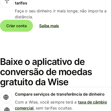
tarifas
Faça o seu dinheiro ir mais longe, não importa a
distância.
Criar conta
Saiba mais
Baixe o aplicativo de
conversão de moedas
gratuito da Wise
Compare serviços de transferência de dinheiro
Com a Wise, você sempre terá a
taxa de câmbio
comercial
, sem tarifas ocultas.