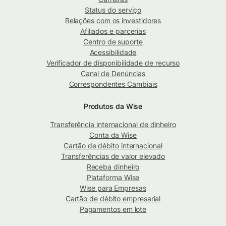
Status do serviço
Relações com os investidores
Afiliados e parcerias
Centro de suporte
Acessibilidade
Verificador de disponibilidade de recurso
Canal de Denúncias
Correspondentes Cambiais
Produtos da Wise
Transferência internacional de dinheiro
Conta da Wise
Cartão de débito internacional
Transferências de valor elevado
Receba dinheiro
Plataforma Wise
Wise para Empresas
Cartão de débito empresarial
Pagamentos em lote