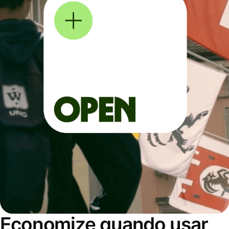
Economize quando usar,