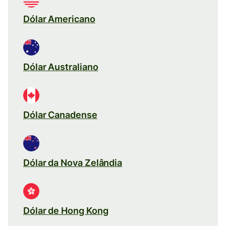
Dólar Americano
Dólar Australiano
Dólar Canadense
Dólar da Nova Zelândia
Dólar de Hong Kong