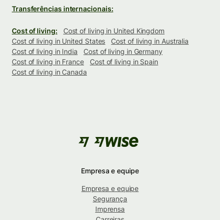
Transferências internacionais:
Cost of living:
Cost of living in United Kingdom
Cost of living in United States
Cost of living in Australia
Cost of living in India
Cost of living in Germany
Cost of living in France
Cost of living in Spain
Cost of living in Canada
Empresa e equipe
Empresa e equipe
Segurança
Imprensa
Carreiras