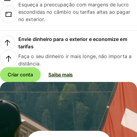
Esqueça a preocupação com margens de lucro
escondidas no câmbio ou tarifas altas ao pagar
no exterior.
Envie dinheiro para o exterior e economize em
tarifas
Faça o seu dinheiro ir mais longe, não importa a
distância.
Criar conta
Saiba mais