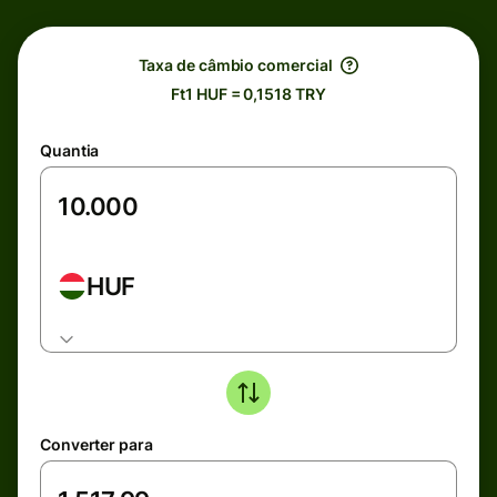
Taxa de câmbio comercial
Ft1 HUF = 0,1518 TRY
Quantia
HUF
Converter para