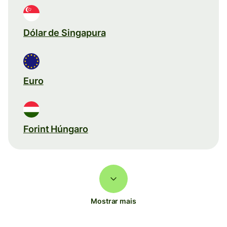
Dólar de Singapura
Euro
Forint Húngaro
Mostrar mais