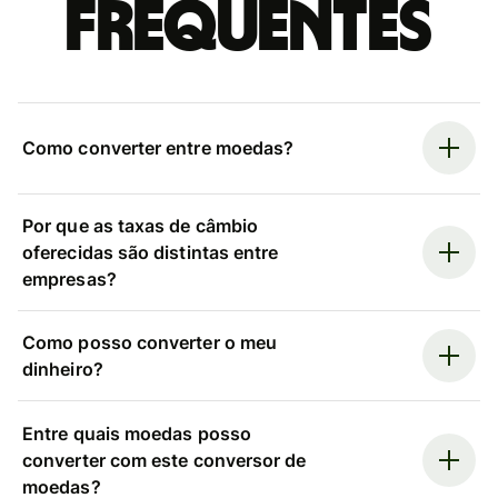
frequentes
Como converter entre moedas?
Por que as taxas de câmbio
oferecidas são distintas entre
empresas?
Como posso converter o meu
dinheiro?
Entre quais moedas posso
converter com este conversor de
moedas?