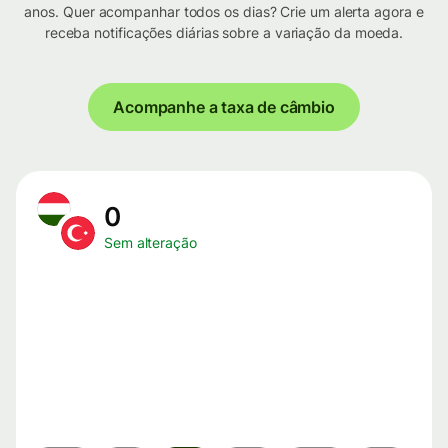
anos. Quer acompanhar todos os dias? Crie um alerta agora e
receba notificações diárias sobre a variação da moeda.
Acompanhe a taxa de câmbio
0
Sem alteração