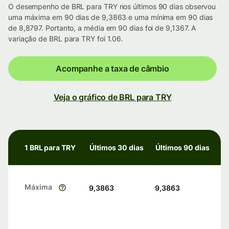
O desempenho de BRL para TRY nos últimos 90 dias observou
uma máxima em 90 dias de 9,3863 e uma mínima em 90 dias
de 8,8797. Portanto, a média em 90 dias foi de 9,1367. A
variação de BRL para TRY foi 1.06.
Acompanhe a taxa de câmbio
Veja o gráfico de BRL para TRY
1 BRL para TRY
Últimos 30 dias
Últimos 90 dias
Máxima
9,3863
9,3863