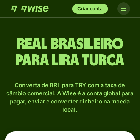
Criar conta
Real brasileiro
para Lira turca
Converta de BRL para TRY com a taxa de
câmbio comercial. A Wise é a conta global para
pagar, enviar e converter dinheiro na moeda
local.