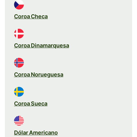
Coroa Checa
Coroa Dinamarquesa
Coroa Norueguesa
Coroa Sueca
Dólar Americano