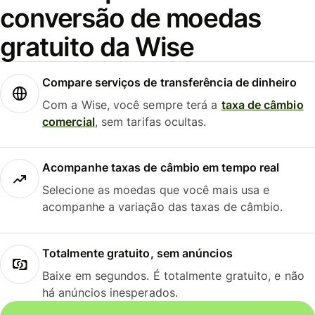
conversão de moedas
gratuito da Wise
Compare serviços de transferência de dinheiro
Com a Wise, você sempre terá a
taxa de câmbio
comercial
, sem tarifas ocultas.
Acompanhe taxas de câmbio em tempo real
Selecione as moedas que você mais usa e
acompanhe a variação das taxas de câmbio.
Totalmente gratuito, sem anúncios
Baixe em segundos. É totalmente gratuito, e não
há anúncios inesperados.