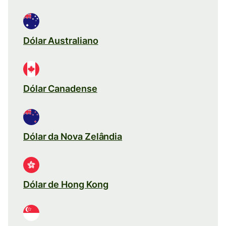
Dólar Australiano
Dólar Canadense
Dólar da Nova Zelândia
Dólar de Hong Kong