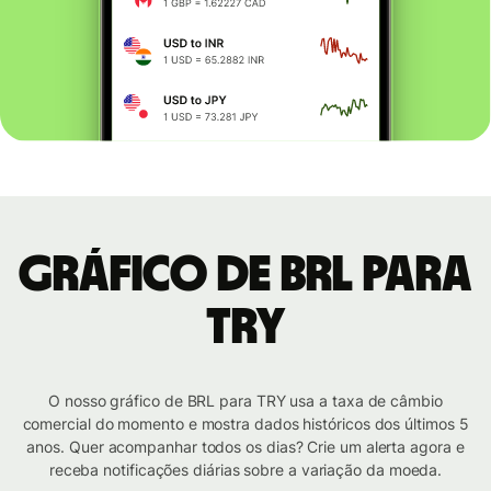
Gráfico de BRL para
TRY
O nosso gráfico de BRL para TRY usa a taxa de câmbio
comercial do momento e mostra dados históricos dos últimos 5
anos. Quer acompanhar todos os dias? Crie um alerta agora e
receba notificações diárias sobre a variação da moeda.