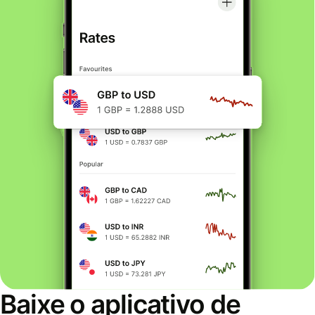
Baixe o aplicativo de