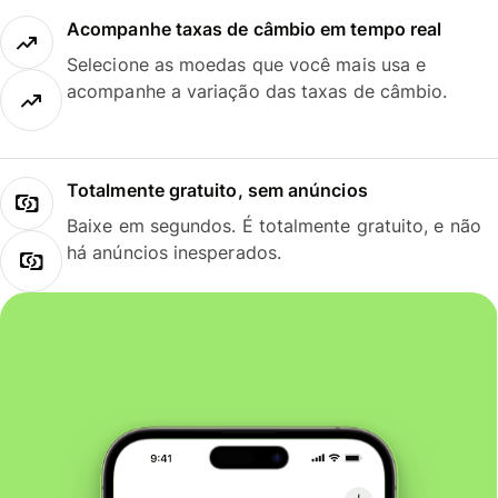
Acompanhe taxas de câmbio em tempo real
Selecione as moedas que você mais usa e
acompanhe a variação das taxas de câmbio.
Totalmente gratuito, sem anúncios
Baixe em segundos. É totalmente gratuito, e não
há anúncios inesperados.