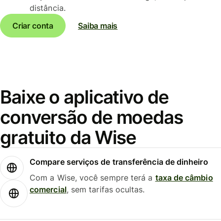
distância.
Criar conta
Saiba mais
Baixe o aplicativo de
conversão de moedas
gratuito da Wise
Compare serviços de transferência de dinheiro
Com a Wise, você sempre terá a
taxa de câmbio
comercial
, sem tarifas ocultas.