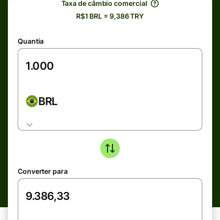
Taxa de câmbio comercial
R$1 BRL = 9,386 TRY
Quantia
BRL
Converter para