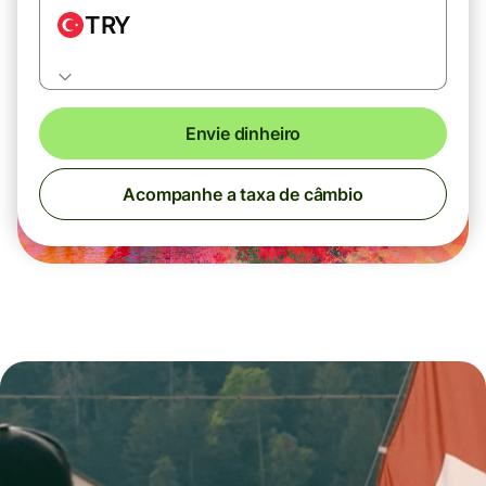
TRY
Envie dinheiro
Acompanhe a taxa de câmbio