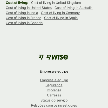
Cost of living:
Cost of living in United Kingdom
Cost of living in United States
Cost of living in Australia
Cost of living in India
Cost of living in Germany
Cost of living in France
Cost of living in Spain
Cost of living in Canada
Empresa e equipe
Empresa e equipe
Segurança
Imprensa
Carreiras
Status do serviço
Relações com os investidores