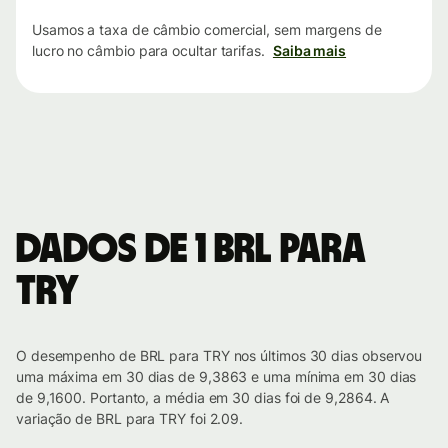
Usamos a taxa de câmbio comercial, sem margens de
lucro no câmbio para ocultar tarifas.
Saiba mais
Dados de 1 BRL para
TRY
O desempenho de BRL para TRY nos últimos 30 dias observou
uma máxima em 30 dias de 9,3863 e uma mínima em 30 dias
de 9,1600. Portanto, a média em 30 dias foi de 9,2864. A
variação de BRL para TRY foi 2.09.