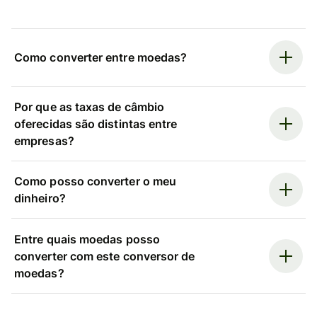
Como converter entre moedas?
Por que as taxas de câmbio
oferecidas são distintas entre
empresas?
Como posso converter o meu
dinheiro?
Entre quais moedas posso
converter com este conversor de
moedas?