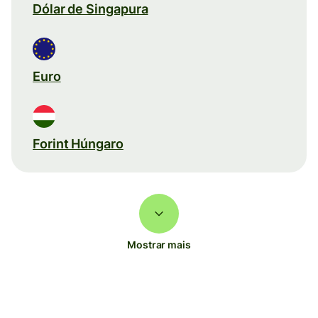
Dólar de Singapura
Euro
Forint Húngaro
Mostrar mais