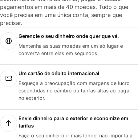
pagamentos em mais de 40 moedas. Tudo o que
você precisa em uma única conta, sempre que
precisar.
Gerencie o seu dinheiro onde quer que vá.
Mantenha as suas moedas em um só lugar e
converta entre elas em segundos.
Um cartão de débito internacional
Esqueça a preocupação com margens de lucro
escondidas no câmbio ou tarifas altas ao pagar
no exterior.
Envie dinheiro para o exterior e economize em
tarifas
Faça o seu dinheiro ir mais longe, não importa a