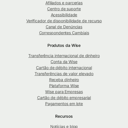
Afiliados e parcerias
Centro de suporte
Acessibilidade
Verificador de disponibilidade de recurso
Canal de Denúncias
Correspondentes Cambiais
Produtos da Wise
Transferência internacional de dinheiro
Conta da Wise
Cartão de débito internacional
Transferências de valor elevado
Receba dinheiro
Plataforma Wise
Wise para Empresas
Cartão de débito empresarial
Pagamentos em lote
Recursos
Notícias e blog