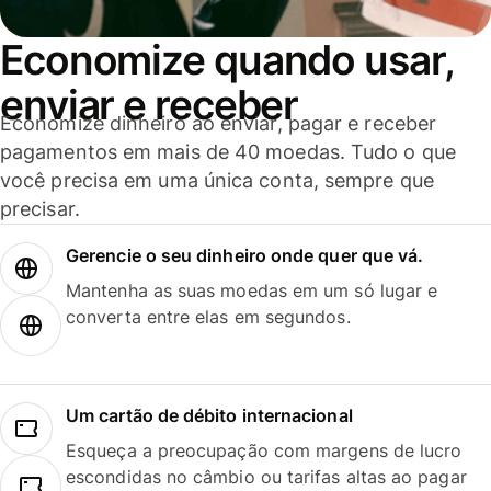
Economize quando usar,
enviar e receber
Economize dinheiro ao enviar, pagar e receber
pagamentos em mais de 40 moedas. Tudo o que
você precisa em uma única conta, sempre que
precisar.
Gerencie o seu dinheiro onde quer que vá.
Mantenha as suas moedas em um só lugar e
converta entre elas em segundos.
Um cartão de débito internacional
Esqueça a preocupação com margens de lucro
escondidas no câmbio ou tarifas altas ao pagar