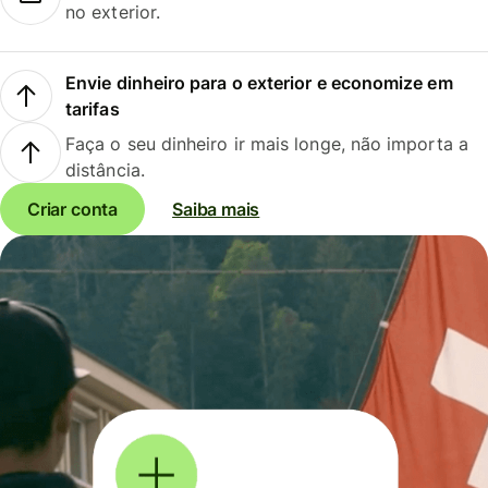
no exterior.
Envie dinheiro para o exterior e economize em
tarifas
Faça o seu dinheiro ir mais longe, não importa a
distância.
Criar conta
Saiba mais