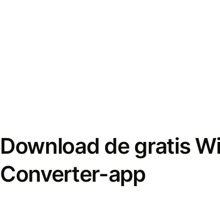
Download de gratis W
Converter-app