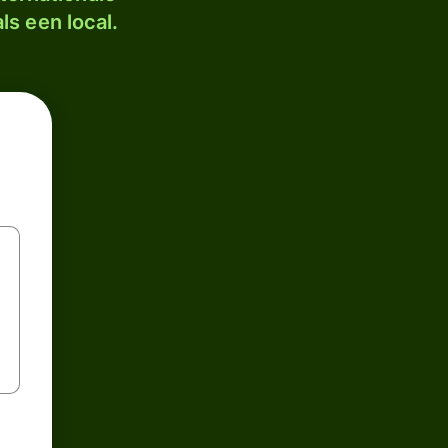
ls een local.