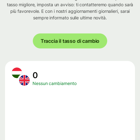
tasso migliore, imposta un avviso: ti contatteremo quando sarà
più favorevole. E con i nostri aggiornamenti giornalieri, sarai
sempre informato sulle ultime novità.
Traccia il tasso di cambio
0
Nessun cambiamento