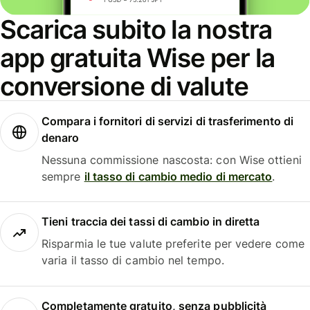
Scarica subito la nostra
app gratuita Wise per la
conversione di valute
Compara i fornitori di servizi di trasferimento di
denaro
Nessuna commissione nascosta: con Wise ottieni
sempre
il tasso di cambio medio di mercato
.
Tieni traccia dei tassi di cambio in diretta
Risparmia le tue valute preferite per vedere come
varia il tasso di cambio nel tempo.
Completamente gratuito, senza pubblicità