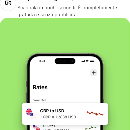
Scaricala in pochi secondi. È completamente
gratuita e senza pubblicità.