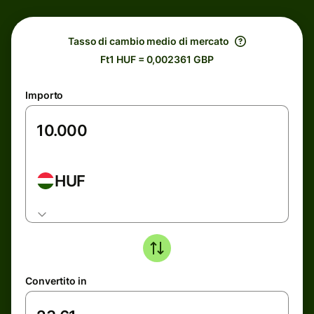
Tasso di cambio medio di mercato
Ft1 HUF = 0,002361 GBP
Importo
HUF
Convertito in