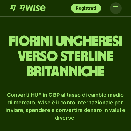
Registrati
fiorini ungheresi
verso sterline
britanniche
Converti HUF in GBP al tasso di cambio medio
di mercato. Wise è il conto internazionale per
inviare, spendere e convertire denaro in valute
diverse.