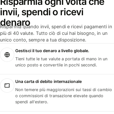
Risparmia ogni volta che
invii, spendi o ricevi
denaro
Risparmia quando invii, spendi e ricevi pagamenti in
più di 40 valute. Tutto ciò di cui hai bisogno, in un
unico conto, sempre a tua disposizione.
Gestisci il tuo denaro a livello globale.
Tieni tutte le tue valute a portata di mano in un
unico posto e convertile in pochi secondi.
Una carta di debito internazionale
Non temere più maggiorazioni sui tassi di cambio
o commissioni di transazione elevate quando
spendi all'estero.