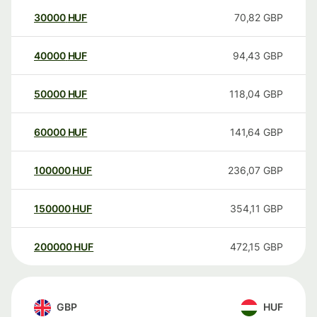
30000
HUF
70,82
GBP
40000
HUF
94,43
GBP
50000
HUF
118,04
GBP
60000
HUF
141,64
GBP
100000
HUF
236,07
GBP
150000
HUF
354,11
GBP
200000
HUF
472,15
GBP
GBP
HUF