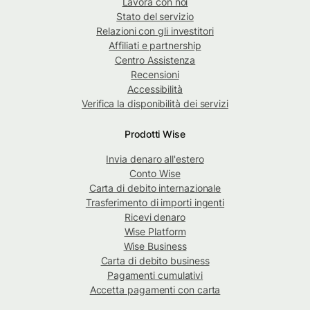
Lavora con noi
Stato del servizio
Relazioni con gli investitori
Affiliati e partnership
Centro Assistenza
Recensioni
Accessibilità
Verifica la disponibilità dei servizi
Prodotti Wise
Invia denaro all'estero
Conto Wise
Carta di debito internazionale
Trasferimento di importi ingenti
Ricevi denaro
Wise Platform
Wise Business
Carta di debito business
Pagamenti cumulativi
Accetta pagamenti con carta