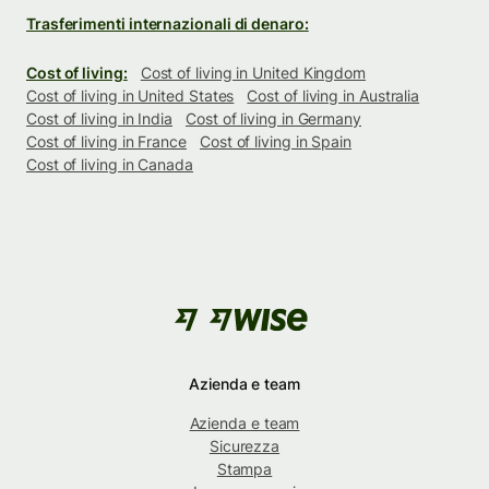
Trasferimenti internazionali di denaro:
Cost of living:
Cost of living in United Kingdom
Cost of living in United States
Cost of living in Australia
Cost of living in India
Cost of living in Germany
Cost of living in France
Cost of living in Spain
Cost of living in Canada
Azienda e team
Azienda e team
Sicurezza
Stampa