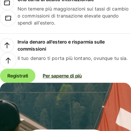
Non temere più maggiorazioni sui tassi di cambio
o commissioni di transazione elevate quando
spendi all'estero.
Invia denaro all'estero e risparmia sulle
commissioni
Il tuo denaro ti porta più lontano, ovunque tu sia.
Registrati
Per saperne di più