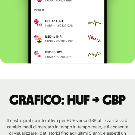
Grafico: HUF → GBP
Il nostro grafico interattivo per HUF verso GBP utilizza i tassi di
cambio medi di mercato in tempo in tempo reale, e ti consente
di visualizzare i dati storici fino agli ultimi 5 anni. e aspetti un