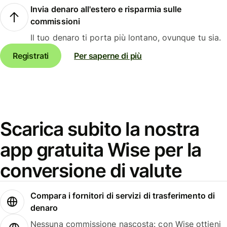
Invia denaro all'estero e risparmia sulle
commissioni
Il tuo denaro ti porta più lontano, ovunque tu sia.
Registrati
Per saperne di più
Scarica subito la nostra
app gratuita Wise per la
conversione di valute
Compara i fornitori di servizi di trasferimento di
denaro
Nessuna commissione nascosta: con Wise ottieni