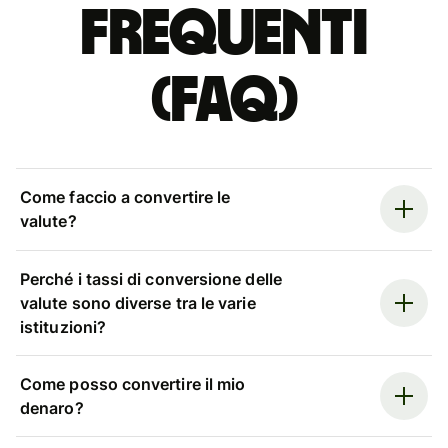
Frequenti
(FAQ)
Come faccio a convertire le
valute?
Perché i tassi di conversione delle
valute sono diverse tra le varie
istituzioni?
Come posso convertire il mio
denaro?