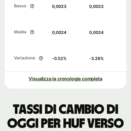
Basso
0,0023
0,0023
Media
0,0024
0,0024
Variazione
-0.52
%
-3.26
%
Visualizza la cronologia completa
Tassi di cambio di
oggi per HUF verso