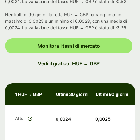
0,0024. La variazione del tasso HUF → GBP è stata di -0.52.
Negli ultimi 90 giorni, la rotta HUF → GBP ha raggiunto un
massimo di 0,0025 e un minimo di 0,0023, con una media di
0,0024. La variazione del tasso HUF → GBP è stata di -3.26.
Monitora i tassi di mercato
Vedi il grafico: HUF → GBP
1 HUF → GBP
Ultimi 30 giorni
Ultimi 90 giorni
Alto
0,0024
0,0025