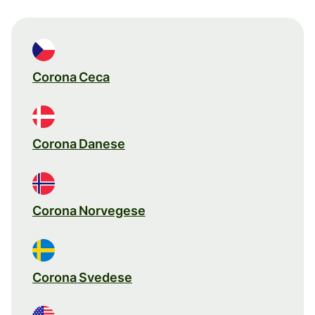
Corona Ceca
Corona Danese
Corona Norvegese
Corona Svedese