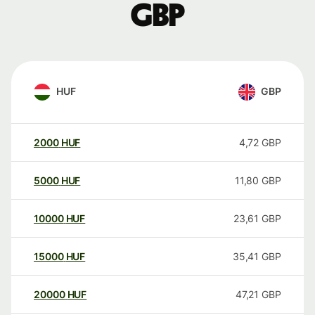
GBP
HUF
GBP
2000
HUF
4,72
GBP
5000
HUF
11,80
GBP
10000
HUF
23,61
GBP
15000
HUF
35,41
GBP
20000
HUF
47,21
GBP