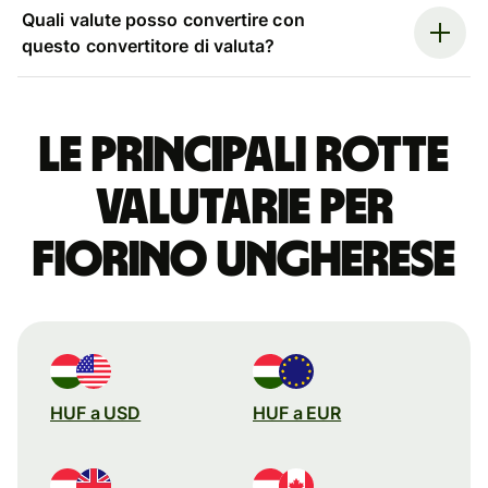
Quali valute posso convertire con
questo convertitore di valuta?
Le principali rotte
valutarie per
fiorino ungherese
HUF a USD
HUF a EUR