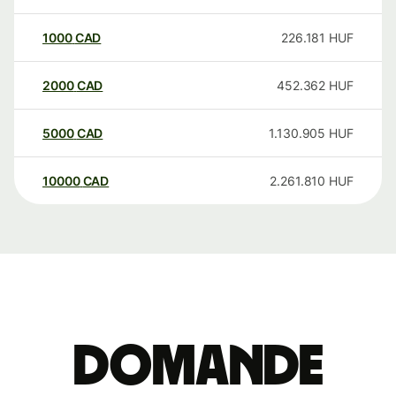
1000
CAD
226.181
HUF
2000
CAD
452.362
HUF
5000
CAD
1.130.905
HUF
10000
CAD
2.261.810
HUF
Domande