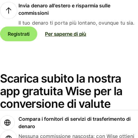
Invia denaro all'estero e risparmia sulle
commissioni
Il tuo denaro ti porta più lontano, ovunque tu sia.
Registrati
Per saperne di più
Scarica subito la nostra
app gratuita Wise per la
conversione di valute
Compara i fornitori di servizi di trasferimento di
denaro
Nessuna commissione nascosta: con Wise ottieni