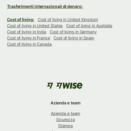
Trasferimenti internazionali di denaro:
Cost of living:
Cost of living in United Kingdom
Cost of living in United States
Cost of living in Australia
Cost of living in India
Cost of living in Germany
Cost of living in France
Cost of living in Spain
Cost of living in Canada
Azienda e team
Azienda e team
Sicurezza
Stampa