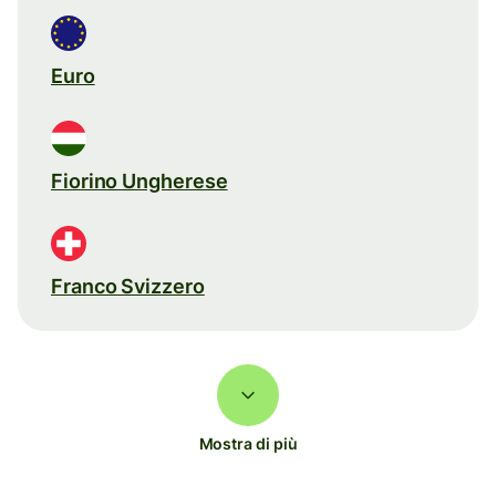
Euro
Fiorino Ungherese
Franco Svizzero
Mostra di più