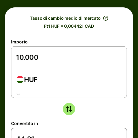
Tasso di cambio medio di mercato
Ft1 HUF = 0,004421 CAD
Importo
HUF
Convertito in