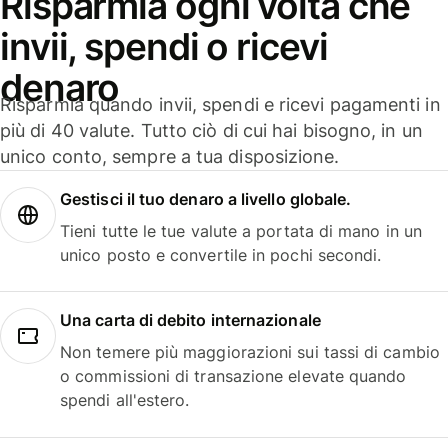
Risparmia ogni volta che
invii, spendi o ricevi
denaro
Risparmia quando invii, spendi e ricevi pagamenti in
più di 40 valute. Tutto ciò di cui hai bisogno, in un
unico conto, sempre a tua disposizione.
Gestisci il tuo denaro a livello globale.
Tieni tutte le tue valute a portata di mano in un
unico posto e convertile in pochi secondi.
Una carta di debito internazionale
Non temere più maggiorazioni sui tassi di cambio
o commissioni di transazione elevate quando
spendi all'estero.