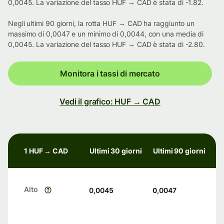
0,0045. La variazione del tasso HUF → CAD è stata di -1.82.
Negli ultimi 90 giorni, la rotta HUF → CAD ha raggiunto un
massimo di 0,0047 e un minimo di 0,0044, con una media di
0,0045. La variazione del tasso HUF → CAD è stata di -2.80.
Monitora i tassi di mercato
Vedi il grafico: HUF → CAD
1 HUF → CAD
Ultimi 30 giorni
Ultimi 90 giorni
Alto
0,0045
0,0047