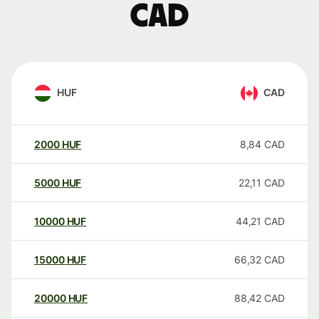
CAD
HUF
CAD
2000
HUF
8,84
CAD
5000
HUF
22,11
CAD
10000
HUF
44,21
CAD
15000
HUF
66,32
CAD
20000
HUF
88,42
CAD