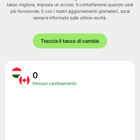
tasso migliore, imposta un avviso: ti contatteremo quando sarà
più favorevole. E con i nostri aggiornamenti giornalieri, sarai
sempre informato sulle ultime novità.
Traccia il tasso di cambio
0
Nessun cambiamento