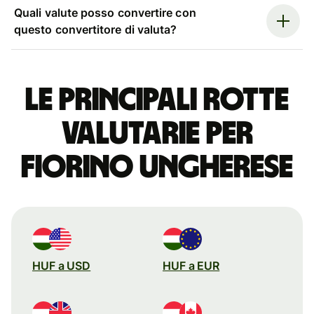
Quali valute posso convertire con
questo convertitore di valuta?
Le principali rotte
valutarie per
fiorino ungherese
HUF a USD
HUF a EUR