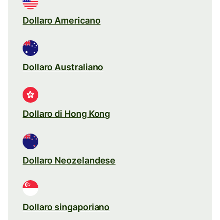
Dollaro Americano
Dollaro Australiano
Dollaro di Hong Kong
Dollaro Neozelandese
Dollaro singaporiano