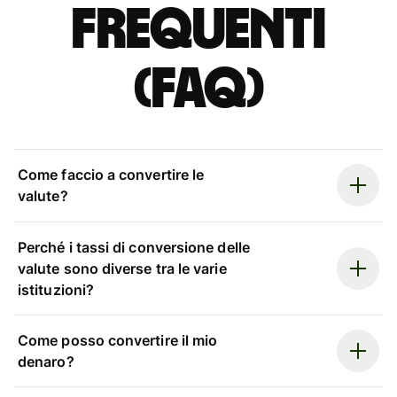
Frequenti
(FAQ)
Come faccio a convertire le
valute?
Perché i tassi di conversione delle
valute sono diverse tra le varie
istituzioni?
Come posso convertire il mio
denaro?