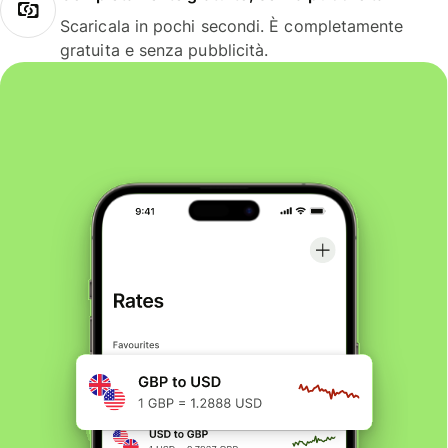
Scaricala in pochi secondi. È completamente
gratuita e senza pubblicità.