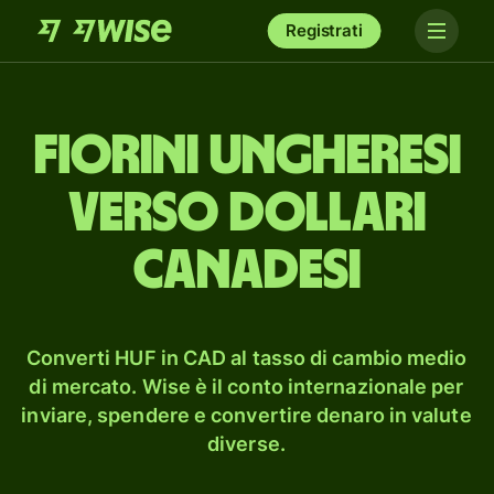
Registrati
fiorini ungheresi
verso dollari
canadesi
Converti HUF in CAD al tasso di cambio medio
di mercato. Wise è il conto internazionale per
inviare, spendere e convertire denaro in valute
diverse.