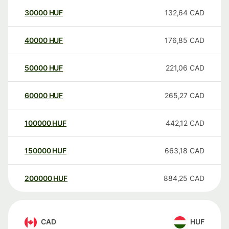
30000
HUF
132,64
CAD
40000
HUF
176,85
CAD
50000
HUF
221,06
CAD
60000
HUF
265,27
CAD
100000
HUF
442,12
CAD
150000
HUF
663,18
CAD
200000
HUF
884,25
CAD
CAD
HUF