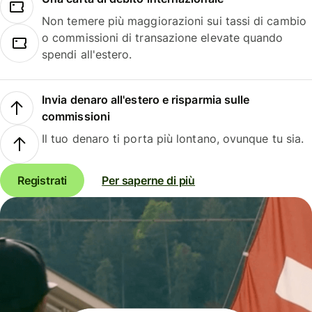
Non temere più maggiorazioni sui tassi di cambio
o commissioni di transazione elevate quando
spendi all'estero.
Invia denaro all'estero e risparmia sulle
commissioni
Il tuo denaro ti porta più lontano, ovunque tu sia.
Registrati
Per saperne di più