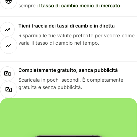
sempre
il tasso di cambio medio di mercato
.
Tieni traccia dei tassi di cambio in diretta
Risparmia le tue valute preferite per vedere come
varia il tasso di cambio nel tempo.
Completamente gratuito, senza pubblicità
Scaricala in pochi secondi. È completamente
gratuita e senza pubblicità.