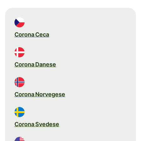
Corona Ceca
Corona Danese
Corona Norvegese
Corona Svedese