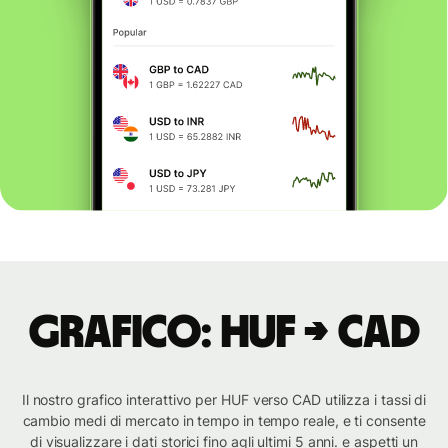
Grafico: HUF → CAD
Il nostro grafico interattivo per HUF verso CAD utilizza i tassi di
cambio medi di mercato in tempo in tempo reale, e ti consente
di visualizzare i dati storici fino agli ultimi 5 anni. e aspetti un