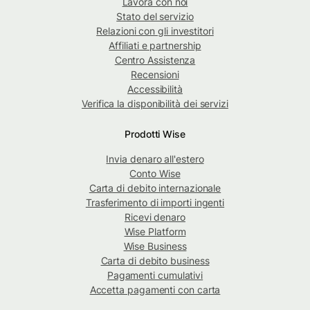
Lavora con noi
Stato del servizio
Relazioni con gli investitori
Affiliati e partnership
Centro Assistenza
Recensioni
Accessibilità
Verifica la disponibilità dei servizi
Prodotti Wise
Invia denaro all'estero
Conto Wise
Carta di debito internazionale
Trasferimento di importi ingenti
Ricevi denaro
Wise Platform
Wise Business
Carta di debito business
Pagamenti cumulativi
Accetta pagamenti con carta