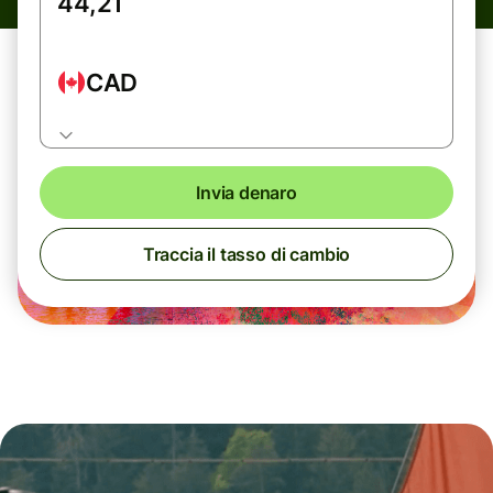
CAD
Invia denaro
Traccia il tasso di cambio