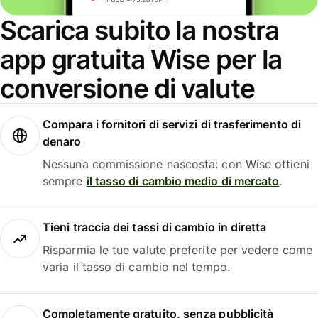
Scarica subito la nostra
app gratuita Wise per la
conversione di valute
Compara i fornitori di servizi di trasferimento di
denaro
Nessuna commissione nascosta: con Wise ottieni
sempre
il tasso di cambio medio di mercato
.
Tieni traccia dei tassi di cambio in diretta
Risparmia le tue valute preferite per vedere come
varia il tasso di cambio nel tempo.
Completamente gratuito, senza pubblicità