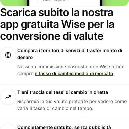
Scarica subito la nostra
app gratuita Wise per la
conversione di valute
Compara i fornitori di servizi di trasferimento di
denaro
Nessuna commissione nascosta: con Wise ottieni
sempre
il tasso di cambio medio di mercato
.
Tieni traccia dei tassi di cambio in diretta
Risparmia le tue valute preferite per vedere come
varia il tasso di cambio nel tempo.
Completamente gratuito, senza pubblicità