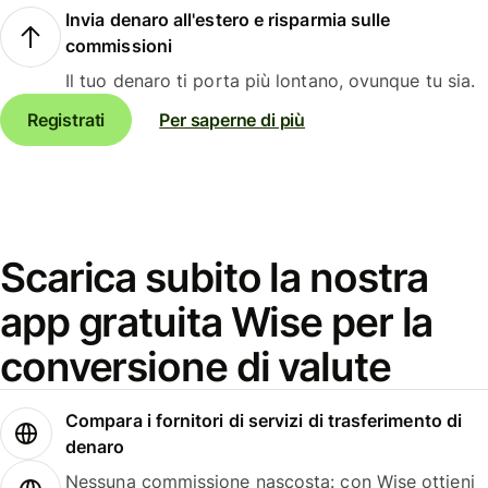
Invia denaro all'estero e risparmia sulle
commissioni
Il tuo denaro ti porta più lontano, ovunque tu sia.
Registrati
Per saperne di più
Scarica subito la nostra
app gratuita Wise per la
conversione di valute
Compara i fornitori di servizi di trasferimento di
denaro
Nessuna commissione nascosta: con Wise ottieni