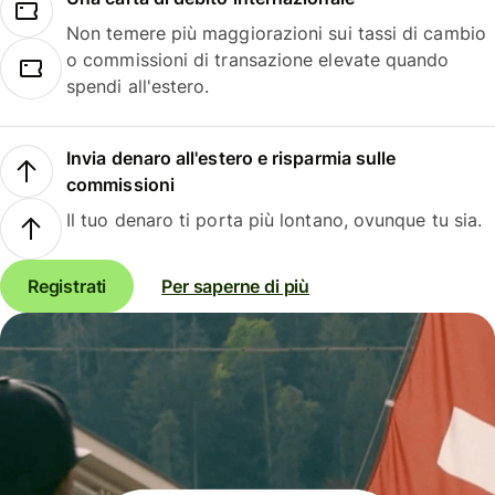
Non temere più maggiorazioni sui tassi di cambio
o commissioni di transazione elevate quando
spendi all'estero.
Invia denaro all'estero e risparmia sulle
commissioni
Il tuo denaro ti porta più lontano, ovunque tu sia.
Registrati
Per saperne di più