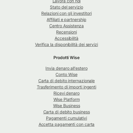
Lavora con noi
Stato del servizio
Relazioni con gli investitori
Affiliati e partnership
Centro Assistenza
Recensioni
Accessibilità
Verifica la disponibilità dei servizi
Prodotti Wise
Invia denaro all'estero
Conto Wise
Carta di debito internazionale
Trasferimento di importi ingenti
Ricevi denaro
Wise Platform
Wise Business
Carta di debito business
Pagamenti cumulativi
Accetta pagamenti con carta