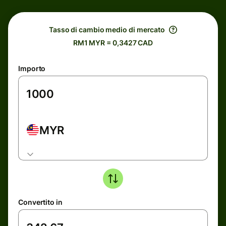
Tasso di cambio medio di mercato
RM1 MYR = 0,3427 CAD
Importo
MYR
Convertito in