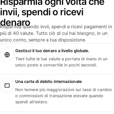
Risparmia ogni volta che
invii, spendi o ricevi
denaro
Risparmia quando invii, spendi e ricevi pagamenti in
più di 40 valute. Tutto ciò di cui hai bisogno, in un
unico conto, sempre a tua disposizione.
Gestisci il tuo denaro a livello globale.
Tieni tutte le tue valute a portata di mano in un
unico posto e convertile in pochi secondi.
Una carta di debito internazionale
Non temere più maggiorazioni sui tassi di cambio
o commissioni di transazione elevate quando
spendi all'estero.