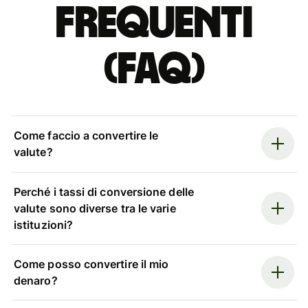
Frequenti
(FAQ)
Come faccio a convertire le
valute?
Perché i tassi di conversione delle
valute sono diverse tra le varie
istituzioni?
Come posso convertire il mio
denaro?