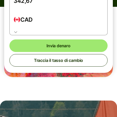
CAD
Invia denaro
Traccia il tasso di cambio