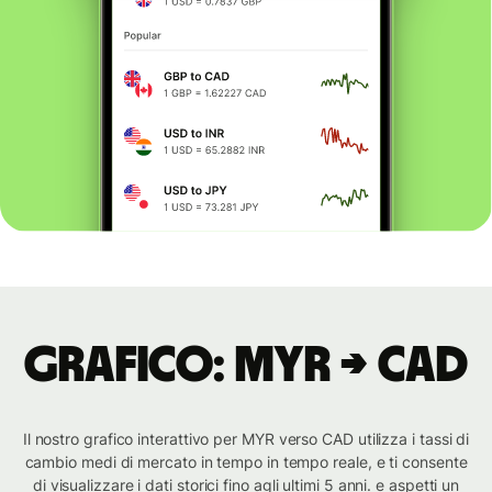
Grafico: MYR → CAD
Il nostro grafico interattivo per MYR verso CAD utilizza i tassi di
cambio medi di mercato in tempo in tempo reale, e ti consente
di visualizzare i dati storici fino agli ultimi 5 anni. e aspetti un