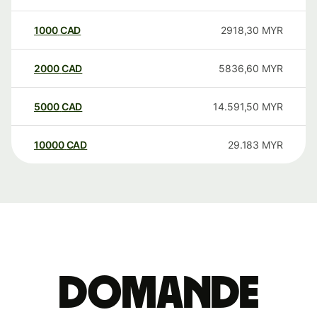
1000
CAD
2918,30
MYR
2000
CAD
5836,60
MYR
5000
CAD
14.591,50
MYR
10000
CAD
29.183
MYR
Domande