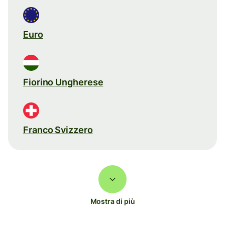
Euro
Fiorino Ungherese
Franco Svizzero
Mostra di più