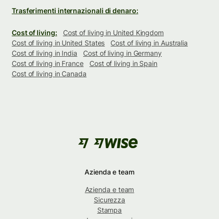
Trasferimenti internazionali di denaro:
Cost of living:
Cost of living in United Kingdom
Cost of living in United States
Cost of living in Australia
Cost of living in India
Cost of living in Germany
Cost of living in France
Cost of living in Spain
Cost of living in Canada
Azienda e team
Azienda e team
Sicurezza
Stampa