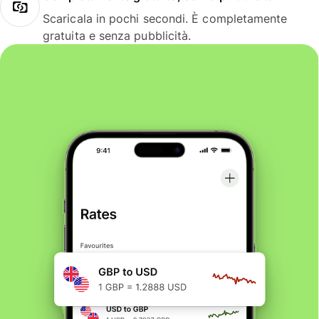
Scaricala in pochi secondi. È completamente
gratuita e senza pubblicità.