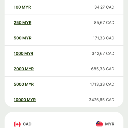
100
MYR
34,27
CAD
250
MYR
85,67
CAD
500
MYR
171,33
CAD
1000
MYR
342,67
CAD
2000
MYR
685,33
CAD
5000
MYR
1713,33
CAD
10000
MYR
3426,65
CAD
CAD
MYR