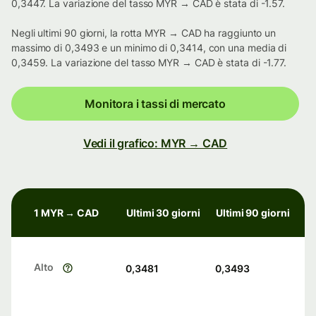
0,3447. La variazione del tasso MYR → CAD è stata di -1.57.
Negli ultimi 90 giorni, la rotta MYR → CAD ha raggiunto un
massimo di 0,3493 e un minimo di 0,3414, con una media di
0,3459. La variazione del tasso MYR → CAD è stata di -1.77.
Monitora i tassi di mercato
Vedi il grafico: MYR → CAD
1 MYR → CAD
Ultimi 30 giorni
Ultimi 90 giorni
Alto
0,3481
0,3493