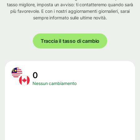
tasso migliore, imposta un avviso: ti contatteremo quando sarà
più favorevole. E con i nostri aggiornamenti giornalieri, sarai
sempre informato sulle ultime novità.
Traccia il tasso di cambio
0
Nessun cambiamento