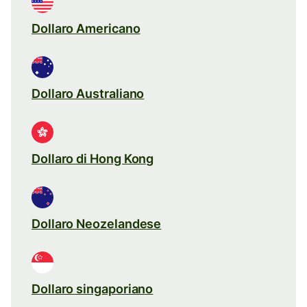
Dollaro Americano
Dollaro Australiano
Dollaro di Hong Kong
Dollaro Neozelandese
Dollaro singaporiano