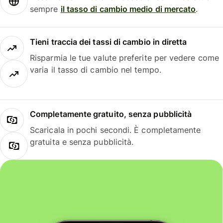
sempre
il tasso di cambio medio di mercato
.
Tieni traccia dei tassi di cambio in diretta
Risparmia le tue valute preferite per vedere come
varia il tasso di cambio nel tempo.
Completamente gratuito, senza pubblicità
Scaricala in pochi secondi. È completamente
gratuita e senza pubblicità.