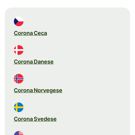
Corona Ceca
Corona Danese
Corona Norvegese
Corona Svedese