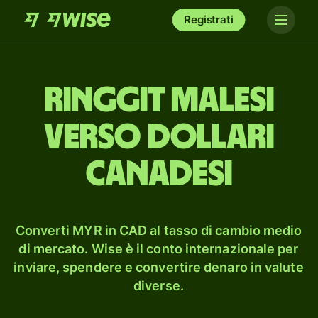
Registrati
ringgit malesi
verso dollari
canadesi
Converti MYR in CAD al tasso di cambio medio
di mercato. Wise è il conto internazionale per
inviare, spendere e convertire denaro in valute
diverse.