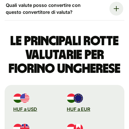
Quali valute posso convertire con
questo convertitore di valuta?
Le principali rotte
valutarie per
fiorino ungherese
HUF a USD
HUF a EUR