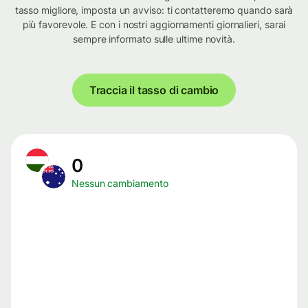
tasso migliore, imposta un avviso: ti contatteremo quando sarà
più favorevole. E con i nostri aggiornamenti giornalieri, sarai
sempre informato sulle ultime novità.
Traccia il tasso di cambio
0
Nessun cambiamento