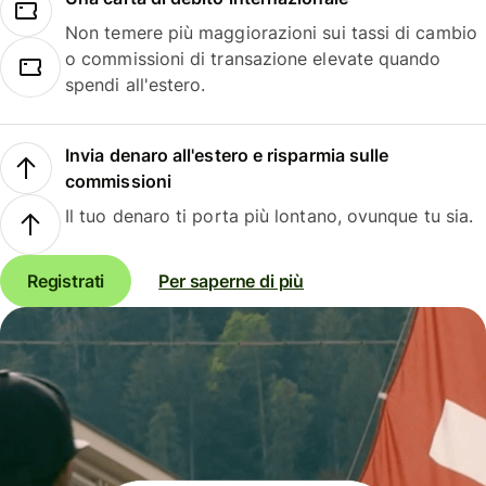
Non temere più maggiorazioni sui tassi di cambio
o commissioni di transazione elevate quando
spendi all'estero.
Invia denaro all'estero e risparmia sulle
commissioni
Il tuo denaro ti porta più lontano, ovunque tu sia.
Registrati
Per saperne di più