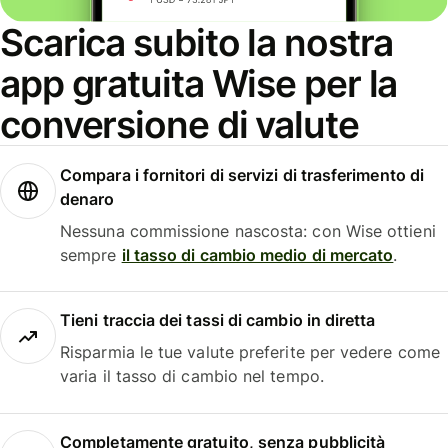
Scarica subito la nostra
app gratuita Wise per la
conversione di valute
Compara i fornitori di servizi di trasferimento di
denaro
Nessuna commissione nascosta: con Wise ottieni
sempre
il tasso di cambio medio di mercato
.
Tieni traccia dei tassi di cambio in diretta
Risparmia le tue valute preferite per vedere come
varia il tasso di cambio nel tempo.
Completamente gratuito, senza pubblicità