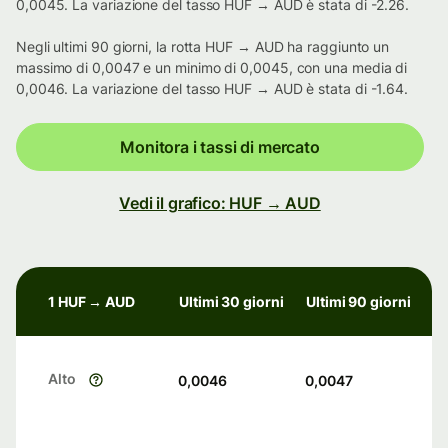
0,0045. La variazione del tasso HUF → AUD è stata di -2.26.
Negli ultimi 90 giorni, la rotta HUF → AUD ha raggiunto un
massimo di 0,0047 e un minimo di 0,0045, con una media di
0,0046. La variazione del tasso HUF → AUD è stata di -1.64.
Monitora i tassi di mercato
Vedi il grafico: HUF → AUD
1 HUF → AUD
Ultimi 30 giorni
Ultimi 90 giorni
Alto
0,0046
0,0047