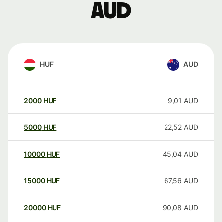
AUD
HUF
AUD
2000
HUF
9,01
AUD
5000
HUF
22,52
AUD
10000
HUF
45,04
AUD
15000
HUF
67,56
AUD
20000
HUF
90,08
AUD