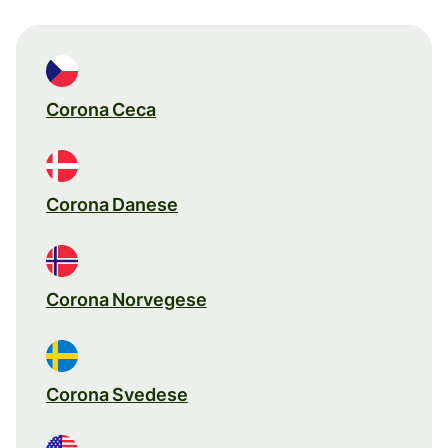
Corona Ceca
Corona Danese
Corona Norvegese
Corona Svedese