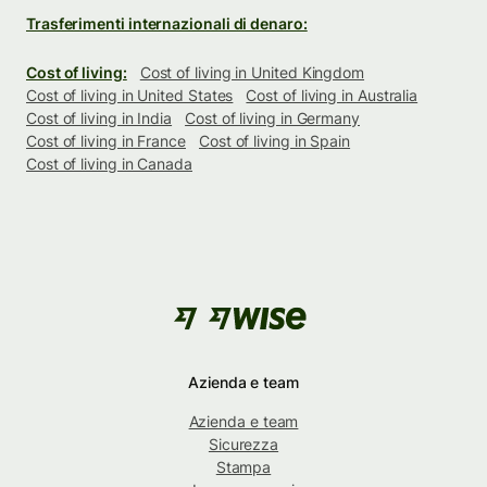
Trasferimenti internazionali di denaro:
Cost of living:
Cost of living in United Kingdom
Cost of living in United States
Cost of living in Australia
Cost of living in India
Cost of living in Germany
Cost of living in France
Cost of living in Spain
Cost of living in Canada
Azienda e team
Azienda e team
Sicurezza
Stampa