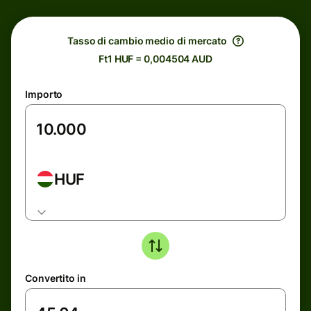
Tasso di cambio medio di mercato
Ft1 HUF = 0,004504 AUD
Importo
HUF
Convertito in