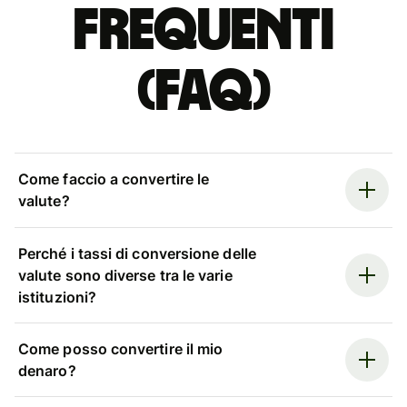
Frequenti
(FAQ)
Come faccio a convertire le
valute?
Perché i tassi di conversione delle
valute sono diverse tra le varie
istituzioni?
Come posso convertire il mio
denaro?