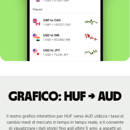
Grafico: HUF → AUD
Il nostro grafico interattivo per HUF verso AUD utilizza i tassi di
cambio medi di mercato in tempo in tempo reale, e ti consente
di visualizzare i dati storici fino agli ultimi 5 anni. e aspetti un