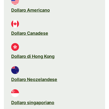
Dollaro Americano
Dollaro Canadese
Dollaro di Hong Kong
Dollaro Neozelandese
Dollaro singaporiano