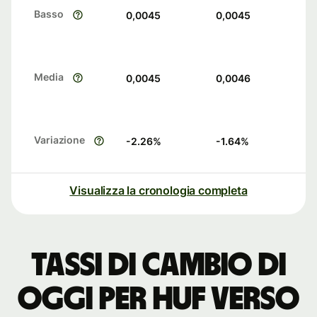
Basso
0,0045
0,0045
Media
0,0045
0,0046
Variazione
-2.26
%
-1.64
%
Visualizza la cronologia completa
Tassi di cambio di
oggi per HUF verso