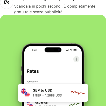
Scaricala in pochi secondi. È completamente
gratuita e senza pubblicità.