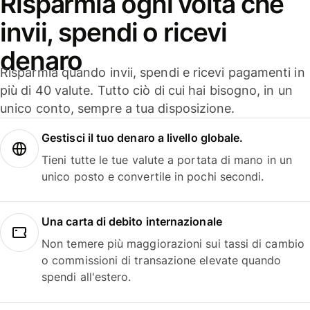
Risparmia ogni volta che
invii, spendi o ricevi
denaro
Risparmia quando invii, spendi e ricevi pagamenti in
più di 40 valute. Tutto ciò di cui hai bisogno, in un
unico conto, sempre a tua disposizione.
Gestisci il tuo denaro a livello globale.
Tieni tutte le tue valute a portata di mano in un
unico posto e convertile in pochi secondi.
Una carta di debito internazionale
Non temere più maggiorazioni sui tassi di cambio
o commissioni di transazione elevate quando
spendi all'estero.