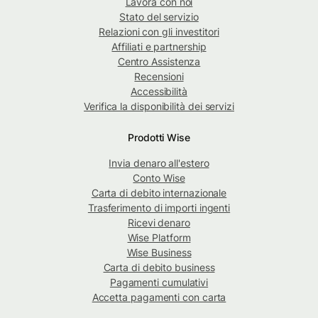
Lavora con noi
Stato del servizio
Relazioni con gli investitori
Affiliati e partnership
Centro Assistenza
Recensioni
Accessibilità
Verifica la disponibilità dei servizi
Prodotti Wise
Invia denaro all'estero
Conto Wise
Carta di debito internazionale
Trasferimento di importi ingenti
Ricevi denaro
Wise Platform
Wise Business
Carta di debito business
Pagamenti cumulativi
Accetta pagamenti con carta