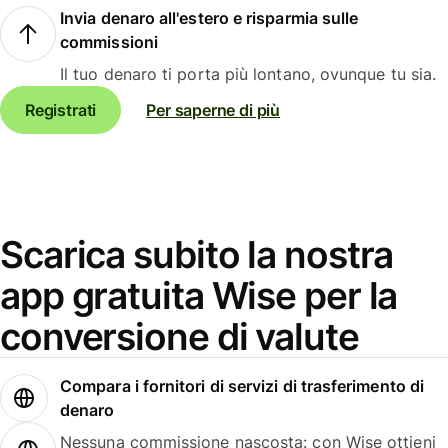
Invia denaro all'estero e risparmia sulle
commissioni
Il tuo denaro ti porta più lontano, ovunque tu sia.
Registrati
Per saperne di più
Scarica subito la nostra
app gratuita Wise per la
conversione di valute
Compara i fornitori di servizi di trasferimento di
denaro
Nessuna commissione nascosta: con Wise ottieni