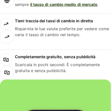
sempre
il tasso di cambio medio di mercato
.
Tieni traccia dei tassi di cambio in diretta
Risparmia le tue valute preferite per vedere come
varia il tasso di cambio nel tempo.
Completamente gratuito, senza pubblicità
Scaricala in pochi secondi. È completamente
gratuita e senza pubblicità.