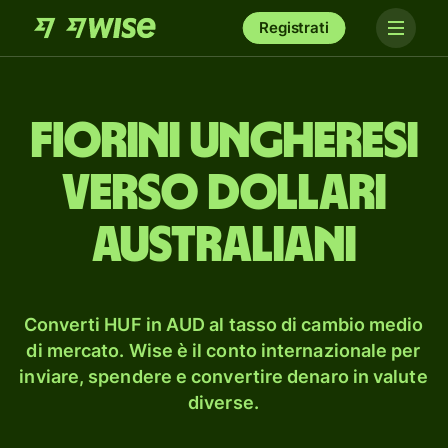
Registrati
fiorini ungheresi
verso dollari
australiani
Converti HUF in AUD al tasso di cambio medio
di mercato. Wise è il conto internazionale per
inviare, spendere e convertire denaro in valute
diverse.