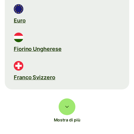
Euro
Fiorino Ungherese
Franco Svizzero
Mostra di più