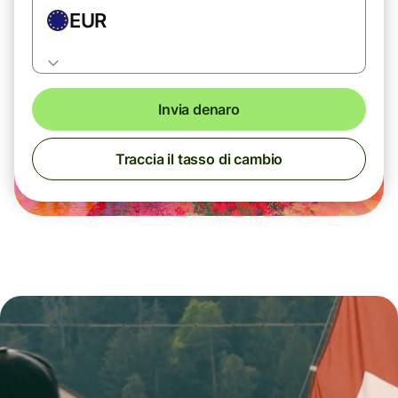
EUR
Invia denaro
Traccia il tasso di cambio