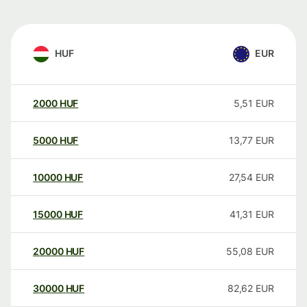
HUF
EUR
2000
HUF
5,51
EUR
5000
HUF
13,77
EUR
10000
HUF
27,54
EUR
15000
HUF
41,31
EUR
20000
HUF
55,08
EUR
30000
HUF
82,62
EUR