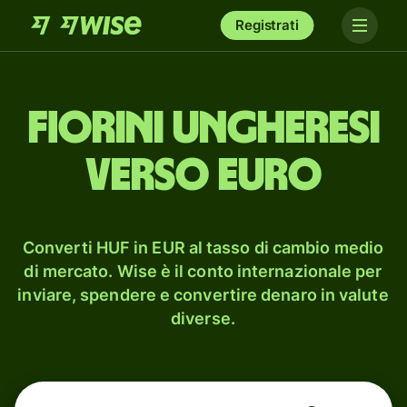
Registrati
fiorini ungheresi
verso euro
Converti HUF in EUR al tasso di cambio medio
di mercato. Wise è il conto internazionale per
inviare, spendere e convertire denaro in valute
diverse.