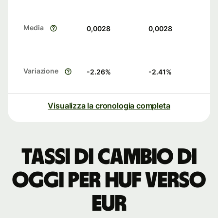
Media
0,0028
0,0028
Variazione
-2.26
%
-2.41
%
Visualizza la cronologia completa
Tassi di cambio di
oggi per HUF verso
EUR