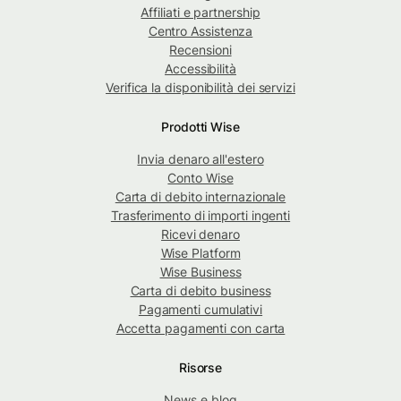
Affiliati e partnership
Centro Assistenza
Recensioni
Accessibilità
Verifica la disponibilità dei servizi
Prodotti Wise
Invia denaro all'estero
Conto Wise
Carta di debito internazionale
Trasferimento di importi ingenti
Ricevi denaro
Wise Platform
Wise Business
Carta di debito business
Pagamenti cumulativi
Accetta pagamenti con carta
Risorse
News e blog