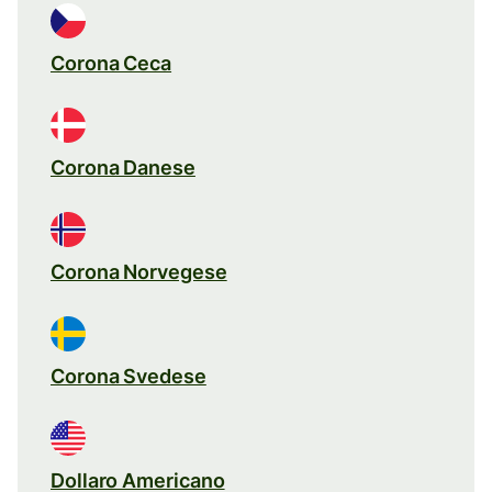
Corona Ceca
Corona Danese
Corona Norvegese
Corona Svedese
Dollaro Americano