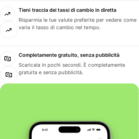
Tieni traccia dei tassi di cambio in diretta
Risparmia le tue valute preferite per vedere come
varia il tasso di cambio nel tempo.
Completamente gratuito, senza pubblicità
Scaricala in pochi secondi. È completamente
gratuita e senza pubblicità.