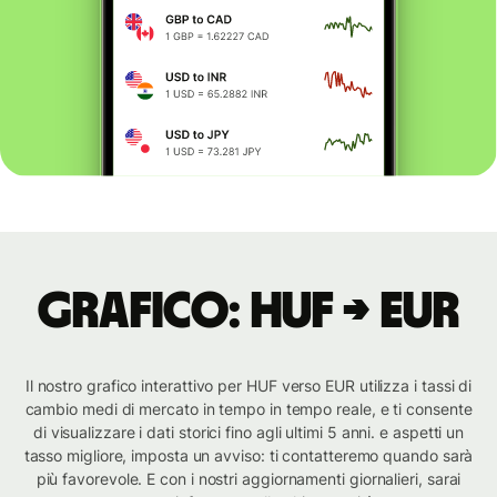
Grafico: HUF → EUR
Il nostro grafico interattivo per HUF verso EUR utilizza i tassi di
cambio medi di mercato in tempo in tempo reale, e ti consente
di visualizzare i dati storici fino agli ultimi 5 anni. e aspetti un
tasso migliore, imposta un avviso: ti contatteremo quando sarà
più favorevole. E con i nostri aggiornamenti giornalieri, sarai