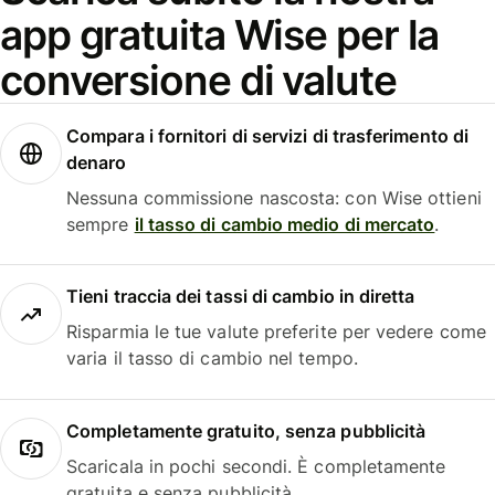
app gratuita Wise per la
conversione di valute
Compara i fornitori di servizi di trasferimento di
denaro
Nessuna commissione nascosta: con Wise ottieni
sempre
il tasso di cambio medio di mercato
.
Tieni traccia dei tassi di cambio in diretta
Risparmia le tue valute preferite per vedere come
varia il tasso di cambio nel tempo.
Completamente gratuito, senza pubblicità
Scaricala in pochi secondi. È completamente
gratuita e senza pubblicità.