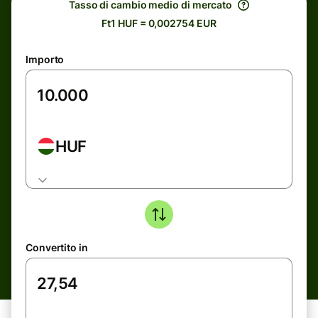
Tasso di cambio medio di mercato
Ft1 HUF = 0,002754 EUR
Importo
HUF
Convertito in