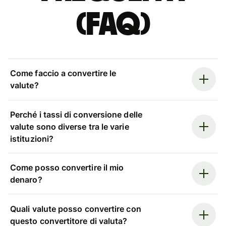
(FAQ)
Come faccio a convertire le
valute?
Perché i tassi di conversione delle
valute sono diverse tra le varie
istituzioni?
Come posso convertire il mio
denaro?
Quali valute posso convertire con
questo convertitore di valuta?