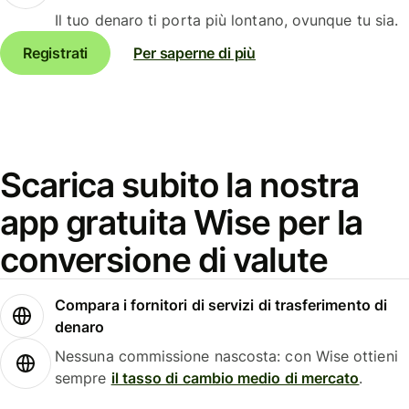
Il tuo denaro ti porta più lontano, ovunque tu sia.
Registrati
Per saperne di più
Scarica subito la nostra
app gratuita Wise per la
conversione di valute
Compara i fornitori di servizi di trasferimento di
denaro
Nessuna commissione nascosta: con Wise ottieni
sempre
il tasso di cambio medio di mercato
.