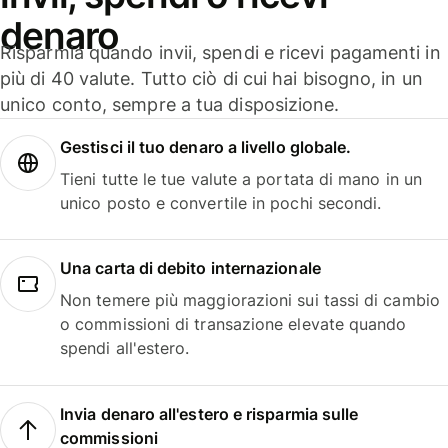
denaro
Risparmia quando invii, spendi e ricevi pagamenti in
più di 40 valute. Tutto ciò di cui hai bisogno, in un
unico conto, sempre a tua disposizione.
Gestisci il tuo denaro a livello globale.
Tieni tutte le tue valute a portata di mano in un
unico posto e convertile in pochi secondi.
Una carta di debito internazionale
Non temere più maggiorazioni sui tassi di cambio
o commissioni di transazione elevate quando
spendi all'estero.
Invia denaro all'estero e risparmia sulle
commissioni