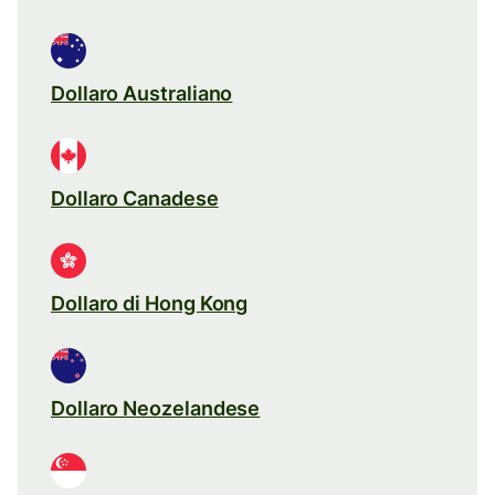
Dollaro Australiano
Dollaro Canadese
Dollaro di Hong Kong
Dollaro Neozelandese