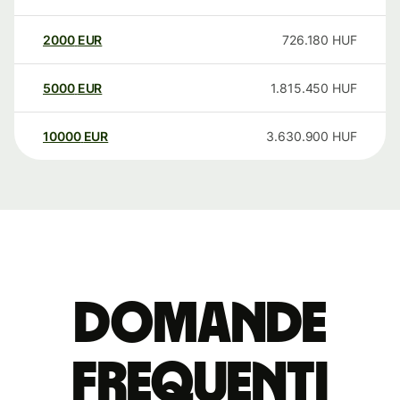
2000
EUR
726.180
HUF
5000
EUR
1.815.450
HUF
10000
EUR
3.630.900
HUF
Domande
Frequenti