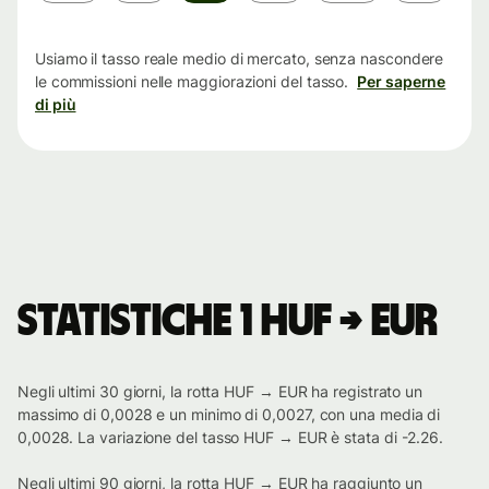
tempo
Usiamo il tasso reale medio di mercato, senza nascondere
le commissioni nelle maggiorazioni del tasso.
Per saperne
di più
Statistiche 1 HUF → EUR
Negli ultimi 30 giorni, la rotta HUF → EUR ha registrato un
massimo di 0,0028 e un minimo di 0,0027, con una media di
0,0028. La variazione del tasso HUF → EUR è stata di -2.26.
Negli ultimi 90 giorni, la rotta HUF → EUR ha raggiunto un