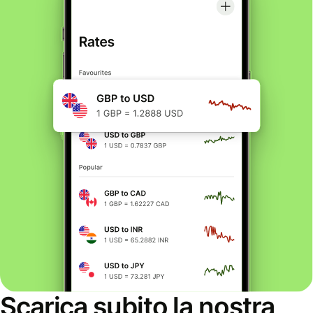
Scarica subito la nostra