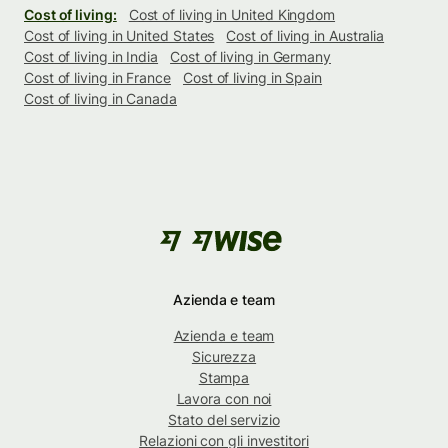
Cost of living:
Cost of living in United Kingdom
Cost of living in United States
Cost of living in Australia
Cost of living in India
Cost of living in Germany
Cost of living in France
Cost of living in Spain
Cost of living in Canada
Azienda e team
Azienda e team
Sicurezza
Stampa
Lavora con noi
Stato del servizio
Relazioni con gli investitori