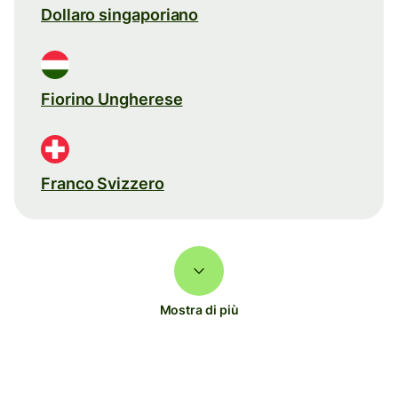
Dollaro singaporiano
Fiorino Ungherese
Franco Svizzero
Mostra di più