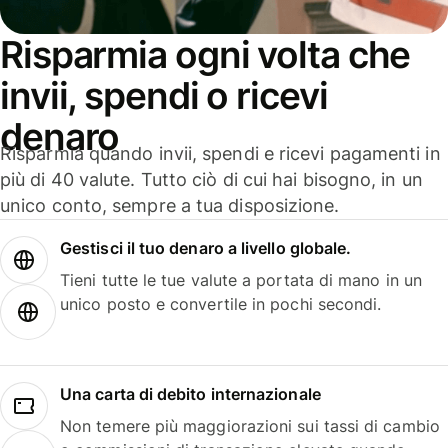
Risparmia ogni volta che
invii, spendi o ricevi
denaro
Risparmia quando invii, spendi e ricevi pagamenti in
più di 40 valute. Tutto ciò di cui hai bisogno, in un
unico conto, sempre a tua disposizione.
Gestisci il tuo denaro a livello globale.
Tieni tutte le tue valute a portata di mano in un
unico posto e convertile in pochi secondi.
Una carta di debito internazionale
Non temere più maggiorazioni sui tassi di cambio