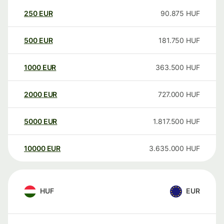
250
EUR
90.875
HUF
500
EUR
181.750
HUF
1000
EUR
363.500
HUF
2000
EUR
727.000
HUF
5000
EUR
1.817.500
HUF
10000
EUR
3.635.000
HUF
HUF
EUR