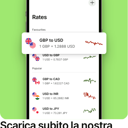
Scarica subito la nostra