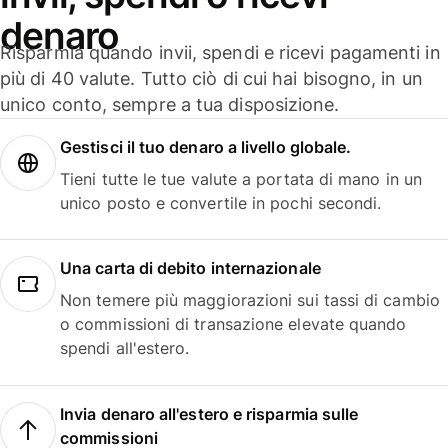
denaro
Risparmia quando invii, spendi e ricevi pagamenti in
più di 40 valute. Tutto ciò di cui hai bisogno, in un
unico conto, sempre a tua disposizione.
Gestisci il tuo denaro a livello globale.
Tieni tutte le tue valute a portata di mano in un
unico posto e convertile in pochi secondi.
Una carta di debito internazionale
Non temere più maggiorazioni sui tassi di cambio
o commissioni di transazione elevate quando
spendi all'estero.
Invia denaro all'estero e risparmia sulle
commissioni