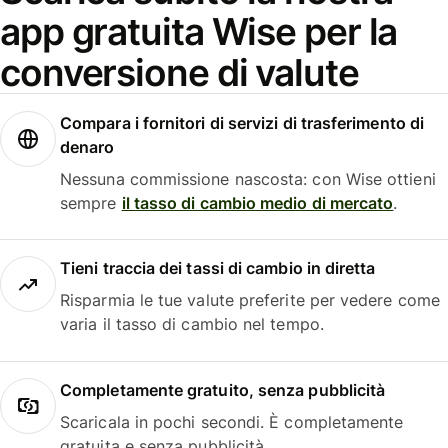
app gratuita Wise per la
conversione di valute
Compara i fornitori di servizi di trasferimento di
denaro
Nessuna commissione nascosta: con Wise ottieni
sempre
il tasso di cambio medio di mercato
.
Tieni traccia dei tassi di cambio in diretta
Risparmia le tue valute preferite per vedere come
varia il tasso di cambio nel tempo.
Completamente gratuito, senza pubblicità
Scaricala in pochi secondi. È completamente
gratuita e senza pubblicità.