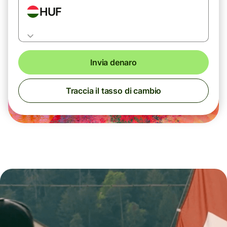
HUF
Invia denaro
Traccia il tasso di cambio