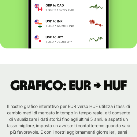
Grafico: EUR → HUF
Il nostro grafico interattivo per EUR verso HUF utilizza i tassi di
cambio medi di mercato in tempo in tempo reale, e ti consente
di visualizzare i dati storici fino agli ultimi 5 anni. e aspetti un
tasso migliore, imposta un avviso: ti contatteremo quando sarà
più favorevole. E con i nostri aggiornamenti giornalieri, sarai