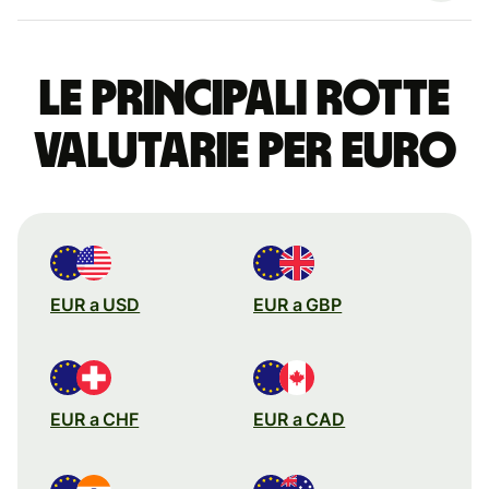
Le principali rotte
valutarie per euro
EUR a USD
EUR a GBP
EUR a CHF
EUR a CAD