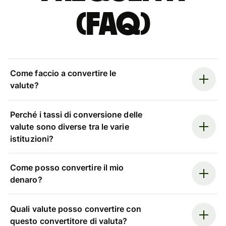
(FAQ)
Come faccio a convertire le
valute?
Perché i tassi di conversione delle
valute sono diverse tra le varie
istituzioni?
Come posso convertire il mio
denaro?
Quali valute posso convertire con
questo convertitore di valuta?