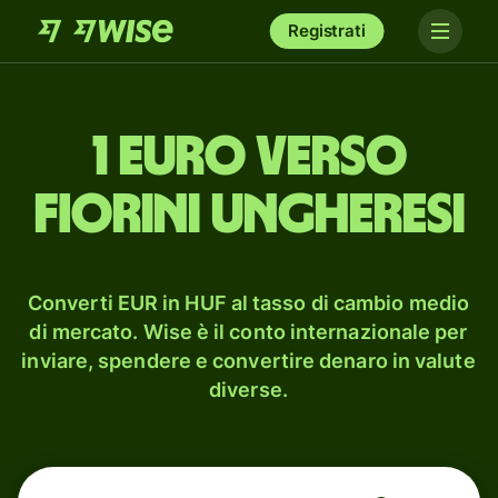
Registrati
1 euro verso
fiorini ungheresi
Converti EUR in HUF al tasso di cambio medio
di mercato. Wise è il conto internazionale per
inviare, spendere e convertire denaro in valute
diverse.