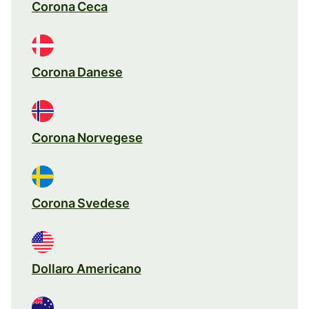
Corona Ceca
Corona Danese
Corona Norvegese
Corona Svedese
Dollaro Americano