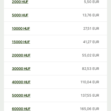
2000
HUF
5,50
EUR
5000
HUF
13,76
EUR
10000
HUF
27,51
EUR
15000
HUF
41,27
EUR
20000
HUF
55,02
EUR
30000
HUF
82,53
EUR
40000
HUF
110,04
EUR
50000
HUF
137,55
EUR
60000
HUF
165,06
EUR