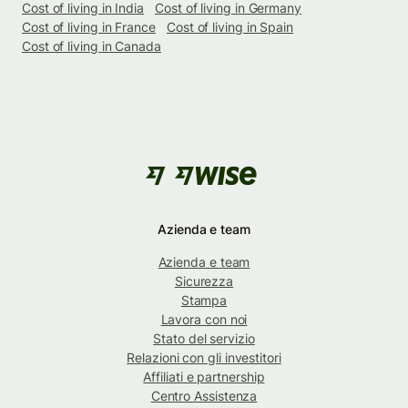
Cost of living in India
Cost of living in Germany
Cost of living in France
Cost of living in Spain
Cost of living in Canada
Azienda e team
Azienda e team
Sicurezza
Stampa
Lavora con noi
Stato del servizio
Relazioni con gli investitori
Affiliati e partnership
Centro Assistenza