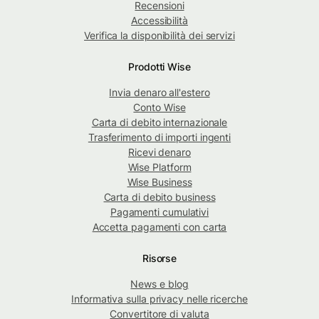
Recensioni
Accessibilità
Verifica la disponibilità dei servizi
Prodotti Wise
Invia denaro all'estero
Conto Wise
Carta di debito internazionale
Trasferimento di importi ingenti
Ricevi denaro
Wise Platform
Wise Business
Carta di debito business
Pagamenti cumulativi
Accetta pagamenti con carta
Risorse
News e blog
Informativa sulla privacy nelle ricerche
Convertitore di valuta