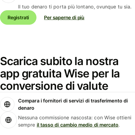
Il tuo denaro ti porta più lontano, ovunque tu sia.
Registrati
Per saperne di più
Scarica subito la nostra
app gratuita Wise per la
conversione di valute
Compara i fornitori di servizi di trasferimento di
denaro
Nessuna commissione nascosta: con Wise ottieni
sempre
il tasso di cambio medio di mercato
.