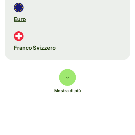
Euro
Franco Svizzero
Mostra di più