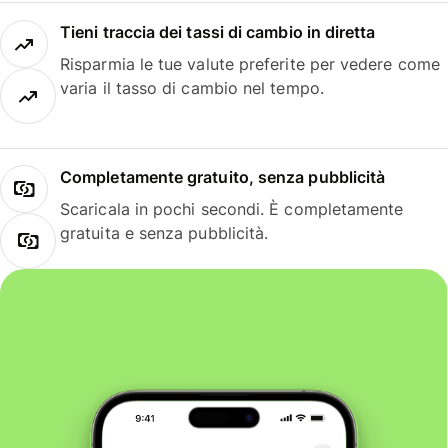
Tieni traccia dei tassi di cambio in diretta
Risparmia le tue valute preferite per vedere come
varia il tasso di cambio nel tempo.
Completamente gratuito, senza pubblicità
Scaricala in pochi secondi. È completamente
gratuita e senza pubblicità.