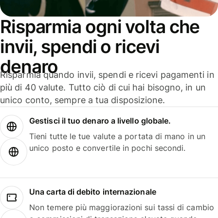
Risparmia ogni volta che
invii, spendi o ricevi
denaro
Risparmia quando invii, spendi e ricevi pagamenti in
più di 40 valute. Tutto ciò di cui hai bisogno, in un
unico conto, sempre a tua disposizione.
Gestisci il tuo denaro a livello globale.
Tieni tutte le tue valute a portata di mano in un
unico posto e convertile in pochi secondi.
Una carta di debito internazionale
Non temere più maggiorazioni sui tassi di cambio