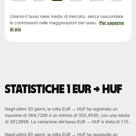
tempo
Usiamo il tasso reale medio di mercato, senza nascondere
le commissioni nelle maggiorazioni del tasso.
Per saperne
di più
Statistiche 1 EUR → HUF
Negli ultimi 30 giorni, la rotta EUR → HUF ha registrato un
massimo di 364,7300 e un minimo di 355,4500, con una media
di 361,2898. La variazione del tasso EUR → HUF è stata di 1.15.
Negli ultimi 90 giorni, la rotta EUR → HUF ha raggiunto un