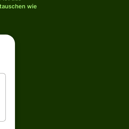
mtauschen wie