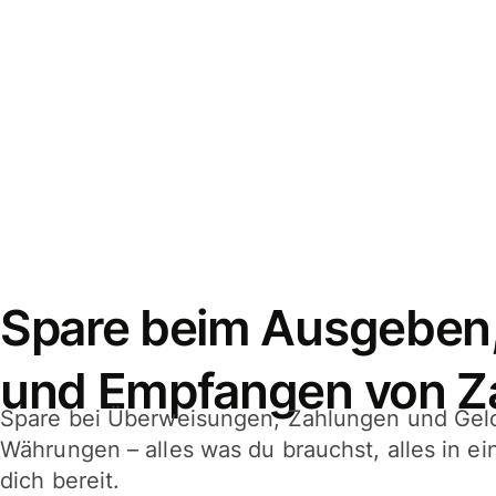
Spare beim Ausgeben
und Empfangen von Z
Spare bei Überweisungen, Zahlungen und Gel
Währungen – alles was du brauchst, alles in e
dich bereit.