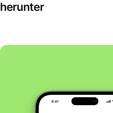
herunter