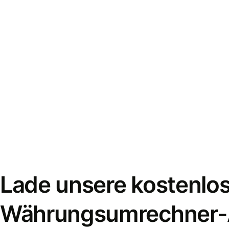
Lade unsere kostenlo
Währungsumrechner