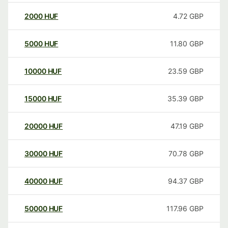
2000
HUF
4.72
GBP
5000
HUF
11.80
GBP
10000
HUF
23.59
GBP
15000
HUF
35.39
GBP
20000
HUF
47.19
GBP
30000
HUF
70.78
GBP
40000
HUF
94.37
GBP
50000
HUF
117.96
GBP