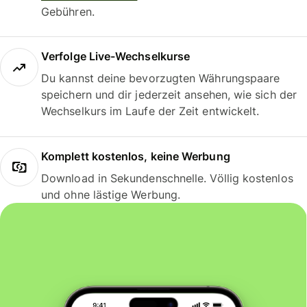
Gebühren.
Verfolge Live-Wechselkurse
Du kannst deine bevorzugten Währungspaare
speichern und dir jederzeit ansehen, wie sich der
Wechselkurs im Laufe der Zeit entwickelt.
Komplett kostenlos, keine Werbung
Download in Sekundenschnelle. Völlig kostenlos
und ohne lästige Werbung.