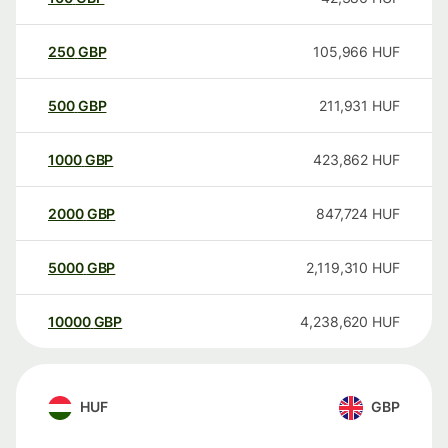
250
GBP
105,966
HUF
500
GBP
211,931
HUF
1000
GBP
423,862
HUF
2000
GBP
847,724
HUF
5000
GBP
2,119,310
HUF
10000
GBP
4,238,620
HUF
HUF
GBP