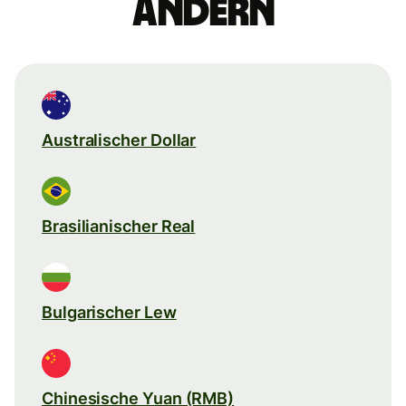
ändern
Australischer Dollar
Brasilianischer Real
Bulgarischer Lew
Chinesische Yuan (RMB)