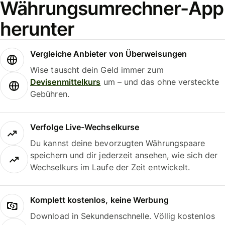
Währungsumrechner-App
herunter
Vergleiche Anbieter von Überweisungen
Wise tauscht dein Geld immer zum
Devisenmittelkurs
um – und das ohne versteckte
Gebühren.
Verfolge Live-Wechselkurse
Du kannst deine bevorzugten Währungspaare
speichern und dir jederzeit ansehen, wie sich der
Wechselkurs im Laufe der Zeit entwickelt.
Komplett kostenlos, keine Werbung
Download in Sekundenschnelle. Völlig kostenlos