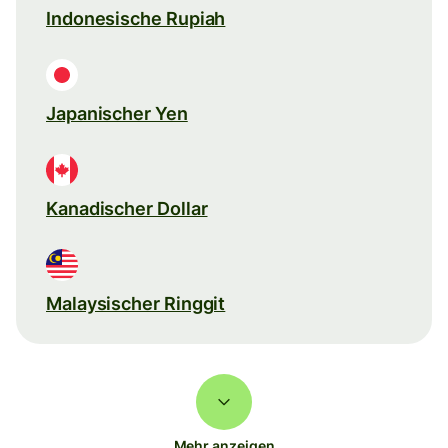
Indonesische Rupiah
Japanischer Yen
Kanadischer Dollar
Malaysischer Ringgit
Mehr anzeigen