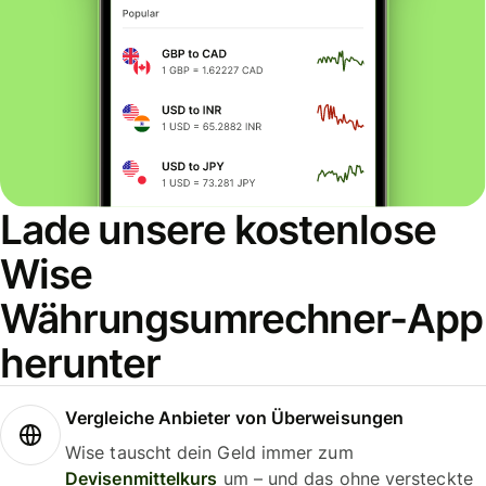
Lade unsere kostenlose
Wise
Währungsumrechner-App
herunter
Vergleiche Anbieter von Überweisungen
Wise tauscht dein Geld immer zum
Devisenmittelkurs
um – und das ohne versteckte