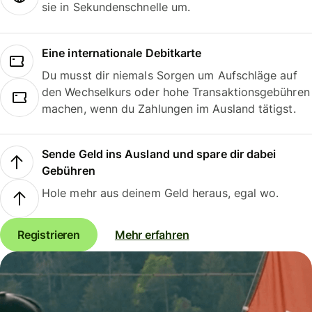
sie in Sekundenschnelle um.
Eine internationale Debitkarte
Du musst dir niemals Sorgen um Aufschläge auf
den Wechselkurs oder hohe Transaktionsgebühren
machen, wenn du Zahlungen im Ausland tätigst.
Sende Geld ins Ausland und spare dir dabei
Gebühren
Hole mehr aus deinem Geld heraus, egal wo.
Registrieren
Mehr erfahren