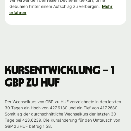
Wir verwenden den realen Devisenmittelkurs, ohne
Gebühren hinter einem Aufschlag zu verbergen.
Mehr
erfahren
Kursentwicklung – 1
GBP zu HUF
Der Wechselkurs von GBP zu HUF verzeichnete in den letzten
30 Tagen ein Hoch von 427,6130 und ein Tief von 417,2680.
Somit lag der durchschnittliche Wechselkurs der letzten 30
Tage bei 423,6239. Die Kursänderung für den Umtausch von
GBP zu HUF betrug 1.58.