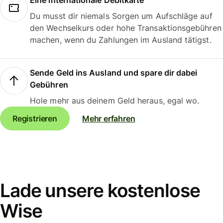
Eine internationale Debitkarte
Du musst dir niemals Sorgen um Aufschläge auf
den Wechselkurs oder hohe Transaktionsgebühren
machen, wenn du Zahlungen im Ausland tätigst.
Sende Geld ins Ausland und spare dir dabei
Gebühren
Hole mehr aus deinem Geld heraus, egal wo.
Registrieren
Mehr erfahren
Lade unsere kostenlose
Wise