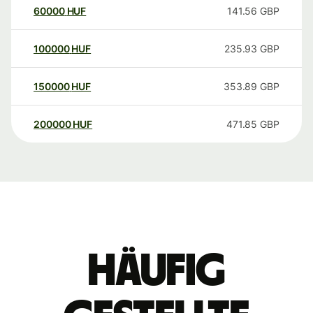
60000
HUF
141.56
GBP
100000
HUF
235.93
GBP
150000
HUF
353.89
GBP
200000
HUF
471.85
GBP
Häufig