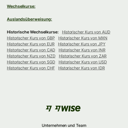
Wechselkurse:
Auslandsüberweisung:
Historische Wechselkurse:
Historischer Kurs von AUD
Historischer Kurs von GBP
Historischer Kurs von MXN
Historischer Kurs von EUR
Historischer Kurs von JPY
Historischer Kurs von CAD
Historischer Kurs von INR
Historischer Kurs von NZD
Historischer Kurs von ZAR
Historischer Kurs von SGD
Historischer Kurs von USD
Historischer Kurs von CHF
Historischer Kurs von IDR
Unternehmen und Team