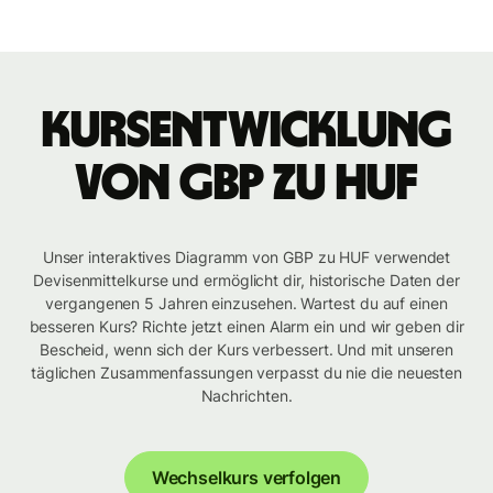
Kursentwicklung
von GBP zu HUF
Unser interaktives Diagramm von GBP zu HUF verwendet
Devisenmittelkurse und ermöglicht dir, historische Daten der
vergangenen 5 Jahren einzusehen. Wartest du auf einen
besseren Kurs? Richte jetzt einen Alarm ein und wir geben dir
Bescheid, wenn sich der Kurs verbessert. Und mit unseren
täglichen Zusammenfassungen verpasst du nie die neuesten
Nachrichten.
Wechselkurs verfolgen