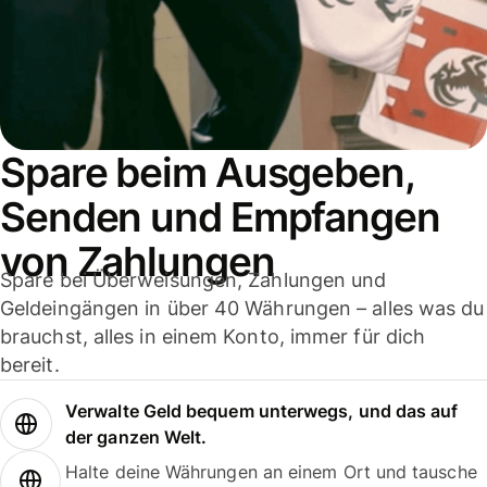
Spare beim Ausgeben,
Senden und Empfangen
von Zahlungen
Spare bei Überweisungen, Zahlungen und
Geldeingängen in über 40 Währungen – alles was du
brauchst, alles in einem Konto, immer für dich
bereit.
Verwalte Geld bequem unterwegs, und das auf
der ganzen Welt.
Halte deine Währungen an einem Ort und tausche