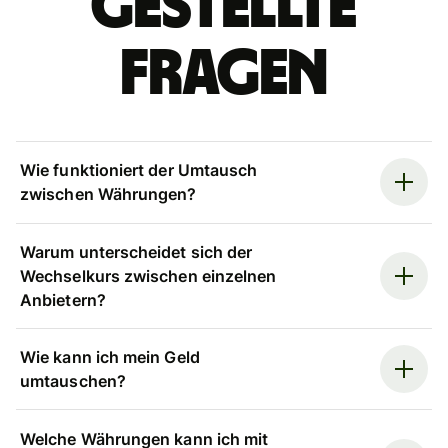
gestellte
Fragen
Wie funktioniert der Umtausch
zwischen Währungen?
Warum unterscheidet sich der
Wechselkurs zwischen einzelnen
Anbietern?
Wie kann ich mein Geld
umtauschen?
Welche Währungen kann ich mit