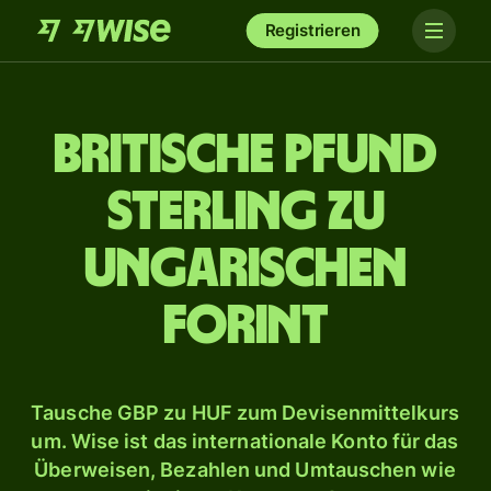
Registrieren
Britische Pfund
Sterling zu
ungarischen
Forint
Tausche GBP zu HUF zum Devisenmittelkurs
um. Wise ist das internationale Konto für das
Überweisen, Bezahlen und Umtauschen wie