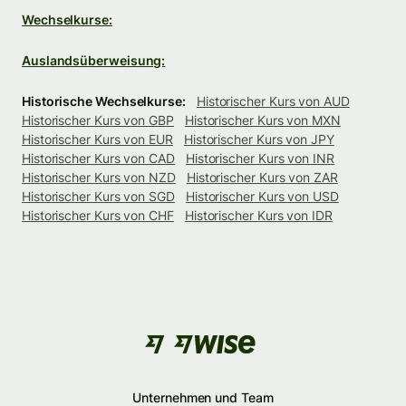
Wechselkurse:
Auslandsüberweisung:
Historische Wechselkurse:
Historischer Kurs von AUD
Historischer Kurs von GBP
Historischer Kurs von MXN
Historischer Kurs von EUR
Historischer Kurs von JPY
Historischer Kurs von CAD
Historischer Kurs von INR
Historischer Kurs von NZD
Historischer Kurs von ZAR
Historischer Kurs von SGD
Historischer Kurs von USD
Historischer Kurs von CHF
Historischer Kurs von IDR
Unternehmen und Team