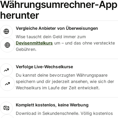
Währungsumrechner-App
herunter
Vergleiche Anbieter von Überweisungen
Wise tauscht dein Geld immer zum
Devisenmittelkurs
um – und das ohne versteckte
Gebühren.
Verfolge Live-Wechselkurse
Du kannst deine bevorzugten Währungspaare
speichern und dir jederzeit ansehen, wie sich der
Wechselkurs im Laufe der Zeit entwickelt.
Komplett kostenlos, keine Werbung
Download in Sekundenschnelle. Völlig kostenlos