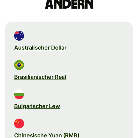
ändern
Australischer Dollar
Brasilianischer Real
Bulgarischer Lew
Chinesische Yuan (RMB)