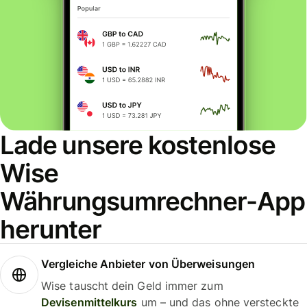
Lade unsere kostenlose
Wise
Währungsumrechner-App
herunter
Vergleiche Anbieter von Überweisungen
Wise tauscht dein Geld immer zum
Devisenmittelkurs
um – und das ohne versteckte