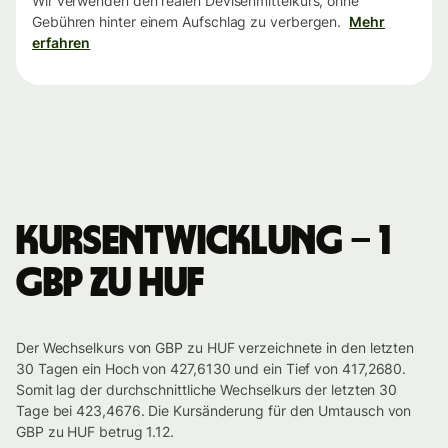
Wir verwenden den realen Devisenmittelkurs, ohne
Gebühren hinter einem Aufschlag zu verbergen.
Mehr
erfahren
Kursentwicklung – 1
GBP zu HUF
Der Wechselkurs von GBP zu HUF verzeichnete in den letzten
30 Tagen ein Hoch von 427,6130 und ein Tief von 417,2680.
Somit lag der durchschnittliche Wechselkurs der letzten 30
Tage bei 423,4676. Die Kursänderung für den Umtausch von
GBP zu HUF betrug 1.12.