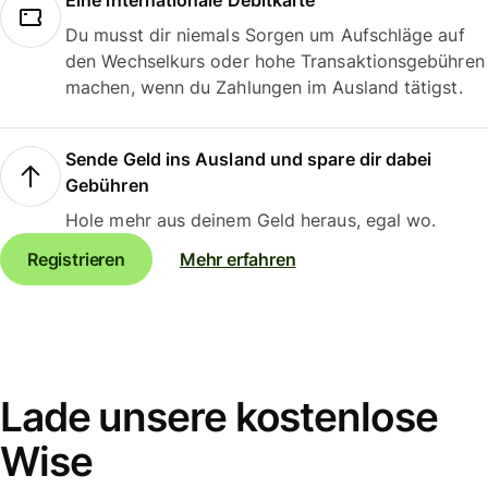
Eine internationale Debitkarte
Du musst dir niemals Sorgen um Aufschläge auf
den Wechselkurs oder hohe Transaktionsgebühren
machen, wenn du Zahlungen im Ausland tätigst.
Sende Geld ins Ausland und spare dir dabei
Gebühren
Hole mehr aus deinem Geld heraus, egal wo.
Registrieren
Mehr erfahren
Lade unsere kostenlose
Wise