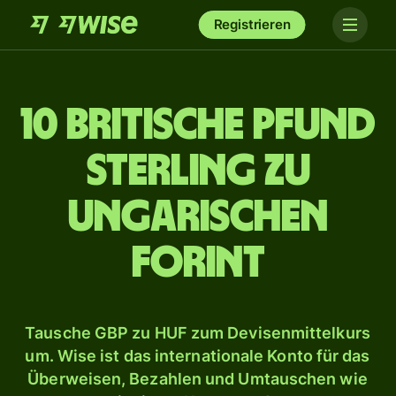
Registrieren
10 britische Pfund
Sterling zu
ungarischen
Forint
Tausche GBP zu HUF zum Devisenmittelkurs
um. Wise ist das internationale Konto für das
Überweisen, Bezahlen und Umtauschen wie