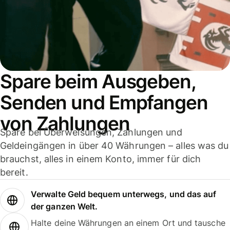
Spare beim Ausgeben,
Senden und Empfangen
von Zahlungen
Spare bei Überweisungen, Zahlungen und
Geldeingängen in über 40 Währungen – alles was du
brauchst, alles in einem Konto, immer für dich
bereit.
Verwalte Geld bequem unterwegs, und das auf
der ganzen Welt.
Halte deine Währungen an einem Ort und tausche