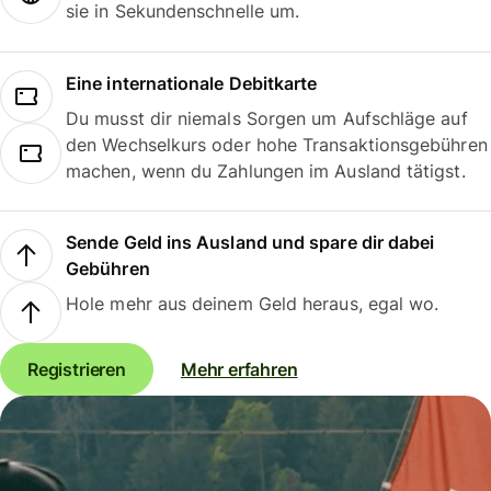
sie in Sekundenschnelle um.
Eine internationale Debitkarte
Du musst dir niemals Sorgen um Aufschläge auf
den Wechselkurs oder hohe Transaktionsgebühren
machen, wenn du Zahlungen im Ausland tätigst.
Sende Geld ins Ausland und spare dir dabei
Gebühren
Hole mehr aus deinem Geld heraus, egal wo.
Registrieren
Mehr erfahren