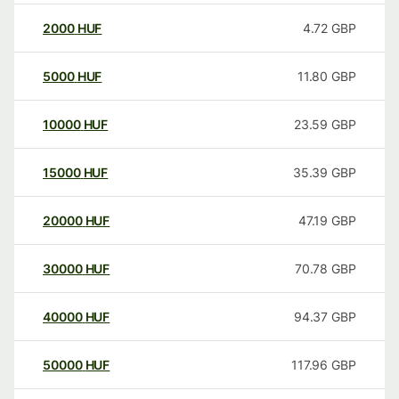
2000
HUF
4.72
GBP
5000
HUF
11.80
GBP
10000
HUF
23.59
GBP
15000
HUF
35.39
GBP
20000
HUF
47.19
GBP
30000
HUF
70.78
GBP
40000
HUF
94.37
GBP
50000
HUF
117.96
GBP