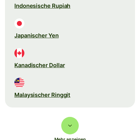
Indonesische Rupiah
Japanischer Yen
Kanadischer Dollar
Malaysischer Ringgit
Mehr anzeigen