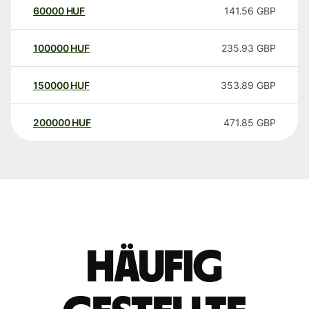
60000
HUF
141.56
GBP
100000
HUF
235.93
GBP
150000
HUF
353.89
GBP
200000
HUF
471.85
GBP
Häufig