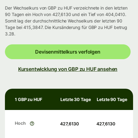
Der Wechselkurs von GBP zu HUF verzeichnete in den letzten
90 Tagen ein Hoch von 427,6130 und ein Tief von 404,0410.
Somit lag der durchschnittliche Wechselkurs der letzten 90
Tage bei 415,3847. Die Kursänderung für GBP zu HUF betrug
3.28.
Devisenmittelkurs verfolgen
Kursentwicklung von GBP zu HUF ansehen
1 GBP zu HUF
Letzte 30 Tage
Letzte 90 Tage
Hoch
427,6130
427,6130