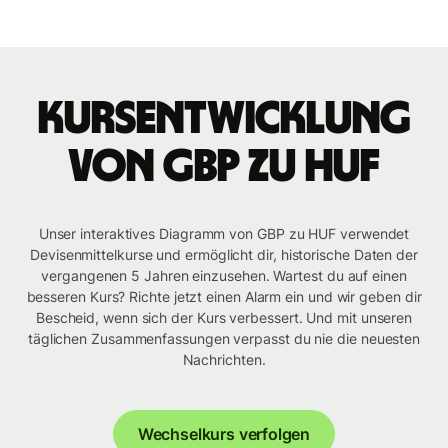
Kursentwicklung
von GBP zu HUF
Unser interaktives Diagramm von GBP zu HUF verwendet
Devisenmittelkurse und ermöglicht dir, historische Daten der
vergangenen 5 Jahren einzusehen. Wartest du auf einen
besseren Kurs? Richte jetzt einen Alarm ein und wir geben dir
Bescheid, wenn sich der Kurs verbessert. Und mit unseren
täglichen Zusammenfassungen verpasst du nie die neuesten
Nachrichten.
Wechselkurs verfolgen