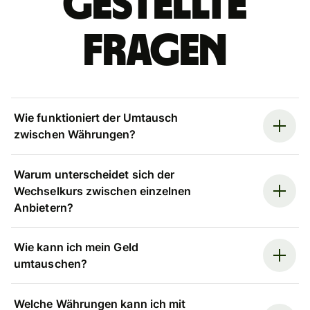
gestellte
Fragen
Wie funktioniert der Umtausch
zwischen Währungen?
Warum unterscheidet sich der
Wechselkurs zwischen einzelnen
Anbietern?
Wie kann ich mein Geld
umtauschen?
Welche Währungen kann ich mit