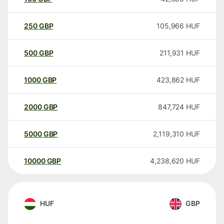
250
GBP
105,966
HUF
500
GBP
211,931
HUF
1000
GBP
423,862
HUF
2000
GBP
847,724
HUF
5000
GBP
2,119,310
HUF
10000
GBP
4,238,620
HUF
HUF
GBP