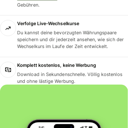
Gebühren.
Verfolge Live-Wechselkurse
Du kannst deine bevorzugten Währungspaare
speichern und dir jederzeit ansehen, wie sich der
Wechselkurs im Laufe der Zeit entwickelt.
Komplett kostenlos, keine Werbung
Download in Sekundenschnelle. Völlig kostenlos
und ohne lästige Werbung.