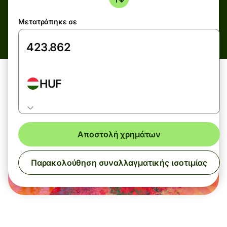
Μετατράπηκε σε
HUF
Αποστολή χρημάτων
Παρακολούθηση συναλλαγματικής ισοτιμίας