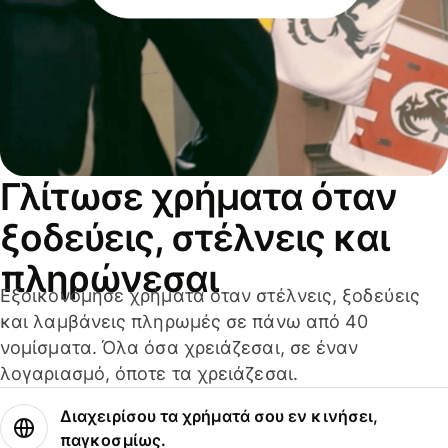
Γλίτωσε χρήματα όταν
ξοδεύεις, στέλνεις και
πληρώνεσαι
Εξοικονόμησε χρήματα όταν στέλνεις, ξοδεύεις
και λαμβάνεις πληρωμές σε πάνω από 40
νομίσματα. Όλα όσα χρειάζεσαι, σε έναν
λογαριασμό, όποτε τα χρειάζεσαι.
Διαχειρίσου τα χρήματά σου εν κινήσει,
παγκοσμίως.