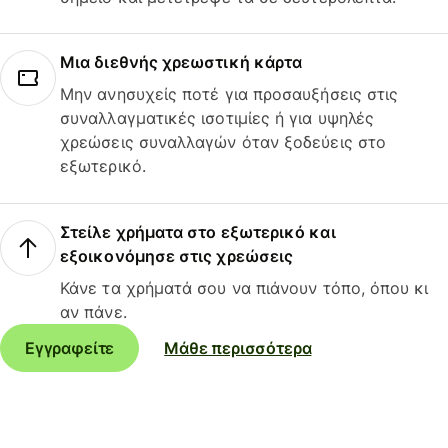
Μια διεθνής χρεωστική κάρτα
Μην ανησυχείς ποτέ για προσαυξήσεις στις
συναλλαγματικές ισοτιμίες ή για υψηλές
χρεώσεις συναλλαγών όταν ξοδεύεις στο
εξωτερικό.
Στείλε χρήματα στο εξωτερικό και
εξοικονόμησε στις χρεώσεις
Κάνε τα χρήματά σου να πιάνουν τόπο, όπου κι
αν πάνε.
Εγγραφείτε
Μάθε περισσότερα