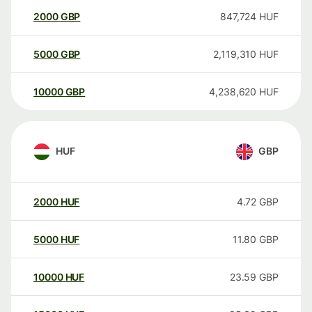
2000
GBP
847,724
HUF
5000
GBP
2,119,310
HUF
10000
GBP
4,238,620
HUF
HUF
GBP
2000
HUF
4.72
GBP
5000
HUF
11.80
GBP
10000
HUF
23.59
GBP