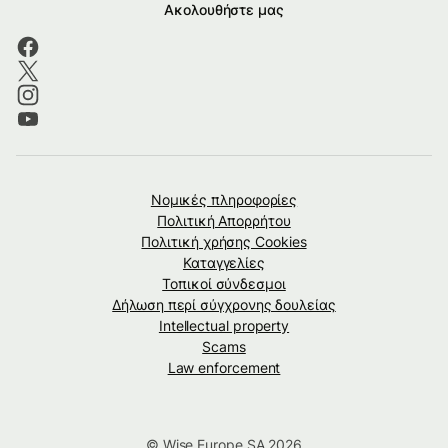
Ακολουθήστε μας
Νομικές πληροφορίες
Πολιτική Απορρήτου
Πολιτική χρήσης Cookies
Καταγγελίες
Τοπικοί σύνδεσμοι
Δήλωση περί σύγχρονης δουλείας
Intellectual property
Scams
Law enforcement
© Wise Europe SA 2026