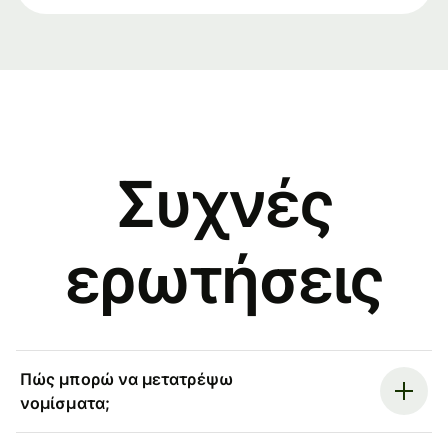
Συχνές
ερωτήσεις
Πώς μπορώ να μετατρέψω
νομίσματα;