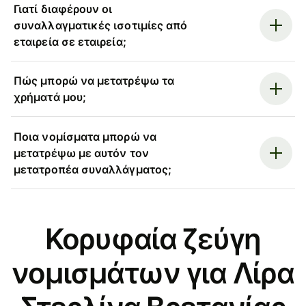
Γιατί διαφέρουν οι
συναλλαγματικές ισοτιμίες από
εταιρεία σε εταιρεία;
Πώς μπορώ να μετατρέψω τα
χρήματά μου;
Ποια νομίσματα μπορώ να
μετατρέψω με αυτόν τον
μετατροπέα συναλλάγματος;
Κορυφαία ζεύγη
νομισμάτων για Λίρα