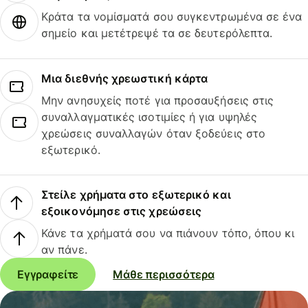
Κράτα τα νομίσματά σου συγκεντρωμένα σε ένα
σημείο και μετέτρεψέ τα σε δευτερόλεπτα.
Μια διεθνής χρεωστική κάρτα
Μην ανησυχείς ποτέ για προσαυξήσεις στις
συναλλαγματικές ισοτιμίες ή για υψηλές
χρεώσεις συναλλαγών όταν ξοδεύεις στο
εξωτερικό.
Στείλε χρήματα στο εξωτερικό και
εξοικονόμησε στις χρεώσεις
Κάνε τα χρήματά σου να πιάνουν τόπο, όπου κι
αν πάνε.
Εγγραφείτε
Μάθε περισσότερα