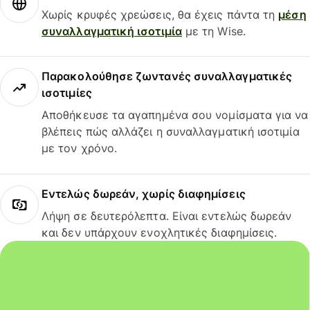
Χωρίς κρυφές χρεώσεις, θα έχεις πάντα τη
μέση
συναλλαγματική ισοτιμία
με τη Wise.
Παρακολούθησε ζωντανές συναλλαγματικές
ισοτιμίες
Αποθήκευσε τα αγαπημένα σου νομίσματα για να
βλέπεις πώς αλλάζει η συναλλαγματική ισοτιμία
με τον χρόνο.
Εντελώς δωρεάν, χωρίς διαφημίσεις
Λήψη σε δευτερόλεπτα. Είναι εντελώς δωρεάν
και δεν υπάρχουν ενοχλητικές διαφημίσεις.