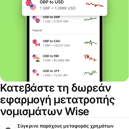
Κατεβάστε τη δωρεάν
εφαρμογή μετατροπής
νομισμάτων Wise
Σύγκρινε παρόχους μεταφοράς χρημάτων