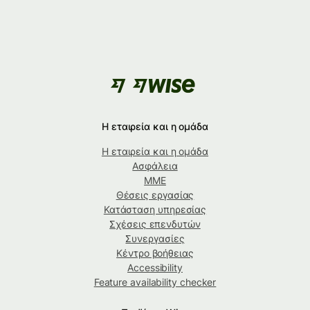
Η εταιρεία και η ομάδα
Η εταιρεία και η ομάδα
Ασφάλεια
ΜΜΕ
Θέσεις εργασίας
Κατάσταση υπηρεσίας
Σχέσεις επενδυτών
Συνεργασίες
Κέντρο βοήθειας
Accessibility
Feature availability checker