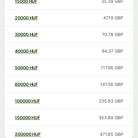
15000
HUF
35.39
GBP
20000
HUF
47.19
GBP
30000
HUF
70.78
GBP
40000
HUF
94.37
GBP
50000
HUF
117.96
GBP
60000
HUF
141.56
GBP
100000
HUF
235.93
GBP
150000
HUF
353.89
GBP
200000
HUF
471.85
GBP