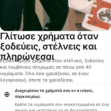
Γλίτωσε χρήματα όταν
ξοδεύεις, στέλνεις και
πληρώνεσαι
Εξοικονόμησε χρήματα όταν στέλνεις, ξοδεύεις
και λαμβάνεις πληρωμές σε πάνω από 40
νομίσματα. Όλα όσα χρειάζεσαι, σε έναν
λογαριασμό, όποτε τα χρειάζεσαι.
Διαχειρίσου τα χρήματά σου εν κινήσει,
παγκοσμίως.
Κράτα τα νομίσματά σου συγκεντρωμένα σε ένα
σημείο και μετέτρεψέ τα σε δευτερόλεπτα.