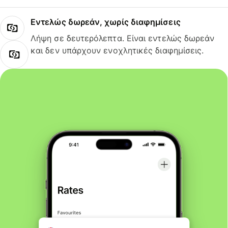
Εντελώς δωρεάν, χωρίς διαφημίσεις
Λήψη σε δευτερόλεπτα. Είναι εντελώς δωρεάν
και δεν υπάρχουν ενοχλητικές διαφημίσεις.