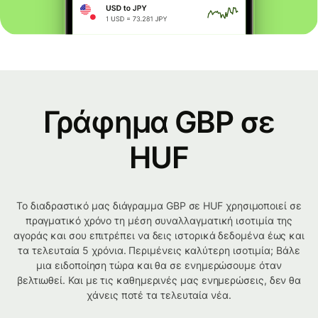
Γράφημα GBP σε
HUF
Το διαδραστικό μας διάγραμμα GBP σε HUF χρησιμοποιεί σε
πραγματικό χρόνο τη μέση συναλλαγματική ισοτιμία της
αγοράς και σου επιτρέπει να δεις ιστορικά δεδομένα έως και
τα τελευταία 5 χρόνια. Περιμένεις καλύτερη ισοτιμία; Βάλε
μια ειδοποίηση τώρα και θα σε ενημερώσουμε όταν
βελτιωθεί. Και με τις καθημερινές μας ενημερώσεις, δεν θα
χάνεις ποτέ τα τελευταία νέα.