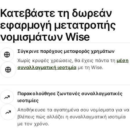
Κατεβάστε τη δωρεάν
εφαρμογή μετατροπής
νομισμάτων Wise
Σύγκρινε παρόχους μεταφοράς χρημάτων
Χωρίς κρυφές χρεώσεις, θα έχεις πάντα τη
μέση
συναλλαγματική ισοτιμία
με τη Wise.
Παρακολούθησε ζωντανές συναλλαγματικές
ισοτιμίες
Αποθήκευσε τα αγαπημένα σου νομίσματα για να
βλέπεις πώς αλλάζει η συναλλαγματική ισοτιμία
με τον χρόνο.