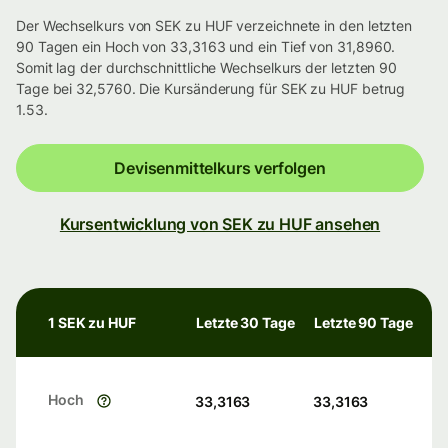
Der Wechselkurs von SEK zu HUF verzeichnete in den letzten
90 Tagen ein Hoch von 33,3163 und ein Tief von 31,8960.
Somit lag der durchschnittliche Wechselkurs der letzten 90
Tage bei 32,5760. Die Kursänderung für SEK zu HUF betrug
1.53.
Devisenmittelkurs verfolgen
Kursentwicklung von SEK zu HUF ansehen
1 SEK zu HUF
Letzte 30 Tage
Letzte 90 Tage
Hoch
33,3163
33,3163