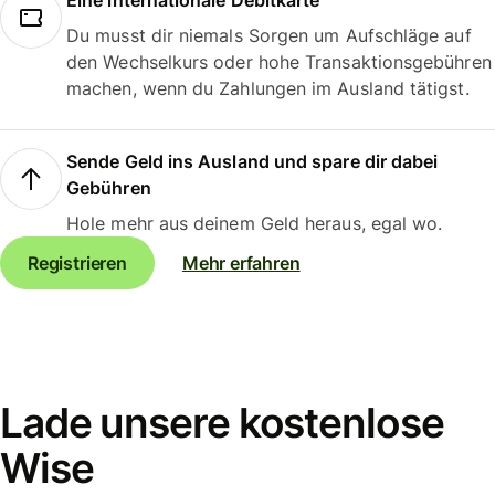
Eine internationale Debitkarte
Du musst dir niemals Sorgen um Aufschläge auf
den Wechselkurs oder hohe Transaktionsgebühren
machen, wenn du Zahlungen im Ausland tätigst.
Sende Geld ins Ausland und spare dir dabei
Gebühren
Hole mehr aus deinem Geld heraus, egal wo.
Registrieren
Mehr erfahren
Lade unsere kostenlose
Wise