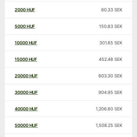
2000
HUF
60.33
SEK
5000
HUF
150.83
SEK
10000
HUF
301.65
SEK
15000
HUF
452.48
SEK
20000
HUF
603.30
SEK
30000
HUF
904.95
SEK
40000
HUF
1,206.60
SEK
50000
HUF
1,508.25
SEK