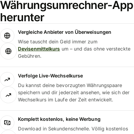
Währungsumrechner-App
herunter
Vergleiche Anbieter von Überweisungen
Wise tauscht dein Geld immer zum
Devisenmittelkurs
um – und das ohne versteckte
Gebühren.
Verfolge Live-Wechselkurse
Du kannst deine bevorzugten Währungspaare
speichern und dir jederzeit ansehen, wie sich der
Wechselkurs im Laufe der Zeit entwickelt.
Komplett kostenlos, keine Werbung
Download in Sekundenschnelle. Völlig kostenlos