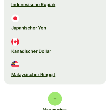
Indonesische Rupiah
Japanischer Yen
Kanadischer Dollar
Malaysischer Ringgit
Mehr anzeigen