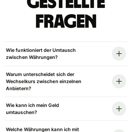
gestellte
Fragen
Wie funktioniert der Umtausch
zwischen Währungen?
Warum unterscheidet sich der
Wechselkurs zwischen einzelnen
Anbietern?
Wie kann ich mein Geld
umtauschen?
Welche Währungen kann ich mit