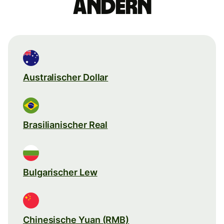
ändern
Australischer Dollar
Brasilianischer Real
Bulgarischer Lew
Chinesische Yuan (RMB)