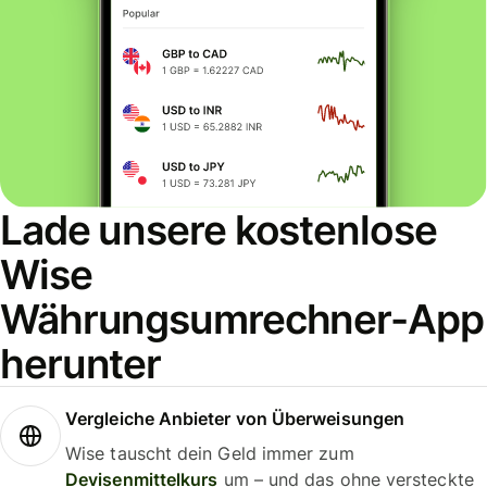
Lade unsere kostenlose
Wise
Währungsumrechner-App
herunter
Vergleiche Anbieter von Überweisungen
Wise tauscht dein Geld immer zum
Devisenmittelkurs
um – und das ohne versteckte