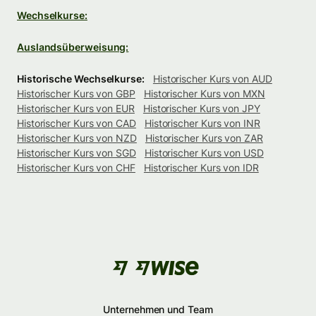
Wechselkurse:
Auslandsüberweisung:
Historische Wechselkurse:
Historischer Kurs von AUD
Historischer Kurs von GBP
Historischer Kurs von MXN
Historischer Kurs von EUR
Historischer Kurs von JPY
Historischer Kurs von CAD
Historischer Kurs von INR
Historischer Kurs von NZD
Historischer Kurs von ZAR
Historischer Kurs von SGD
Historischer Kurs von USD
Historischer Kurs von CHF
Historischer Kurs von IDR
Unternehmen und Team