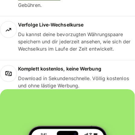
Gebühren.
Verfolge Live-Wechselkurse
Du kannst deine bevorzugten Währungspaare
speichern und dir jederzeit ansehen, wie sich der
Wechselkurs im Laufe der Zeit entwickelt.
Komplett kostenlos, keine Werbung
Download in Sekundenschnelle. Völlig kostenlos
und ohne lästige Werbung.