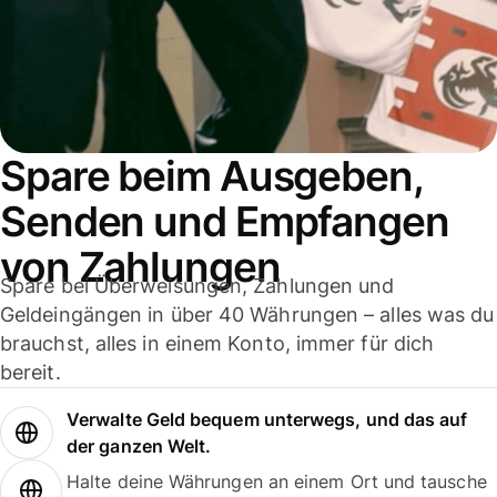
Spare beim Ausgeben,
Senden und Empfangen
von Zahlungen
Spare bei Überweisungen, Zahlungen und
Geldeingängen in über 40 Währungen – alles was du
brauchst, alles in einem Konto, immer für dich
bereit.
Verwalte Geld bequem unterwegs, und das auf
der ganzen Welt.
Halte deine Währungen an einem Ort und tausche