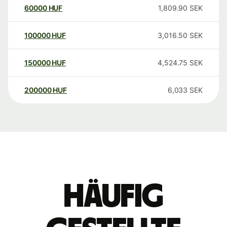
60000
HUF
1,809.90
SEK
100000
HUF
3,016.50
SEK
150000
HUF
4,524.75
SEK
200000
HUF
6,033
SEK
Häufig