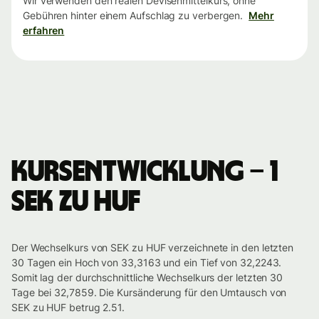
Wir verwenden den realen Devisenmittelkurs, ohne
Gebühren hinter einem Aufschlag zu verbergen.
Mehr
erfahren
Kursentwicklung – 1
SEK zu HUF
Der Wechselkurs von SEK zu HUF verzeichnete in den letzten
30 Tagen ein Hoch von 33,3163 und ein Tief von 32,2243.
Somit lag der durchschnittliche Wechselkurs der letzten 30
Tage bei 32,7859. Die Kursänderung für den Umtausch von
SEK zu HUF betrug 2.51.