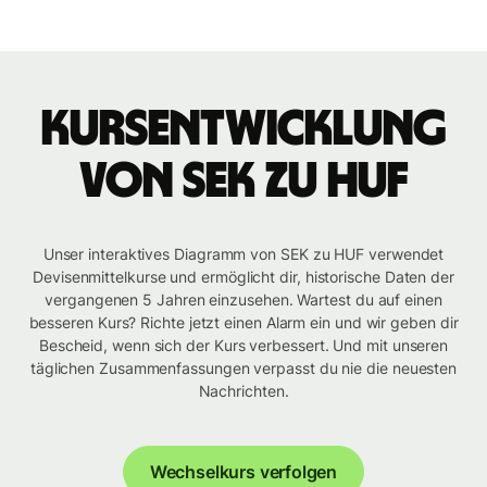
Kursentwicklung
von SEK zu HUF
Unser interaktives Diagramm von SEK zu HUF verwendet
Devisenmittelkurse und ermöglicht dir, historische Daten der
vergangenen 5 Jahren einzusehen. Wartest du auf einen
besseren Kurs? Richte jetzt einen Alarm ein und wir geben dir
Bescheid, wenn sich der Kurs verbessert. Und mit unseren
täglichen Zusammenfassungen verpasst du nie die neuesten
Nachrichten.
Wechselkurs verfolgen