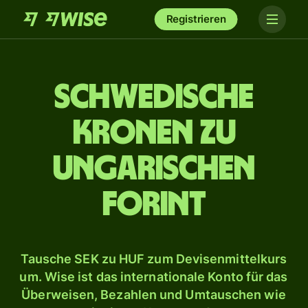
Registrieren
Schwedische
Kronen zu
ungarischen
Forint
Tausche SEK zu HUF zum Devisenmittelkurs
um. Wise ist das internationale Konto für das
Überweisen, Bezahlen und Umtauschen wie