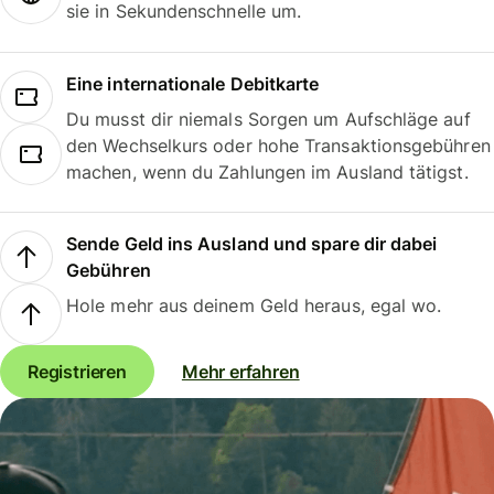
sie in Sekundenschnelle um.
Eine internationale Debitkarte
Du musst dir niemals Sorgen um Aufschläge auf
den Wechselkurs oder hohe Transaktionsgebühren
machen, wenn du Zahlungen im Ausland tätigst.
Sende Geld ins Ausland und spare dir dabei
Gebühren
Hole mehr aus deinem Geld heraus, egal wo.
Registrieren
Mehr erfahren