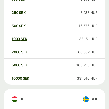
250
SEK
8,288
HUF
500
SEK
16,576
HUF
1000
SEK
33,151
HUF
2000
SEK
66,302
HUF
5000
SEK
165,755
HUF
10000
SEK
331,510
HUF
HUF
SEK