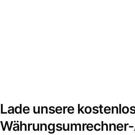
Lade unsere kostenlo
Währungsumrechner