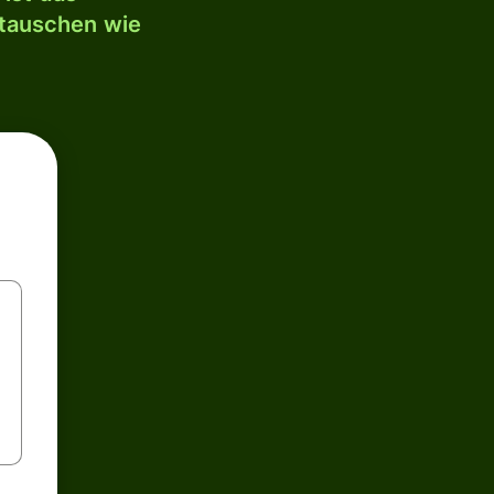
mtauschen wie