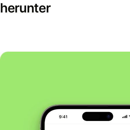
herunter