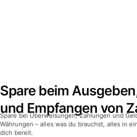
Spare beim Ausgeben
und Empfangen von Z
Spare bei Überweisungen, Zahlungen und Gel
Währungen – alles was du brauchst, alles in e
dich bereit.