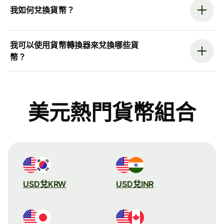
我如何兌換貨幣？
我可以使用貨幣轉換器來兌換哪些貨
幣？
美元熱門貨幣組合
USD兌KRW
USD兌INR