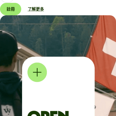
註冊
了解更多