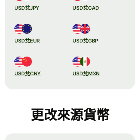
USD兌JPY
USD兌CAD
USD兌EUR
USD兌GBP
USD兌CNY
USD兌MXN
更改來源貨幣