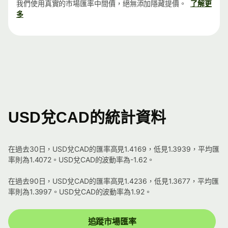
我們使用真實的市場匯率中間價，絕無添加隱藏提價。
了解更
多
USD兌CAD的統計資料
在過去30日，USD兌CAD的匯率高見1.4169，低見1.3939，平均匯
率則為1.4072。USD兌CAD的波動率為-1.62。
在過去90日，USD兌CAD的匯率高見1.4236，低見1.3677，平均匯
率則為1.3997。USD兌CAD的波動率為1.92。
追蹤市場匯率