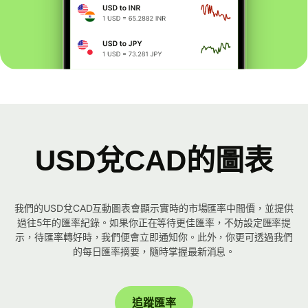
USD兌CAD的圖表
我們的USD兌CAD互動圖表會顯示實時的市場匯率中間價，並提供
過往5年的匯率紀錄。如果你正在等待更佳匯率，不妨設定匯率提
示，待匯率轉好時，我們便會立即通知你。此外，你更可透過我們
的每日匯率摘要，隨時掌握最新消息。
追蹤匯率