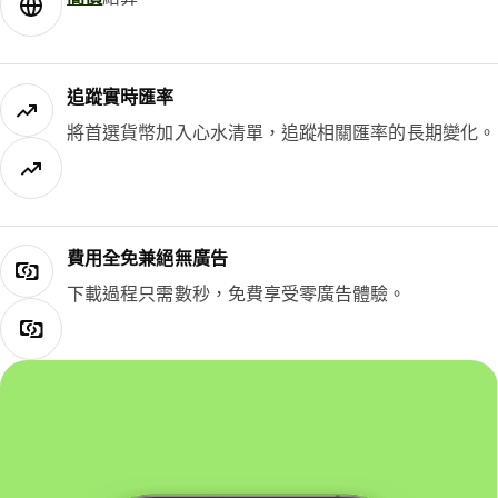
追蹤實時匯率
將首選貨幣加入心水清單，追蹤相關匯率的長期變化。
費用全免兼絕無廣告
下載過程只需數秒，免費享受零廣告體驗。