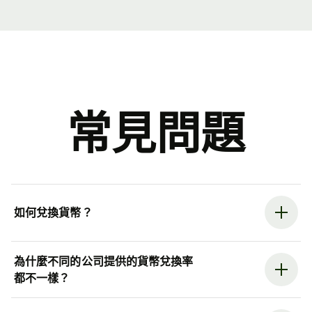
常見問題
如何兌換貨幣？
為什麼不同的公司提供的貨幣兌換率
都不一樣？