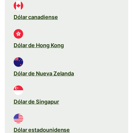
Dólar canadiense
Dólar de Hong Kong
Dólar de Nueva Zelanda
Dólar de Singapur
Dólar estadounidense