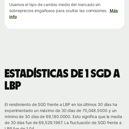
Usamos el tipo de cambio medio del mercado sin
sobreprecios engañosos para ocultar las comisiones.
Más
info
Estadísticas de 1 SGD a
LBP
El rendimiento de SGD frente a LBP en los últimos 30 días ha
experimentado un máximo de 30 días de 70,048.5000 y un
mínimo de 30 días de 69,180.0000. Esto significa que la media
de 30 días fue de 69,529.1967. La fluctuación de SGD frente a
LBP fue de 1.04.