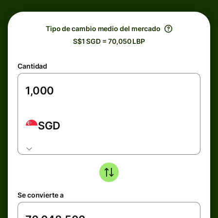
Tipo de cambio medio del mercado
S$1 SGD = 70,050 LBP
Cantidad
SGD
Se convierte a