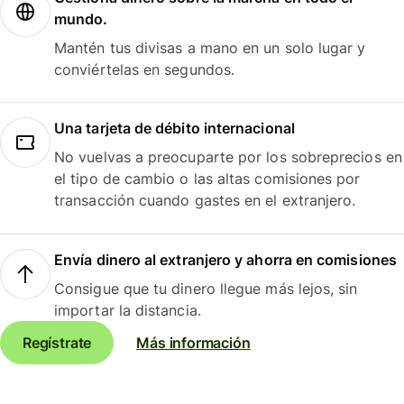
mundo.
Mantén tus divisas a mano en un solo lugar y
conviértelas en segundos.
Una tarjeta de débito internacional
No vuelvas a preocuparte por los sobreprecios en
el tipo de cambio o las altas comisiones por
transacción cuando gastes en el extranjero.
Envía dinero al extranjero y ahorra en comisiones
Consigue que tu dinero llegue más lejos, sin
importar la distancia.
Regístrate
Más información