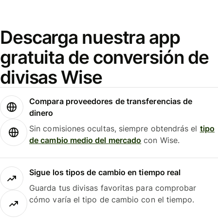
Descarga nuestra app
gratuita de conversión de
divisas Wise
Compara proveedores de transferencias de
dinero
Sin comisiones ocultas, siempre obtendrás el
tipo
de cambio medio del mercado
con Wise.
Sigue los tipos de cambio en tiempo real
Guarda tus divisas favoritas para comprobar
cómo varía el tipo de cambio con el tiempo.