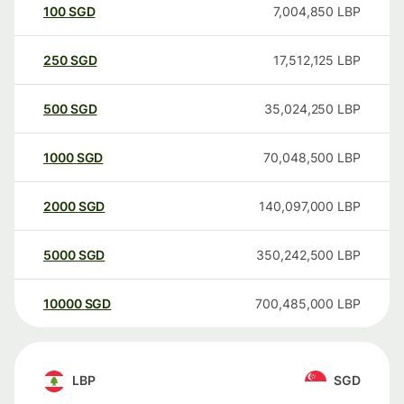
100
SGD
7,004,850
LBP
250
SGD
17,512,125
LBP
500
SGD
35,024,250
LBP
1000
SGD
70,048,500
LBP
2000
SGD
140,097,000
LBP
5000
SGD
350,242,500
LBP
10000
SGD
700,485,000
LBP
LBP
SGD