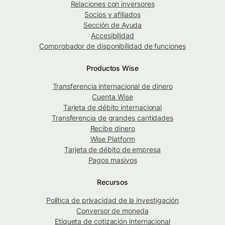
Relaciones con inversores
Socios y afiliados
Sección de Ayuda
Accesibilidad
Comprobador de disponibilidad de funciones
Productos Wise
Transferencia internacional de dinero
Cuenta Wise
Tarjeta de débito internacional
Transferencia de grandes cantidades
Recibe dinero
Wise Platform
Tarjeta de débito de empresa
Pagos masivos
Recursos
Política de privacidad de la investigación
Conversor de moneda
Etiqueta de cotización internacional