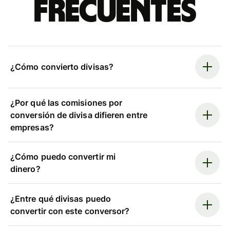
frecuentes
¿Cómo convierto divisas?
¿Por qué las comisiones por
conversión de divisa difieren entre
empresas?
¿Cómo puedo convertir mi
dinero?
¿Entre qué divisas puedo
convertir con este conversor?