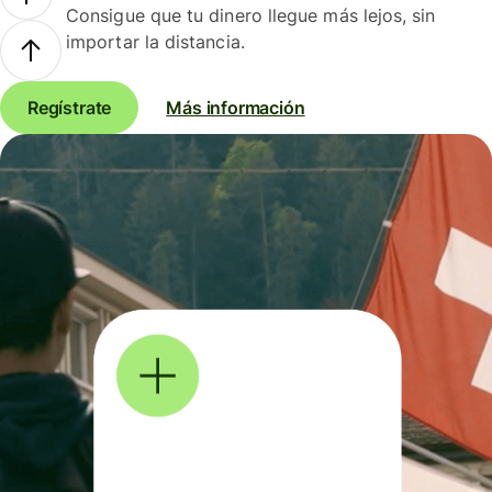
Consigue que tu dinero llegue más lejos, sin
importar la distancia.
Regístrate
Más información