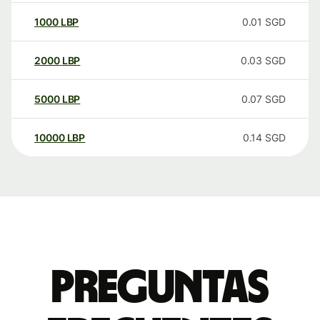
1000
LBP
0.01
SGD
2000
LBP
0.03
SGD
5000
LBP
0.07
SGD
10000
LBP
0.14
SGD
Preguntas