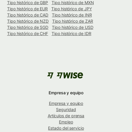
Tipo histórico de GBP
Tipo histórico de MXN
Tipo histórico de EUR
Tipo histórico de JPY
Tipo histórico de CAD
Tipo histórico de INR
Tipo histórico de NZD
Tipo histórico de ZAR
Tipo histórico de SGD
Tipo histórico de USD
Tipo histórico de CHF
Tipo histórico de IDR
Empresa y equipo
Empresa y equipo
Seguridad
Artículos de prensa
Empleo
Estado del servicio