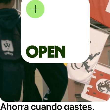
Ahorra cuando gastes,