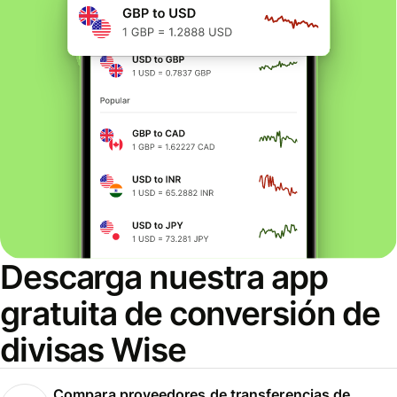
Descarga nuestra app
gratuita de conversión de
divisas Wise
Compara proveedores de transferencias de