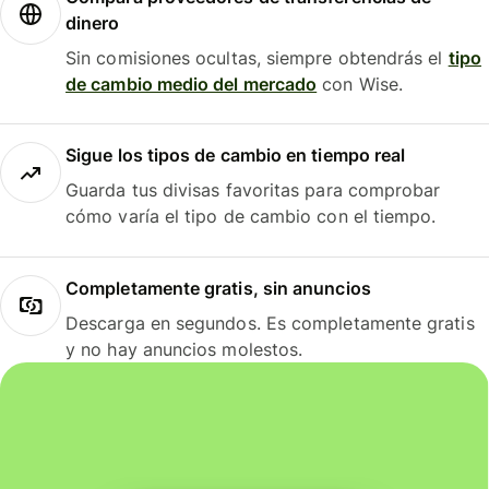
dinero
Sin comisiones ocultas, siempre obtendrás el
tipo
de cambio medio del mercado
con Wise.
Sigue los tipos de cambio en tiempo real
Guarda tus divisas favoritas para comprobar
cómo varía el tipo de cambio con el tiempo.
Completamente gratis, sin anuncios
Descarga en segundos. Es completamente gratis
y no hay anuncios molestos.