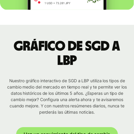
Gráfico de SGD a
LBP
Nuestro gráfico interactivo de SGD a LBP utiliza los tipos de
cambio medio del mercado en tiempo real y te permite ver los
datos históricos de los últimos 5 años. ¿Esperas un tipo de
cambio mejor? Configura una alerta ahora y te avisaremos
cuando mejore. Y con nuestros resúmenes diarios, nunca te
perderás las últimas noticias.