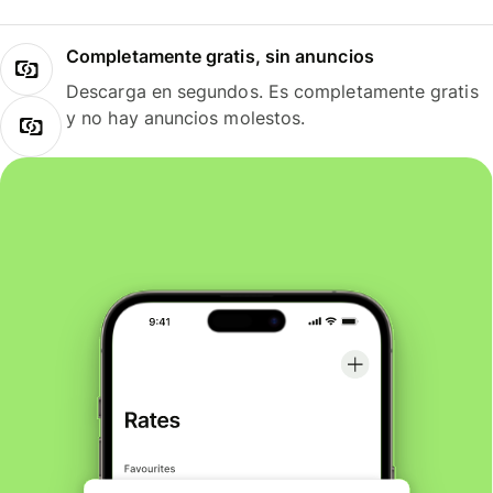
Completamente gratis, sin anuncios
Descarga en segundos. Es completamente gratis
y no hay anuncios molestos.