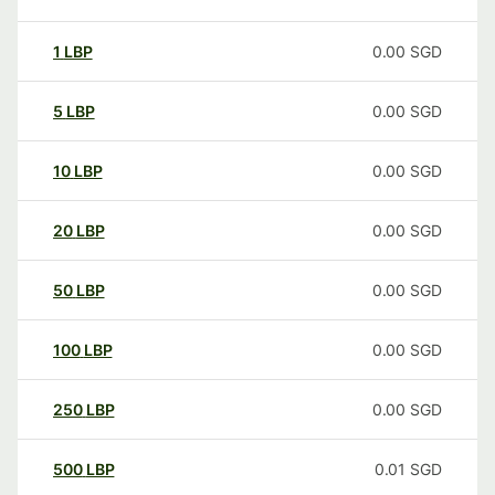
1
LBP
0.00
SGD
5
LBP
0.00
SGD
10
LBP
0.00
SGD
20
LBP
0.00
SGD
50
LBP
0.00
SGD
100
LBP
0.00
SGD
250
LBP
0.00
SGD
500
LBP
0.01
SGD