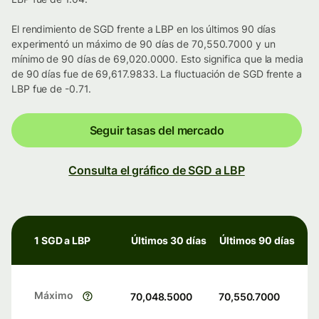
El rendimiento de SGD frente a LBP en los últimos 90 días
experimentó un máximo de 90 días de 70,550.7000 y un
mínimo de 90 días de 69,020.0000. Esto significa que la media
de 90 días fue de 69,617.9833. La fluctuación de SGD frente a
LBP fue de -0.71.
Seguir tasas del mercado
Consulta el gráfico de SGD a LBP
1 SGD a LBP
Últimos 30 días
Últimos 90 días
Máximo
70,048.5000
70,550.7000