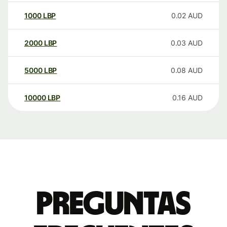
1000
LBP
0.02
AUD
2000
LBP
0.03
AUD
5000
LBP
0.08
AUD
10000
LBP
0.16
AUD
Preguntas