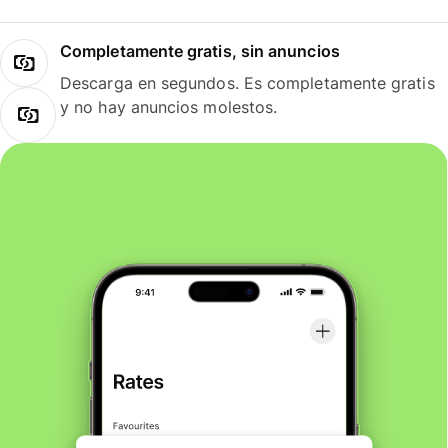
Completamente gratis, sin anuncios
Descarga en segundos. Es completamente gratis
y no hay anuncios molestos.