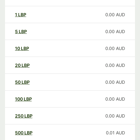
1
LBP
0.00
AUD
5
LBP
0.00
AUD
10
LBP
0.00
AUD
20
LBP
0.00
AUD
50
LBP
0.00
AUD
100
LBP
0.00
AUD
250
LBP
0.00
AUD
500
LBP
0.01
AUD