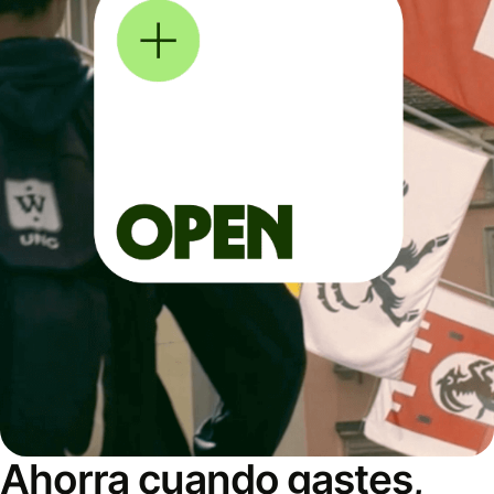
Ahorra cuando gastes,