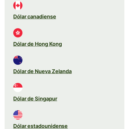
Dólar canadiense
Dólar de Hong Kong
Dólar de Nueva Zelanda
Dólar de Singapur
Dólar estadounidense