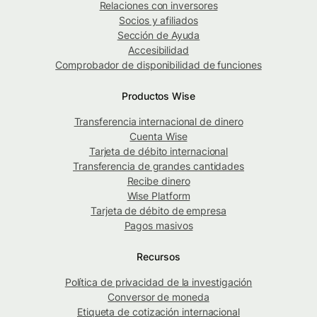
Relaciones con inversores
Socios y afiliados
Sección de Ayuda
Accesibilidad
Comprobador de disponibilidad de funciones
Productos Wise
Transferencia internacional de dinero
Cuenta Wise
Tarjeta de débito internacional
Transferencia de grandes cantidades
Recibe dinero
Wise Platform
Tarjeta de débito de empresa
Pagos masivos
Recursos
Política de privacidad de la investigación
Conversor de moneda
Etiqueta de cotización internacional