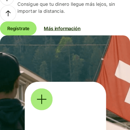
Consigue que tu dinero llegue más lejos, sin
importar la distancia.
Regístrate
Más información