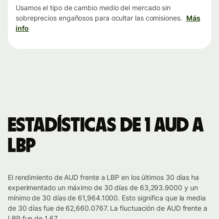
Usamos el tipo de cambio medio del mercado sin
sobreprecios engañosos para ocultar las comisiones.
Más
info
Estadísticas de 1 AUD a
LBP
El rendimiento de AUD frente a LBP en los últimos 30 días ha
experimentado un máximo de 30 días de 63,293.9000 y un
mínimo de 30 días de 61,964.1000. Esto significa que la media
de 30 días fue de 62,660.0767. La fluctuación de AUD frente a
LBP fue de 1.67.