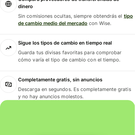
dinero
Sin comisiones ocultas, siempre obtendrás el
tipo
de cambio medio del mercado
con Wise.
Sigue los tipos de cambio en tiempo real
Guarda tus divisas favoritas para comprobar
cómo varía el tipo de cambio con el tiempo.
Completamente gratis, sin anuncios
Descarga en segundos. Es completamente gratis
y no hay anuncios molestos.