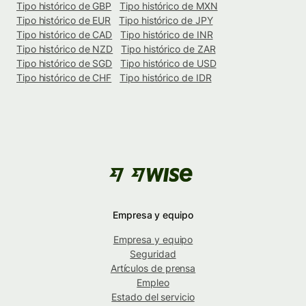
Tipo histórico de GBP
Tipo histórico de MXN
Tipo histórico de EUR
Tipo histórico de JPY
Tipo histórico de CAD
Tipo histórico de INR
Tipo histórico de NZD
Tipo histórico de ZAR
Tipo histórico de SGD
Tipo histórico de USD
Tipo histórico de CHF
Tipo histórico de IDR
Empresa y equipo
Empresa y equipo
Seguridad
Artículos de prensa
Empleo
Estado del servicio