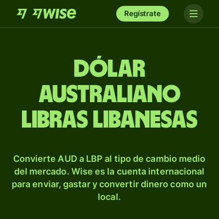
Regístrate
Dólar
australiano
libras libanesas
Convierte AUD a LBP al tipo de cambio medio
del mercado. Wise es la cuenta internacional
para enviar, gastar y convertir dinero como un
local.