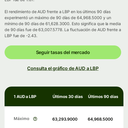
El rendimiento de AUD frente a LBP en los últimos 90 días
experimentó un máximo de 90 días de 64,968.5000 y un
mínimo de 90 días de 61,628.3000. Esto significa que la media
de 90 días fue de 63,007.5778. La fluctuación de AUD frente a
LBP fue de -2.43.
Seguir tasas del mercado
Consulta el gráfico de AUD a LBP
1 AUD a LBP
Últimos 30 días
Últimos 90 días
Máximo
63,293.9000
64,968.5000