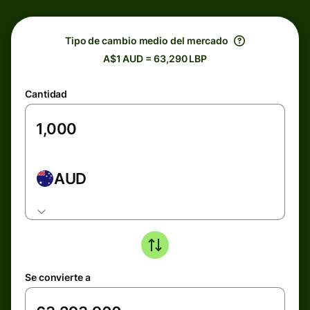
Tipo de cambio medio del mercado
A$1 AUD = 63,290 LBP
Cantidad
AUD
Se convierte a