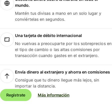
mundo.
Mantén tus divisas a mano en un solo lugar y
conviértelas en segundos.
Una tarjeta de débito internacional
No vuelvas a preocuparte por los sobreprecios en
el tipo de cambio o las altas comisiones por
transacción cuando gastes en el extranjero.
Envía dinero al extranjero y ahorra en comisiones
Consigue que tu dinero llegue más lejos, sin
importar la distancia.
Regístrate
Más información