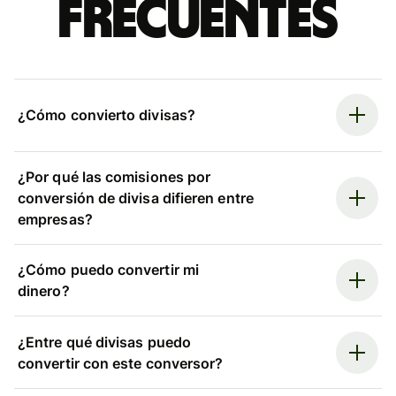
frecuentes
¿Cómo convierto divisas?
¿Por qué las comisiones por
conversión de divisa difieren entre
empresas?
¿Cómo puedo convertir mi
dinero?
¿Entre qué divisas puedo
convertir con este conversor?