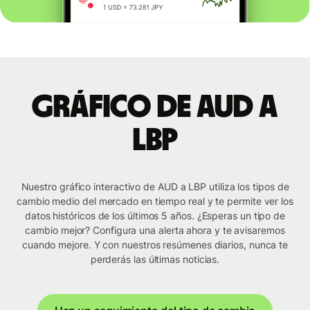
Gráfico de AUD a
LBP
Nuestro gráfico interactivo de AUD a LBP utiliza los tipos de
cambio medio del mercado en tiempo real y te permite ver los
datos históricos de los últimos 5 años. ¿Esperas un tipo de
cambio mejor? Configura una alerta ahora y te avisaremos
cuando mejore. Y con nuestros resúmenes diarios, nunca te
perderás las últimas noticias.