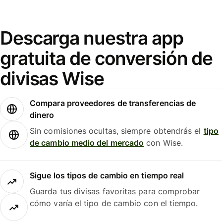
Descarga nuestra app
gratuita de conversión de
divisas Wise
Compara proveedores de transferencias de
dinero
Sin comisiones ocultas, siempre obtendrás el
tipo
de cambio medio del mercado
con Wise.
Sigue los tipos de cambio en tiempo real
Guarda tus divisas favoritas para comprobar
cómo varía el tipo de cambio con el tiempo.