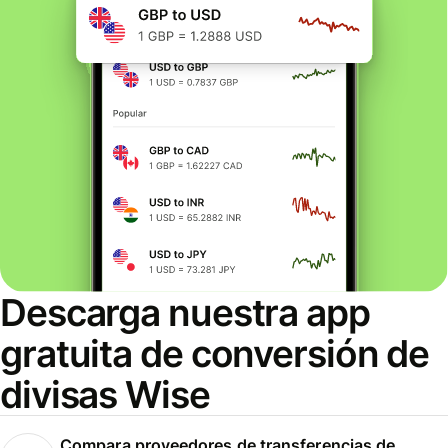
Descarga nuestra app
gratuita de conversión de
divisas Wise
Compara proveedores de transferencias de