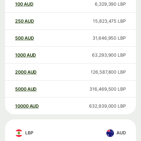
100
AUD
6,329,390
LBP
250
AUD
15,823,475
LBP
500
AUD
31,646,950
LBP
1000
AUD
63,293,900
LBP
2000
AUD
126,587,800
LBP
5000
AUD
316,469,500
LBP
10000
AUD
632,939,000
LBP
LBP
AUD