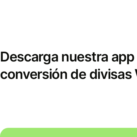
Descarga nuestra app 
conversión de divisas