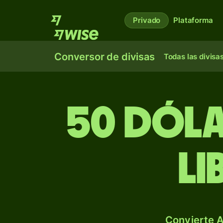
Privado
Plataforma
Conversor de divisas
Todas las divisa
50 dóla
li
Convierte A