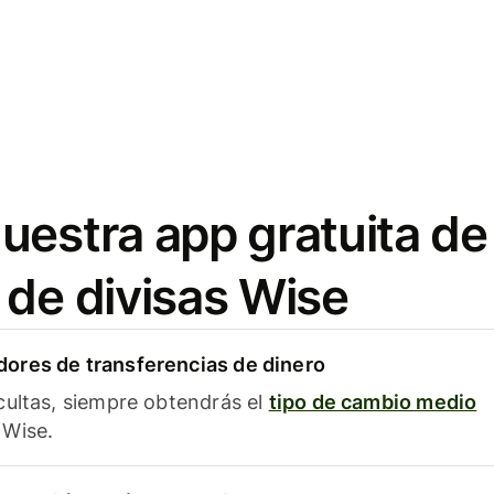
uestra app gratuita de
 de divisas Wise
ores de transferencias de dinero
cultas, siempre obtendrás el
tipo de cambio medio
Wise.