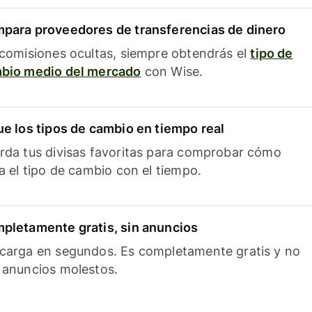
para proveedores de transferencias de dinero
 comisiones ocultas, siempre obtendrás el
tipo de
bio medio del mercado
con Wise.
ue los tipos de cambio en tiempo real
rda tus divisas favoritas para comprobar cómo
ía el tipo de cambio con el tiempo.
pletamente gratis, sin anuncios
carga en segundos. Es completamente gratis y no
 anuncios molestos.