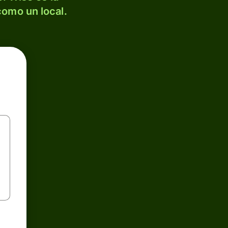
como un local.