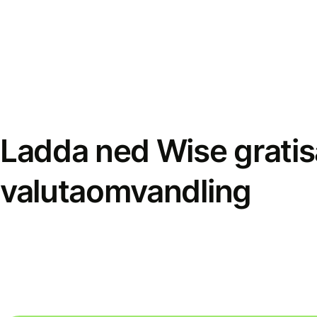
Ladda ned Wise gratis
valutaomvandling