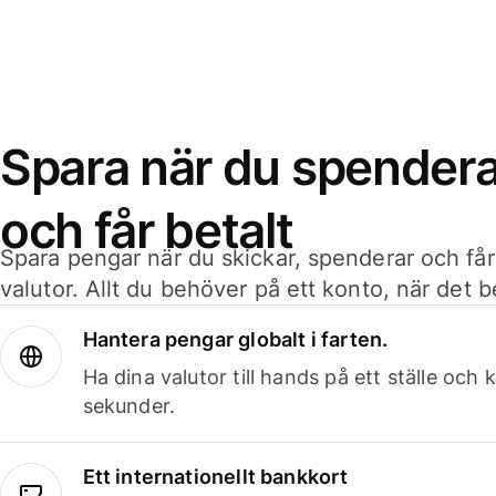
Spara när du spenderar
och får betalt
Spara pengar när du skickar, spenderar och får
valutor. Allt du behöver på ett konto, när det 
Hantera pengar globalt i farten.
Ha dina valutor till hands på ett ställe oc
sekunder.
Ett internationellt bankkort