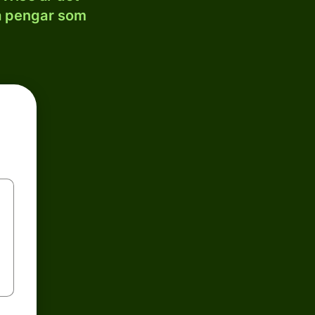
la pengar som