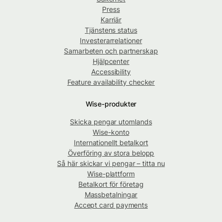
Press
Karriär
Tjänstens status
Investerarrelationer
Samarbeten och partnerskap
Hjälpcenter
Accessibility
Feature availability checker
Wise-produkter
Skicka pengar utomlands
Wise-konto
Internationellt betalkort
Överföring av stora belopp
Så här skickar vi pengar – titta nu
Wise-plattform
Betalkort för företag
Massbetalningar
Accept card payments