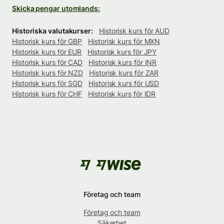
Skicka pengar utomlands:
Historiska valutakurser:
Historisk kurs för AUD
Historisk kurs för GBP
Historisk kurs för MXN
Historisk kurs för EUR
Historisk kurs för JPY
Historisk kurs för CAD
Historisk kurs för INR
Historisk kurs för NZD
Historisk kurs för ZAR
Historisk kurs för SGD
Historisk kurs för USD
Historisk kurs för CHF
Historisk kurs för IDR
Företag och team
Företag och team
Säkerhet