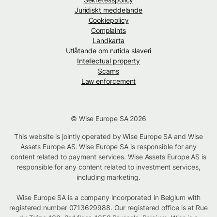
Juridiskt meddelande
Cookiepolicy
Complaints
Landkarta
Utlåtande om nutida slaveri
Intellectual property
Scams
Law enforcement
© Wise Europe SA 2026
This website is jointly operated by Wise Europe SA and Wise
Assets Europe AS. Wise Europe SA is responsible for any
content related to payment services. Wise Assets Europe AS is
responsible for any content related to investment services,
including marketing.
Wise Europe SA is a company incorporated in Belgium with
registered number 0713629988. Our registered office is at Rue