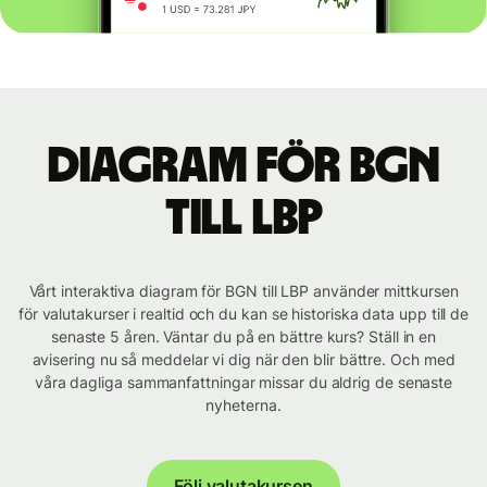
Diagram för BGN
till LBP
Vårt interaktiva diagram för BGN till LBP använder mittkursen
för valutakurser i realtid och du kan se historiska data upp till de
senaste 5 åren. Väntar du på en bättre kurs? Ställ in en
avisering nu så meddelar vi dig när den blir bättre. Och med
våra dagliga sammanfattningar missar du aldrig de senaste
nyheterna.
Följ valutakursen