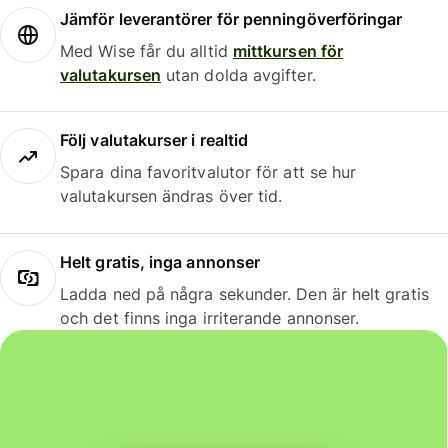
Jämför leverantörer för penningöverföringar
Med Wise får du alltid
mittkursen för
valutakursen
utan dolda avgifter.
Följ valutakurser i realtid
Spara dina favoritvalutor för att se hur
valutakursen ändras över tid.
Helt gratis, inga annonser
Ladda ned på några sekunder. Den är helt gratis
och det finns inga irriterande annonser.