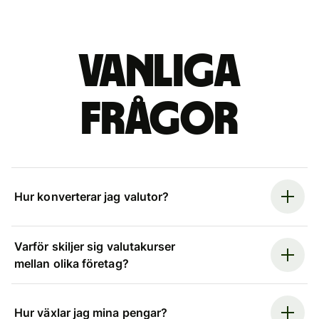
Vanliga
frågor
Hur konverterar jag valutor?
Varför skiljer sig valutakurser
mellan olika företag?
Hur växlar jag mina pengar?