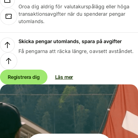
Oroa dig aldrig för valutakurspålägg eller höga
transaktionsavgifter när du spenderar pengar
utomlands.
Skicka pengar utomlands, spara på avgifter
Få pengarna att räcka längre, oavsett avståndet.
Registrera dig
Läs mer