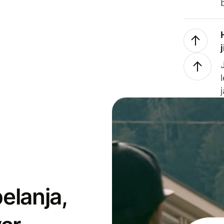
elanja,