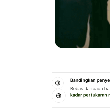
Bandingkan penye
Bebas daripada ba
kadar pertukaran