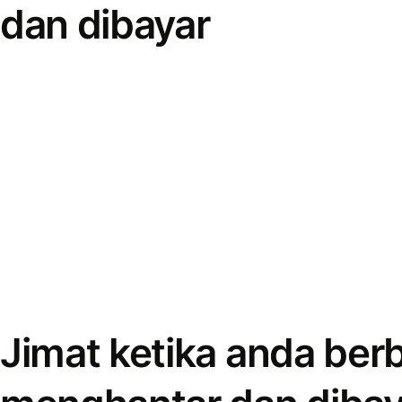
dan dibayar
Jimat ketika anda berb