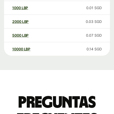
1000
LBP
0.01
SGD
2000
LBP
0.03
SGD
5000
LBP
0.07
SGD
10000
LBP
0.14
SGD
Preguntas