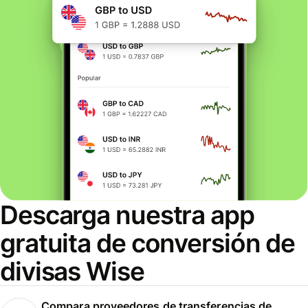
Descarga nuestra app
gratuita de conversión de
divisas Wise
Compara proveedores de transferencias de