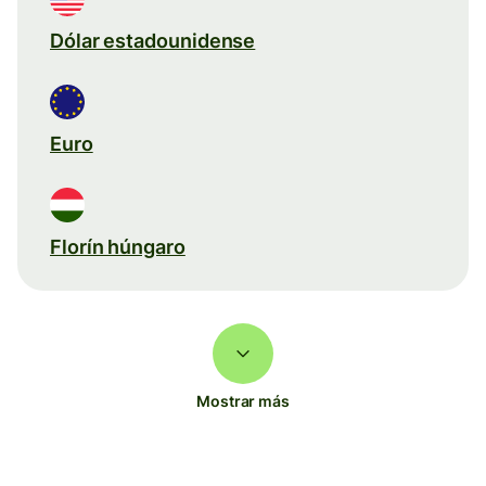
Dólar estadounidense
Euro
Florín húngaro
Mostrar más