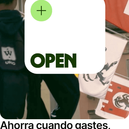
Ahorra cuando gastes,