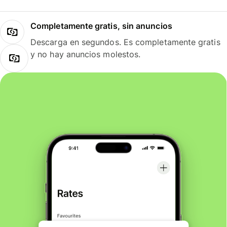
Completamente gratis, sin anuncios
Descarga en segundos. Es completamente gratis
y no hay anuncios molestos.