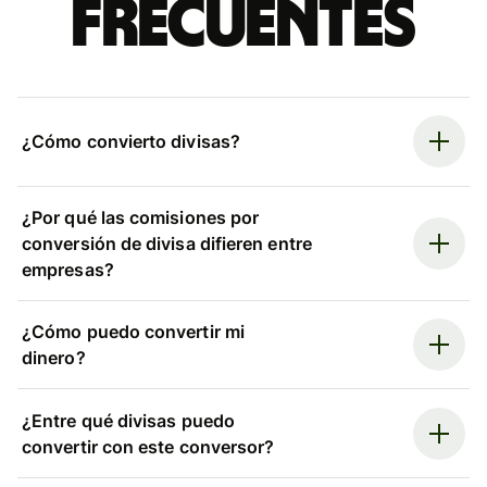
frecuentes
¿Cómo convierto divisas?
¿Por qué las comisiones por
conversión de divisa difieren entre
empresas?
¿Cómo puedo convertir mi
dinero?
¿Entre qué divisas puedo
convertir con este conversor?