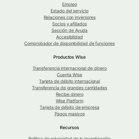
Empleo
Estado del servicio
Relaciones con inversores
Socios y afiliados
Sección de Ayuda
Accesibilidad
Comprobador de disponibilidad de funciones
Productos Wise
Transferencia internacional de dinero
Cuenta Wise
Tarjeta de débito internacional
Transferencia de grandes cantidades
Recibe dinero
Wise Platform
Tarjeta de débito de empresa
Pagos masivos
Recursos
Política de privacidad de la investigación