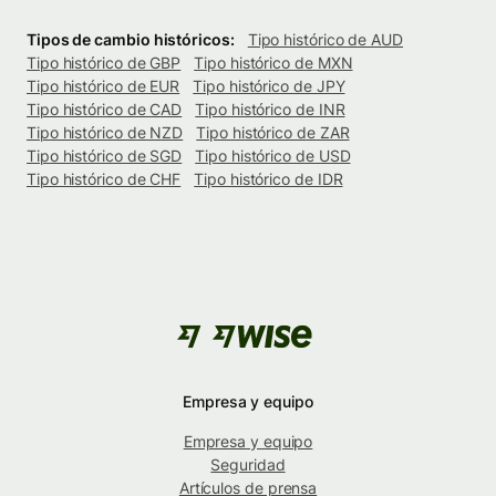
Tipos de cambio históricos:
Tipo histórico de AUD
Tipo histórico de GBP
Tipo histórico de MXN
Tipo histórico de EUR
Tipo histórico de JPY
Tipo histórico de CAD
Tipo histórico de INR
Tipo histórico de NZD
Tipo histórico de ZAR
Tipo histórico de SGD
Tipo histórico de USD
Tipo histórico de CHF
Tipo histórico de IDR
Empresa y equipo
Empresa y equipo
Seguridad
Artículos de prensa