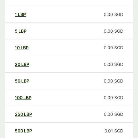
1
LBP
0.00
SGD
5
LBP
0.00
SGD
10
LBP
0.00
SGD
20
LBP
0.00
SGD
50
LBP
0.00
SGD
100
LBP
0.00
SGD
250
LBP
0.00
SGD
500
LBP
0.01
SGD