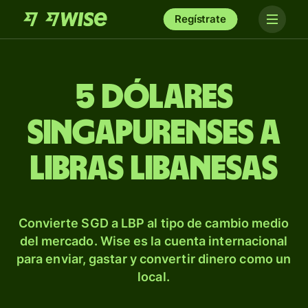
Regístrate
5 dólares
singapurenses a
libras libanesas
Convierte SGD a LBP al tipo de cambio medio
del mercado. Wise es la cuenta internacional
para enviar, gastar y convertir dinero como un
local.