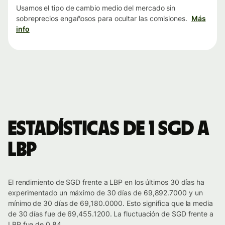
Usamos el tipo de cambio medio del mercado sin
sobreprecios engañosos para ocultar las comisiones.
Más
info
Estadísticas de 1 SGD a
LBP
El rendimiento de SGD frente a LBP en los últimos 30 días ha
experimentado un máximo de 30 días de 69,892.7000 y un
mínimo de 30 días de 69,180.0000. Esto significa que la media
de 30 días fue de 69,455.1200. La fluctuación de SGD frente a
LBP fue de 0.84.