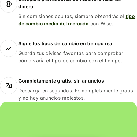
dinero
Sin comisiones ocultas, siempre obtendrás el
tipo
de cambio medio del mercado
con Wise.
Sigue los tipos de cambio en tiempo real
Guarda tus divisas favoritas para comprobar
cómo varía el tipo de cambio con el tiempo.
Completamente gratis, sin anuncios
Descarga en segundos. Es completamente gratis
y no hay anuncios molestos.