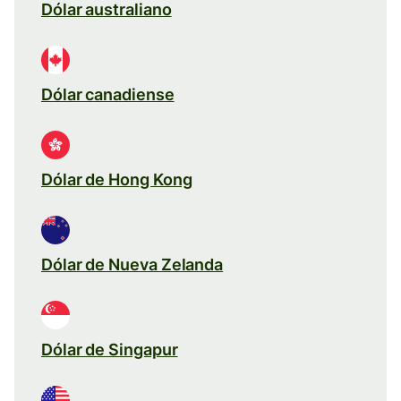
Dólar australiano
Dólar canadiense
Dólar de Hong Kong
Dólar de Nueva Zelanda
Dólar de Singapur