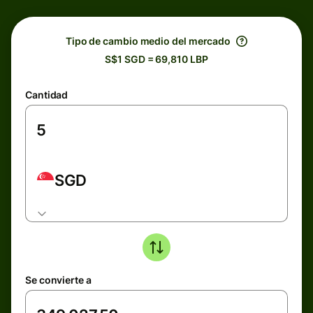
Tipo de cambio medio del mercado
S$1 SGD = 69,810 LBP
Cantidad
SGD
Se convierte a