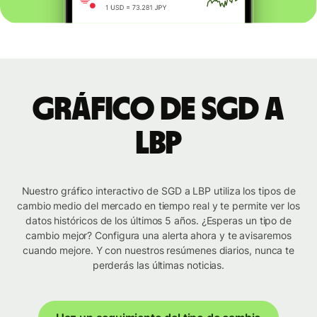
Gráfico de SGD a
LBP
Nuestro gráfico interactivo de SGD a LBP utiliza los tipos de
cambio medio del mercado en tiempo real y te permite ver los
datos históricos de los últimos 5 años. ¿Esperas un tipo de
cambio mejor? Configura una alerta ahora y te avisaremos
cuando mejore. Y con nuestros resúmenes diarios, nunca te
perderás las últimas noticias.