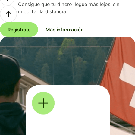
Consigue que tu dinero llegue más lejos, sin
importar la distancia.
Regístrate
Más información