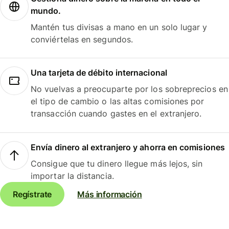
mundo.
Mantén tus divisas a mano en un solo lugar y
conviértelas en segundos.
Una tarjeta de débito internacional
No vuelvas a preocuparte por los sobreprecios en
el tipo de cambio o las altas comisiones por
transacción cuando gastes en el extranjero.
Envía dinero al extranjero y ahorra en comisiones
Consigue que tu dinero llegue más lejos, sin
importar la distancia.
Regístrate
Más información