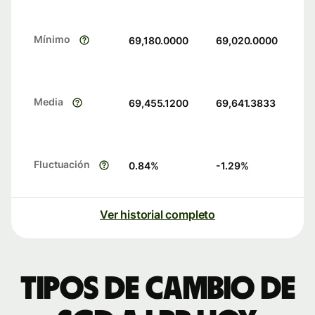
Mínimo
69,180.0000
69,020.0000
Media
69,455.1200
69,641.3833
Fluctuación
0.84
%
-1.29
%
Ver historial completo
Tipos de cambio de