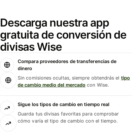
Descarga nuestra app
gratuita de conversión de
divisas Wise
Compara proveedores de transferencias de
dinero
Sin comisiones ocultas, siempre obtendrás el
tipo
de cambio medio del mercado
con Wise.
Sigue los tipos de cambio en tiempo real
Guarda tus divisas favoritas para comprobar
cómo varía el tipo de cambio con el tiempo.