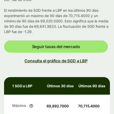
El rendimiento de SGD frente a LBP en los últimos 90 días
experimentó un máximo de 90 días de 70,715.4000 y un
mínimo de 90 días de 69,020.0000. Esto significa que la media
de 90 días fue de 69,641.3833. La fluctuación de SGD frente a
LBP fue de -1.29.
Seguir tasas del mercado
Consulta el gráfico de SGD a LBP
1 SGD a LBP
Últimos 30 días
Últimos 90 días
Máximo
69,892.7000
70,715.4000