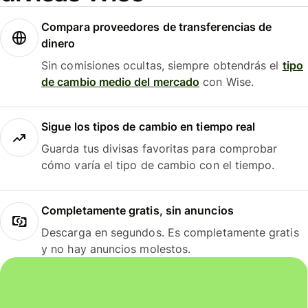
Compara proveedores de transferencias de
dinero
Sin comisiones ocultas, siempre obtendrás el
tipo
de cambio medio del mercado
con Wise.
Sigue los tipos de cambio en tiempo real
Guarda tus divisas favoritas para comprobar
cómo varía el tipo de cambio con el tiempo.
Completamente gratis, sin anuncios
Descarga en segundos. Es completamente gratis
y no hay anuncios molestos.