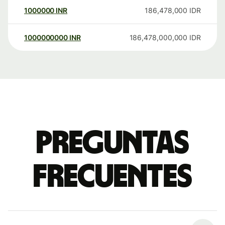
1000000
INR
186,478,000
IDR
1000000000
INR
186,478,000,000
IDR
Preguntas
frecuentes