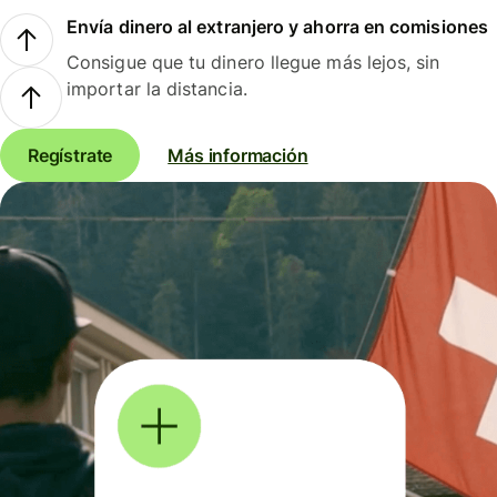
Envía dinero al extranjero y ahorra en comisiones
Consigue que tu dinero llegue más lejos, sin
importar la distancia.
Regístrate
Más información