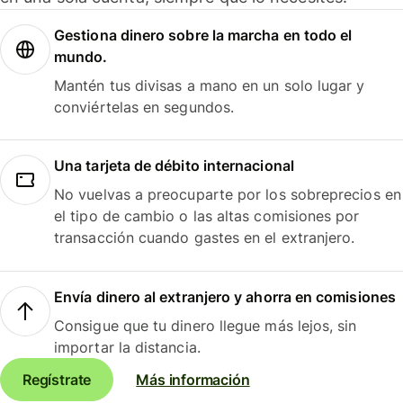
Gestiona dinero sobre la marcha en todo el
mundo.
Mantén tus divisas a mano en un solo lugar y
conviértelas en segundos.
Una tarjeta de débito internacional
No vuelvas a preocuparte por los sobreprecios en
el tipo de cambio o las altas comisiones por
transacción cuando gastes en el extranjero.
Envía dinero al extranjero y ahorra en comisiones
Consigue que tu dinero llegue más lejos, sin
importar la distancia.
Regístrate
Más información