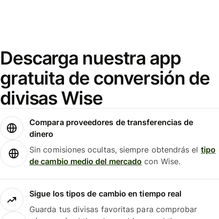
Descarga nuestra app
gratuita de conversión de
divisas Wise
Compara proveedores de transferencias de
dinero
Sin comisiones ocultas, siempre obtendrás el
tipo
de cambio medio del mercado
con Wise.
Sigue los tipos de cambio en tiempo real
Guarda tus divisas favoritas para comprobar