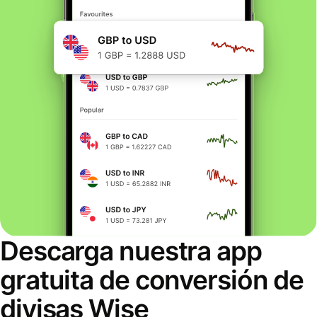
Descarga nuestra app
gratuita de conversión de
divisas Wise