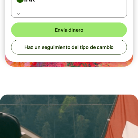
Envía dinero
Haz un seguimiento del tipo de cambio