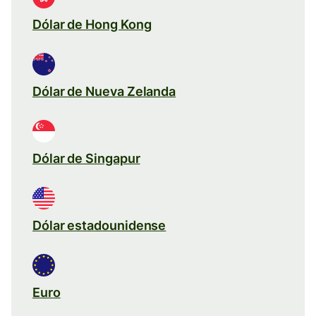
Dólar de Hong Kong
Dólar de Nueva Zelanda
Dólar de Singapur
Dólar estadounidense
Euro