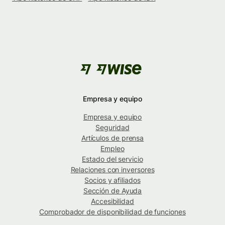
Empresa y equipo
Empresa y equipo
Seguridad
Artículos de prensa
Empleo
Estado del servicio
Relaciones con inversores
Socios y afiliados
Sección de Ayuda
Accesibilidad
Comprobador de disponibilidad de funciones