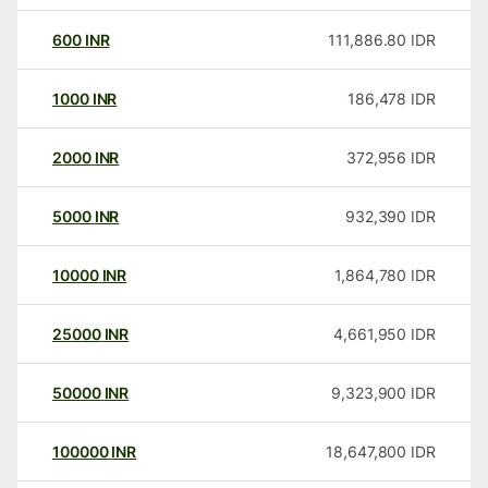
600
INR
111,886.80
IDR
1000
INR
186,478
IDR
2000
INR
372,956
IDR
5000
INR
932,390
IDR
10000
INR
1,864,780
IDR
25000
INR
4,661,950
IDR
50000
INR
9,323,900
IDR
100000
INR
18,647,800
IDR