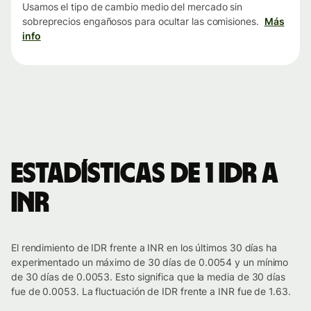
Usamos el tipo de cambio medio del mercado sin
sobreprecios engañosos para ocultar las comisiones.
Más
info
Estadísticas de 1 IDR a
INR
El rendimiento de IDR frente a INR en los últimos 30 días ha
experimentado un máximo de 30 días de 0.0054 y un mínimo
de 30 días de 0.0053. Esto significa que la media de 30 días
fue de 0.0053. La fluctuación de IDR frente a INR fue de 1.63.