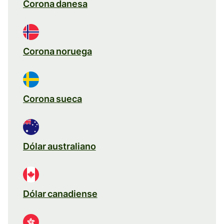
Corona danesa
Corona noruega
Corona sueca
Dólar australiano
Dólar canadiense