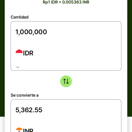
Rp1 IDR = 0.005363 INR
Cantidad
IDR
Se convierte a
INR