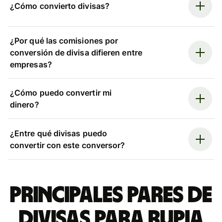
¿Cómo convierto divisas?
¿Por qué las comisiones por
conversión de divisa difieren entre
empresas?
¿Cómo puedo convertir mi
dinero?
¿Entre qué divisas puedo
convertir con este conversor?
Principales pares de
divisas para rupia