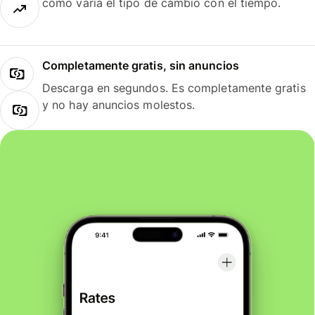
cómo varía el tipo de cambio con el tiempo.
Completamente gratis, sin anuncios
Descarga en segundos. Es completamente gratis
y no hay anuncios molestos.