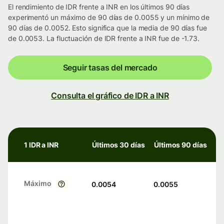
El rendimiento de IDR frente a INR en los últimos 90 días
experimentó un máximo de 90 días de 0.0055 y un mínimo de
90 días de 0.0052. Esto significa que la media de 90 días fue
de 0.0053. La fluctuación de IDR frente a INR fue de -1.73.
Seguir tasas del mercado
Consulta el gráfico de IDR a INR
1 IDR a INR
Últimos 30 días
Últimos 90 días
Máximo
0.0054
0.0055