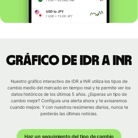
Gráfico de IDR a INR
Nuestro gráfico interactivo de IDR a INR utiliza los tipos de
cambio medio del mercado en tiempo real y te permite ver los
datos históricos de los últimos 5 años. ¿Esperas un tipo de
cambio mejor? Configura una alerta ahora y te avisaremos
cuando mejore. Y con nuestros resúmenes diarios, nunca te
perderás las últimas noticias.
Haz un seguimiento del tipo de cambio