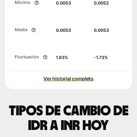
Mínimo
0.0053
0.0052
Media
0.0053
0.0053
Fluctuación
1.63
%
-1.73
%
Ver historial completo
Tipos de cambio de
IDR a INR hoy