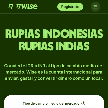
Regístrate
Rupias indonesias
rupias indias
Convierte IDR a INR al tipo de cambio medio del
mercado. Wise es la cuenta internacional para
enviar, gastar y convertir dinero como un local.
Tipo de cambio medio del mercado