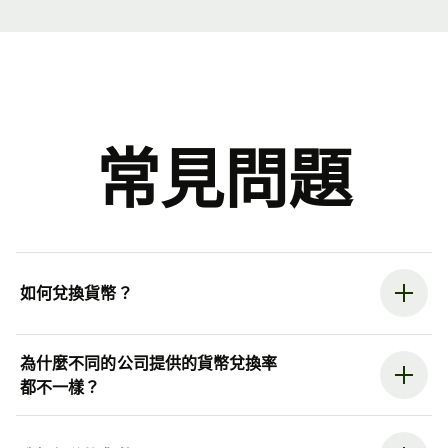
常見問題
如何兌換貨幣？
為什麼不同的公司提供的貨幣兌換率
都不一樣？