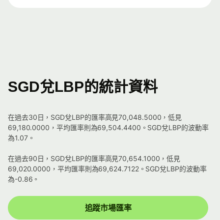
SGD兌LBP的統計資料
在過去30日，SGD兌LBP的匯率高見70,048.5000，低見
69,180.0000，平均匯率則為69,504.4400。SGD兌LBP的波動率
為1.07。
在過去90日，SGD兌LBP的匯率高見70,654.1000，低見
69,020.0000，平均匯率則為69,624.7122。SGD兌LBP的波動率
為-0.86。
追蹤市場匯率