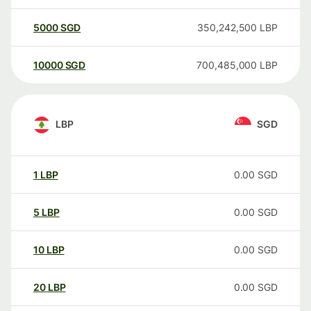
5000
SGD
350,242,500
LBP
10000
SGD
700,485,000
LBP
LBP
SGD
1
LBP
0.00
SGD
5
LBP
0.00
SGD
10
LBP
0.00
SGD
20
LBP
0.00
SGD