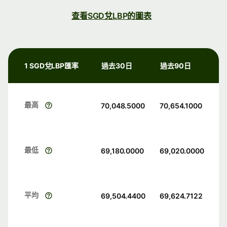
查看SGD兌LBP的圖表
1 SGD兌LBP匯率
過去30日
過去90日
最高
70,048.5000
70,654.1000
最低
69,180.0000
69,020.0000
平均
69,504.4400
69,624.7122