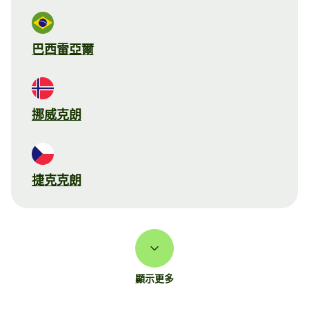
巴西雷亞爾
挪威克朗
捷克克朗
顯示更多