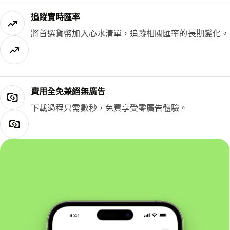
追蹤實時匯率
將首選貨幣加入心水清單，追蹤相關匯率的長期變化。
費用全免兼絕無廣告
下載過程只需數秒，免費享受零廣告體驗。