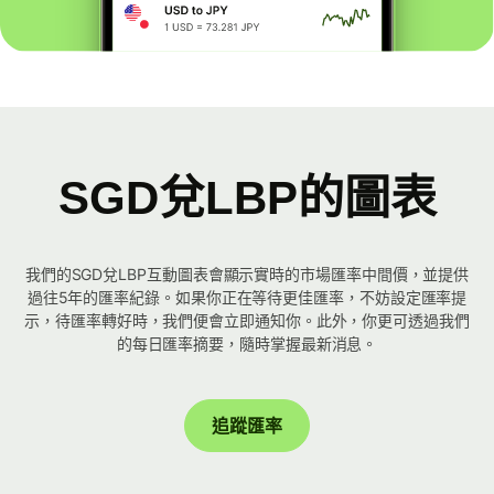
SGD兌LBP的圖表
我們的SGD兌LBP互動圖表會顯示實時的市場匯率中間價，並提供
過往5年的匯率紀錄。如果你正在等待更佳匯率，不妨設定匯率提
示，待匯率轉好時，我們便會立即通知你。此外，你更可透過我們
的每日匯率摘要，隨時掌握最新消息。
追蹤匯率