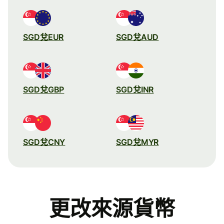
SGD兌EUR
SGD兌AUD
SGD兌GBP
SGD兌INR
SGD兌CNY
SGD兌MYR
更改來源貨幣