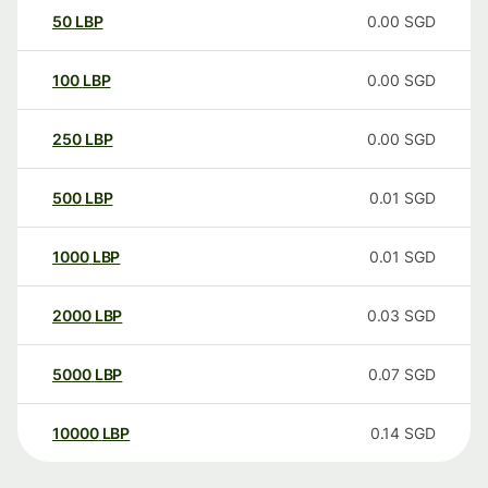
50
LBP
0.00
SGD
100
LBP
0.00
SGD
250
LBP
0.00
SGD
500
LBP
0.01
SGD
1000
LBP
0.01
SGD
2000
LBP
0.03
SGD
5000
LBP
0.07
SGD
10000
LBP
0.14
SGD