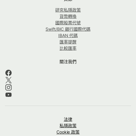
研究私隱政策
貨幣轉換
國際股票代號
Swift/BIC 銀行國際代碼
IBAN 代碼
匯率提醒
比較匯率
關注我們
法律
私隱政策
Cookie 政策