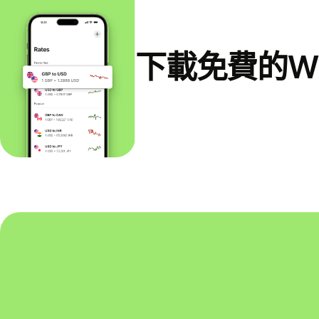
下載免費的Wi