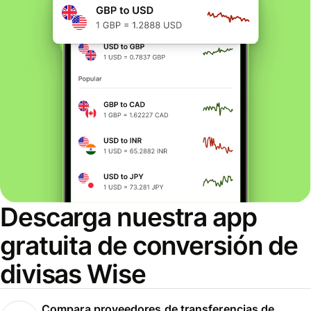
Descarga nuestra app
gratuita de conversión de
divisas Wise
Compara proveedores de transferencias de