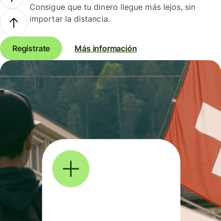
Consigue que tu dinero llegue más lejos, sin
importar la distancia.
Regístrate
Más información