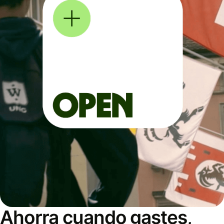
Ahorra cuando gastes,