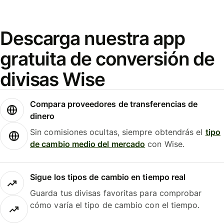
Descarga nuestra app
gratuita de conversión de
divisas Wise
Compara proveedores de transferencias de
dinero
Sin comisiones ocultas, siempre obtendrás el
tipo
de cambio medio del mercado
con Wise.
Sigue los tipos de cambio en tiempo real
Guarda tus divisas favoritas para comprobar
cómo varía el tipo de cambio con el tiempo.