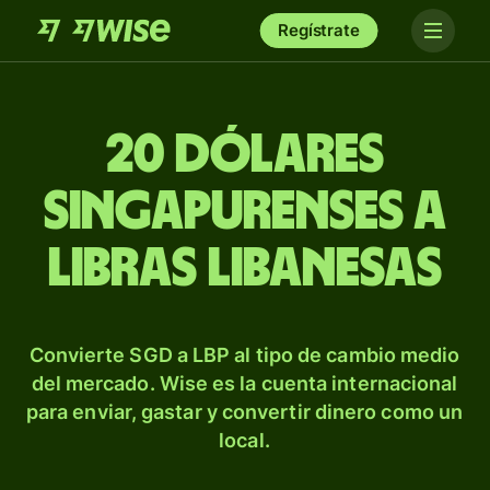
Regístrate
20 dólares
singapurenses a
libras libanesas
Convierte SGD a LBP al tipo de cambio medio
del mercado. Wise es la cuenta internacional
para enviar, gastar y convertir dinero como un
local.