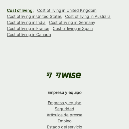
Cost of living:
Cost of living in United Kingdom
Cost of living in United States
Cost of living in Australia
Cost of living in India
Cost of living in Germany
Cost of living in France
Cost of living in Spain
Cost of living in Canada
Empresa y equipo
Empresa y equipo
Seguridad
Artículos de prensa
Empleo
Estado del servicio