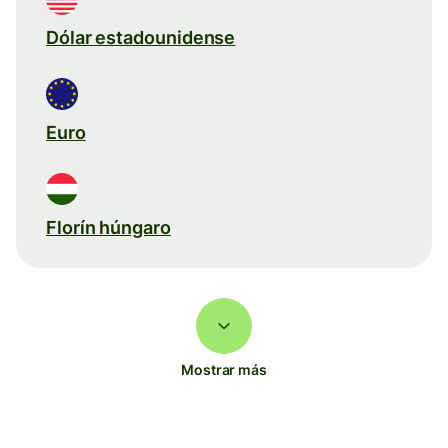
Dólar estadounidense
Euro
Florín húngaro
Mostrar más