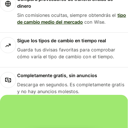
dinero
Sin comisiones ocultas, siempre obtendrás el
tipo
de cambio medio del mercado
con Wise.
Sigue los tipos de cambio en tiempo real
Guarda tus divisas favoritas para comprobar
cómo varía el tipo de cambio con el tiempo.
Completamente gratis, sin anuncios
Descarga en segundos. Es completamente gratis
y no hay anuncios molestos.