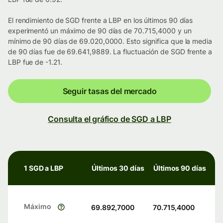
El rendimiento de SGD frente a LBP en los últimos 90 días
experimentó un máximo de 90 días de 70.715,4000 y un
mínimo de 90 días de 69.020,0000. Esto significa que la media
de 90 días fue de 69.641,9889. La fluctuación de SGD frente a
LBP fue de -1.21.
Seguir tasas del mercado
Consulta el gráfico de SGD a LBP
1 SGD a LBP
Últimos 30 días
Últimos 90 días
Máximo
69.892,7000
70.715,4000