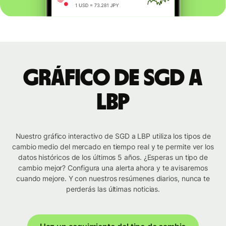
Gráfico de SGD a
LBP
Nuestro gráfico interactivo de SGD a LBP utiliza los tipos de
cambio medio del mercado en tiempo real y te permite ver los
datos históricos de los últimos 5 años. ¿Esperas un tipo de
cambio mejor? Configura una alerta ahora y te avisaremos
cuando mejore. Y con nuestros resúmenes diarios, nunca te
perderás las últimas noticias.