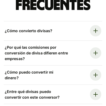
frecuentes
¿Cómo convierto divisas?
¿Por qué las comisiones por
conversión de divisa difieren entre
empresas?
¿Cómo puedo convertir mi
dinero?
¿Entre qué divisas puedo
convertir con este conversor?