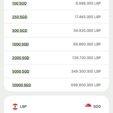
100
SGD
6.986.000
LBP
250
SGD
17.465.000
LBP
500
SGD
34.930.000
LBP
1000
SGD
69.860.000
LBP
2000
SGD
139.720.000
LBP
5000
SGD
349.300.000
LBP
10000
SGD
698.600.000
LBP
LBP
SGD