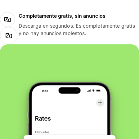
Completamente gratis, sin anuncios
Descarga en segundos. Es completamente gratis
y no hay anuncios molestos.