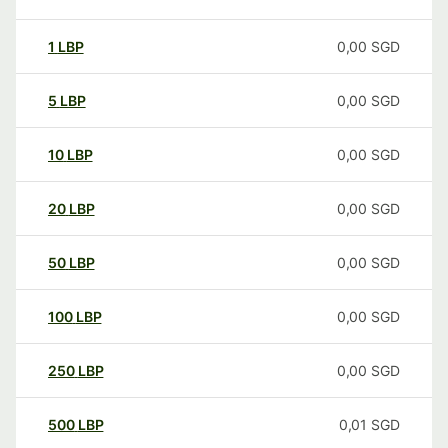
1
LBP
0,00
SGD
5
LBP
0,00
SGD
10
LBP
0,00
SGD
20
LBP
0,00
SGD
50
LBP
0,00
SGD
100
LBP
0,00
SGD
250
LBP
0,00
SGD
500
LBP
0,01
SGD