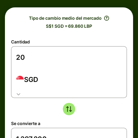
Tipo de cambio medio del mercado
S$1 SGD = 69.860 LBP
Cantidad
SGD
Se convierte a