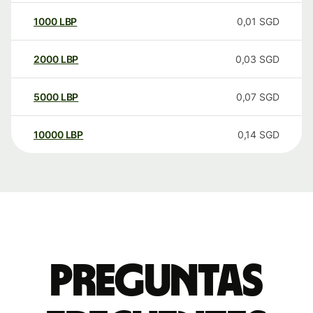
1000
LBP
0,01
SGD
2000
LBP
0,03
SGD
5000
LBP
0,07
SGD
10000
LBP
0,14
SGD
Preguntas