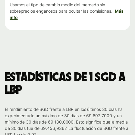
Usamos el tipo de cambio medio del mercado sin
sobreprecios engañosos para ocultar las comisiones.
Más
info
Estadísticas de 1 SGD a
LBP
El rendimiento de SGD frente a LBP en los últimos 30 días ha
experimentado un máximo de 30 días de 69.892,7000 y un
mínimo de 30 días de 69.180,0000. Esto significa que la media
de 30 días fue de 69.456,9367. La fluctuación de SGD frente a
LBP fue de 0.92.