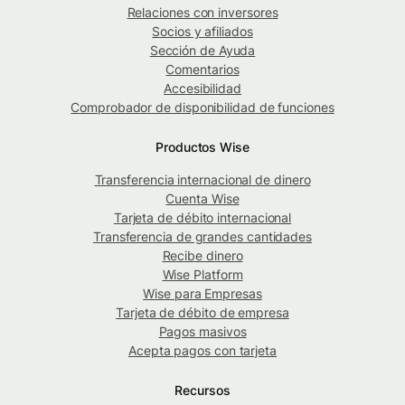
Relaciones con inversores
Socios y afiliados
Sección de Ayuda
Comentarios
Accesibilidad
Comprobador de disponibilidad de funciones
Productos Wise
Transferencia internacional de dinero
Cuenta Wise
Tarjeta de débito internacional
Transferencia de grandes cantidades
Recibe dinero
Wise Platform
Wise para Empresas
Tarjeta de débito de empresa
Pagos masivos
Acepta pagos con tarjeta
Recursos