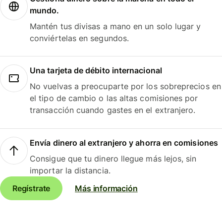
mundo.
Mantén tus divisas a mano en un solo lugar y
conviértelas en segundos.
Una tarjeta de débito internacional
No vuelvas a preocuparte por los sobreprecios en
el tipo de cambio o las altas comisiones por
transacción cuando gastes en el extranjero.
Envía dinero al extranjero y ahorra en comisiones
Consigue que tu dinero llegue más lejos, sin
importar la distancia.
Regístrate
Más información