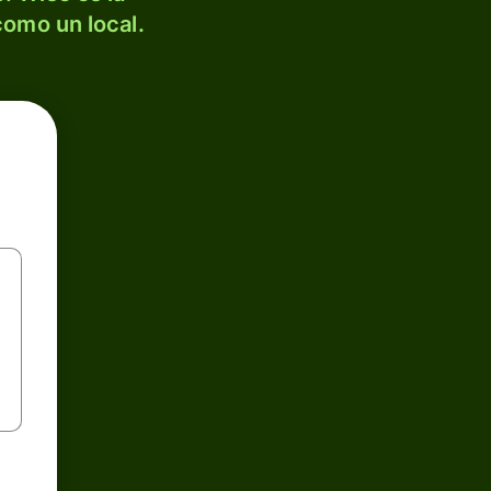
como un local.