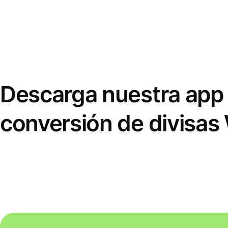
Descarga nuestra app 
conversión de divisas