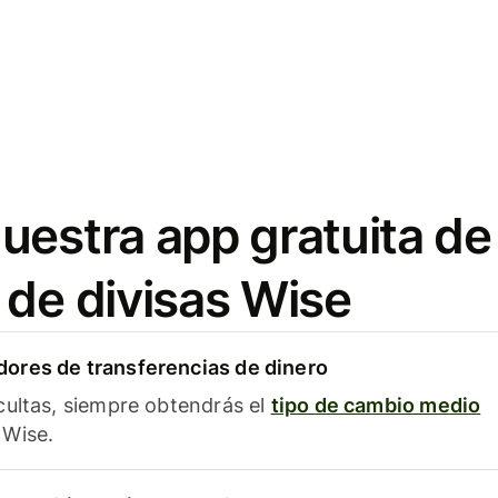
uestra app gratuita de
 de divisas Wise
ores de transferencias de dinero
cultas, siempre obtendrás el
tipo de cambio medio
Wise.