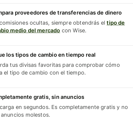
para proveedores de transferencias de dinero
 comisiones ocultas, siempre obtendrás el
tipo de
bio medio del mercado
con Wise.
ue los tipos de cambio en tiempo real
rda tus divisas favoritas para comprobar cómo
ía el tipo de cambio con el tiempo.
pletamente gratis, sin anuncios
carga en segundos. Es completamente gratis y no
 anuncios molestos.