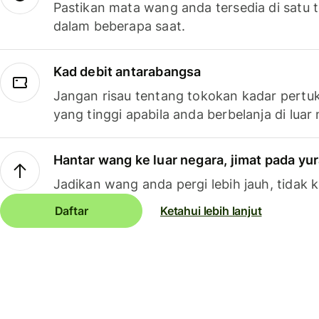
Pastikan mata wang anda tersedia di satu
dalam beberapa saat.
Kad debit antarabangsa
Jangan risau tentang tokokan kadar pertuk
yang tinggi apabila anda berbelanja di luar
Hantar wang ke luar negara, jimat pada yu
Jadikan wang anda pergi lebih jauh, tidak k
Daftar
Ketahui lebih lanjut