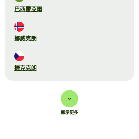
巴西雷亞爾
挪威克朗
捷克克朗
顯示更多