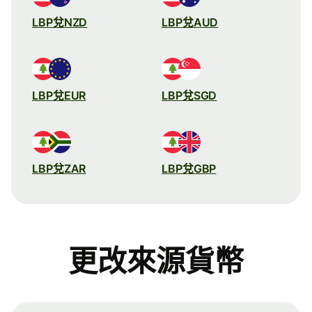
LBP兌NZD
LBP兌AUD
LBP兌EUR
LBP兌SGD
LBP兌ZAR
LBP兌GBP
更改來源貨幣