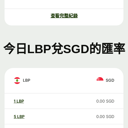
查看完整紀錄
今日LBP兌SGD的匯率
LBP
SGD
1
LBP
0.00
SGD
5
LBP
0.00
SGD