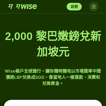
註冊
2,000 黎巴嫩鎊兌新
加坡元
Wise帳戶全球通行，讓你隨時隨地以市場匯率中間
價將LBP兌換成SGD，像當地人一樣匯款、消費和
兌換資金。