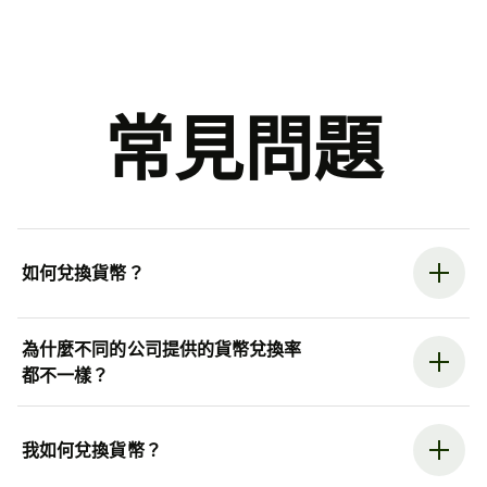
常見問題
如何兌換貨幣？
為什麼不同的公司提供的貨幣兌換率
都不一樣？
我如何兌換貨幣？