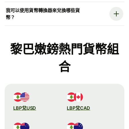
我可以使用貨幣轉換器來兌換哪些貨
幣？
黎巴嫩鎊熱門貨幣組
合
LBP兌USD
LBP兌CAD