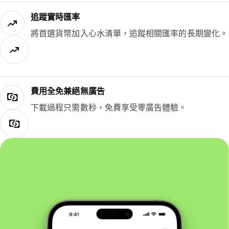
追蹤實時匯率
將首選貨幣加入心水清單，追蹤相關匯率的長期變化。
費用全免兼絕無廣告
下載過程只需數秒，免費享受零廣告體驗。