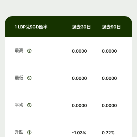
1 LBP兌SGD匯率
過去30日
過去90日
最高
0.0000
0.0000
最低
0.0000
0.0000
平均
0.0000
0.0000
升跌
-1.03
%
0.72
%