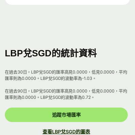
LBP兌SGD的統計資料
在過去30日，LBP兌SGD的匯率高見0.0000，低見0.0000，平均
匯率則為0.0000。LBP兌SGD的波動率為-1.03。
在過去90日，LBP兌SGD的匯率高見0.0000，低見0.0000，平均
匯率則為0.0000。LBP兌SGD的波動率為0.72。
追蹤市場匯率
查看LBP兌SGD的圖表