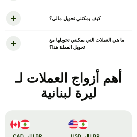
كيف يمكنني تحويل مالى؟
ما هي العملات التي يمكنني تحويلها مع
تحويل العملة هذا؟
أهم أزواج العملات لـ
ليرة لبنانية
LBP إلى USD
LBP إلى CAD