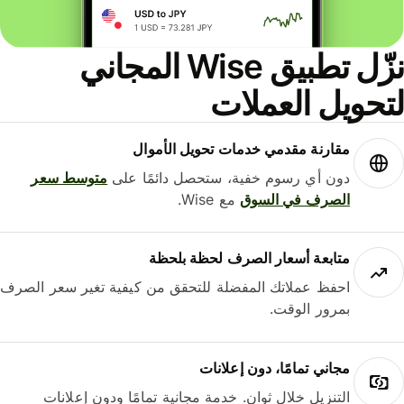
نزّل تطبيق Wise المجاني
حويل العملات
مقارنة مقدمي خدمات تحويل الأموال
دون أي رسوم خفية، ستحصل دائمًا على
متوسط ​​سعر
الصرف في السوق
مع Wise.
متابعة أسعار الصرف لحظة بلحظة
احفظ عملاتك المفضلة للتحقق من كيفية تغير سعر الصرف
بمرور الوقت.
مجاني تمامًا، دون إعلانات
التنزيل خلال ثوانٍ. خدمة مجانية تمامًا ودون إعلانات