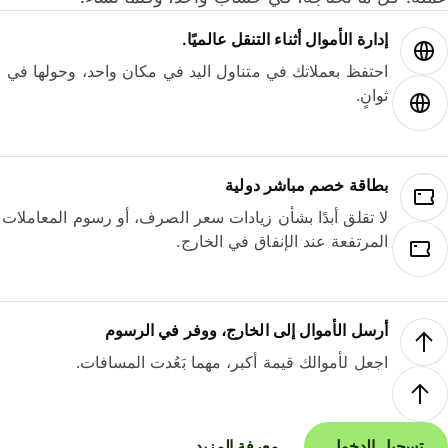
إدارة الأموال أثناء التنقل عالميًا.
احتفظ بعملاتك في متناول اليد في مكان واحد، وحولها في
ثوانٍ.
بطاقة خصم مباشر دولية
لا تقلق أبدًا بشأن زيادات سعر الصرف، أو رسوم المعاملات
المرتفعة عند الإنفاق في الخارج.
أرسل الأموال إلى الخارج، ووفر في الرسوم
اجعل لأموالك قيمة أكبر، مهما بَعُدت المسافات.
تسجيل الدخول
معرفة المزيد