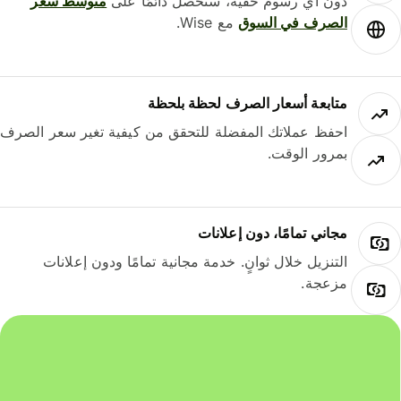
دون أي رسوم خفية، ستحصل دائمًا على
متوسط ​​سعر
الصرف في السوق
مع Wise.
متابعة أسعار الصرف لحظة بلحظة
احفظ عملاتك المفضلة للتحقق من كيفية تغير سعر الصرف
بمرور الوقت.
مجاني تمامًا، دون إعلانات
التنزيل خلال ثوانٍ. خدمة مجانية تمامًا ودون إعلانات
مزعجة.