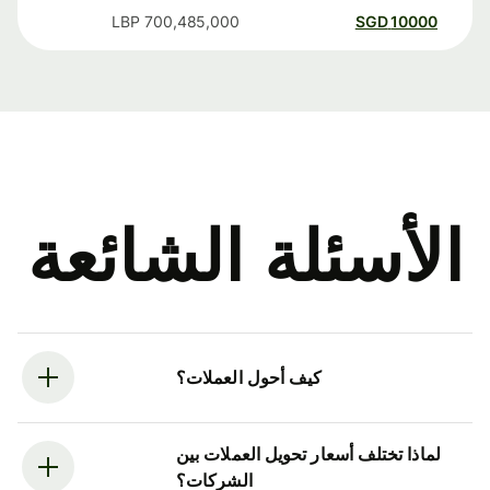
LBP
700,485,000
SGD
10000
الأسئلة الشائعة
كيف أحول العملات؟
لماذا تختلف أسعار تحويل العملات بين
الشركات؟