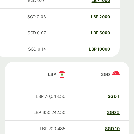
SGD
0.01
LBP
1000
SGD
0.03
LBP
2000
SGD
0.07
LBP
5000
SGD
0.14
LBP
10000
LBP
SGD
LBP
70,048.50
SGD
1
LBP
350,242.50
SGD
5
LBP
700,485
SGD
10