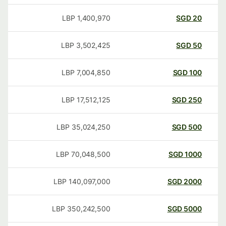
LBP
1,400,970
SGD
20
LBP
3,502,425
SGD
50
LBP
7,004,850
SGD
100
LBP
17,512,125
SGD
250
LBP
35,024,250
SGD
500
LBP
70,048,500
SGD
1000
LBP
140,097,000
SGD
2000
LBP
350,242,500
SGD
5000