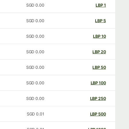
SGD
0.00
LBP
1
SGD
0.00
LBP
5
SGD
0.00
LBP
10
SGD
0.00
LBP
20
SGD
0.00
LBP
50
SGD
0.00
LBP
100
SGD
0.00
LBP
250
SGD
0.01
LBP
500