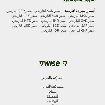
التحويلات المالية الدولية:
أسعار الصرف التاريخية:
سعر AUD التاريخي
سعر GBP التاريخي
سعر MXN التاريخي
سعر EUR التاريخي
سعر JPY التاريخي
سعر CAD التاريخي
سعر INR التاريخي
سعر NZD التاريخي
سعر ZAR التاريخي
سعر SGD التاريخي
سعر USD التاريخي
سعر CHF التاريخي
سعر IDR التاريخي
الشركة والفريق
الشركة والفريق
الأمان
الصحافة
الوظائف