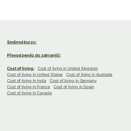
Směnné kurzy:
Převod peněz do zahraničí:
Cost of living:
Cost of living in United Kingdom
Cost of living in United States
Cost of living in Australia
Cost of living in India
Cost of living in Germany
Cost of living in France
Cost of living in Spain
Cost of living in Canada