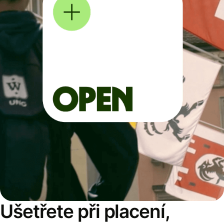
Ušetřete při placení,