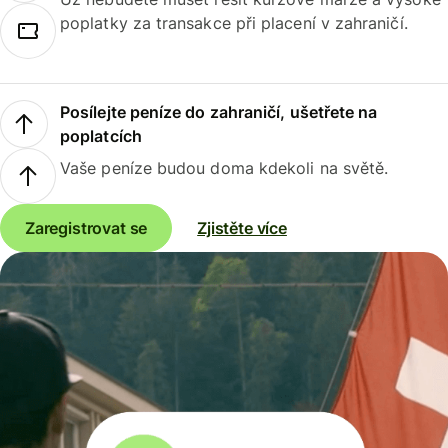
poplatky za transakce při placení v zahraničí.
Posílejte peníze do zahraničí, ušetřete na
poplatcích
Vaše peníze budou doma kdekoli na světě.
Zaregistrovat se
Zjistěte více