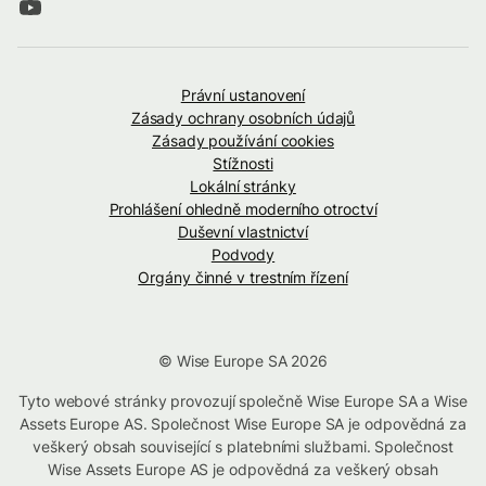
Právní ustanovení
Zásady ochrany osobních údajů
Zásady používání cookies
Stížnosti
Lokální stránky
Prohlášení ohledně moderního otroctví
Duševní vlastnictví
Podvody
Orgány činné v trestním řízení
© Wise Europe SA 2026
Tyto webové stránky provozují společně Wise Europe SA a Wise
Assets Europe AS. Společnost Wise Europe SA je odpovědná za
veškerý obsah související s platebními službami. Společnost
Wise Assets Europe AS je odpovědná za veškerý obsah