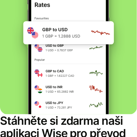
Stáhněte si zdarma naši
aplikaci Wise pro převod