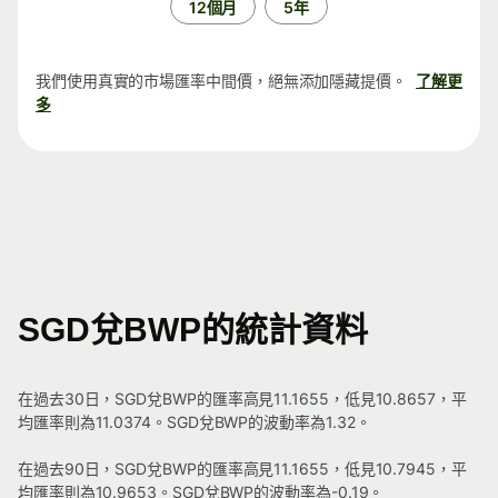
12個月
5年
我們使用真實的市場匯率中間價，絕無添加隱藏提價。
了解更
多
SGD兌BWP的統計資料
在過去30日，SGD兌BWP的匯率高見11.1655，低見10.8657，平
均匯率則為11.0374。SGD兌BWP的波動率為1.32。
在過去90日，SGD兌BWP的匯率高見11.1655，低見10.7945，平
均匯率則為10.9653。SGD兌BWP的波動率為-0.19。