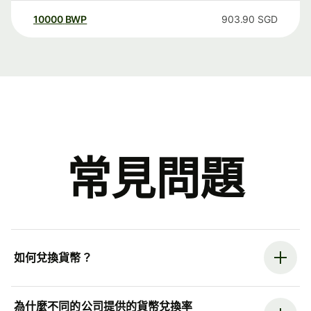
10000
BWP
903.90
SGD
常見問題
如何兌換貨幣？
為什麼不同的公司提供的貨幣兌換率