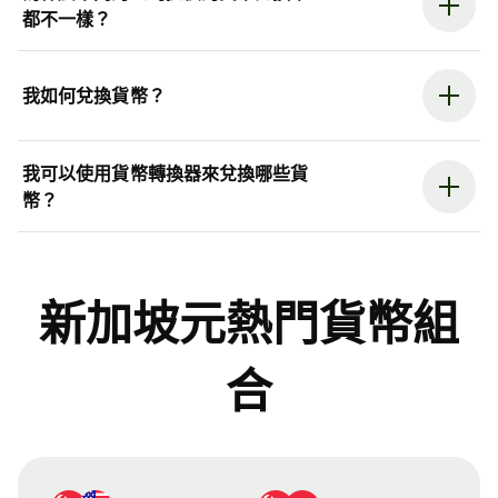
都不一樣？
我如何兌換貨幣？
我可以使用貨幣轉換器來兌換哪些貨
幣？
新加坡元熱門貨幣組
合