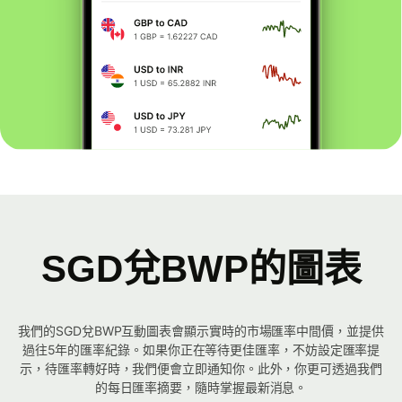
SGD兌BWP的圖表
我們的SGD兌BWP互動圖表會顯示實時的市場匯率中間價，並提供
過往5年的匯率紀錄。如果你正在等待更佳匯率，不妨設定匯率提
示，待匯率轉好時，我們便會立即通知你。此外，你更可透過我們
的每日匯率摘要，隨時掌握最新消息。